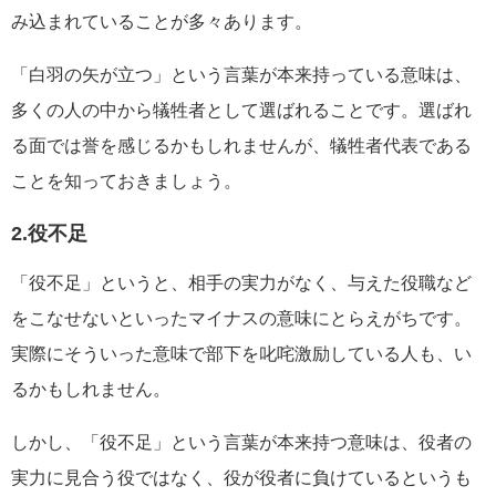
み込まれていることが多々あります。
「白羽の矢が立つ」という言葉が本来持っている意味は、
多くの人の中から犠牲者として選ばれることです。選ばれ
る面では誉を感じるかもしれませんが、犠牲者代表である
ことを知っておきましょう。
2.役不足
「役不足」というと、相手の実力がなく、与えた役職など
をこなせないといったマイナスの意味にとらえがちです。
実際にそういった意味で部下を叱咤激励している人も、い
るかもしれません。
しかし、「役不足」という言葉が本来持つ意味は、役者の
実力に見合う役ではなく、役が役者に負けているというも