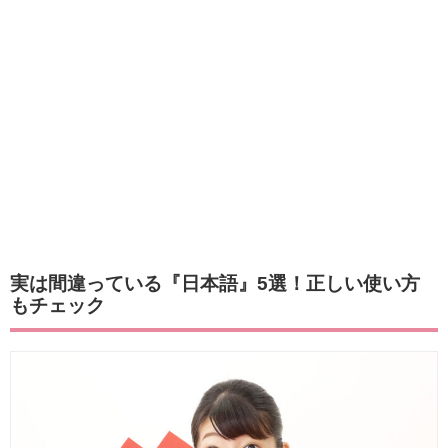
実は間違っている『日本語』5選！正しい使い方
もチェック