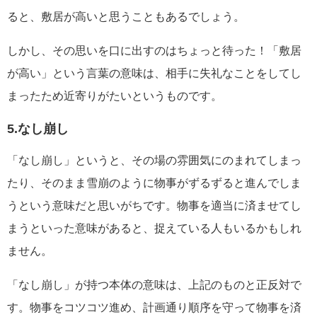
ると、敷居が高いと思うこともあるでしょう。
しかし、その思いを口に出すのはちょっと待った！「敷居
が高い」という言葉の意味は、相手に失礼なことをしてし
まったため近寄りがたいというものです。
5.なし崩し
「なし崩し」というと、その場の雰囲気にのまれてしまっ
たり、そのまま雪崩のように物事がずるずると進んでしま
うという意味だと思いがちです。物事を適当に済ませてし
まうといった意味があると、捉えている人もいるかもしれ
ません。
「なし崩し」が持つ本体の意味は、上記のものと正反対で
す。物事をコツコツ進め、計画通り順序を守って物事を済