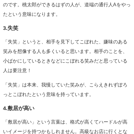
のです。桃太郎ができるはずの人が、道端の通行人Aをやっ
たという意味になります。
3.失笑
「失笑」というと、相手を見下してこぼれた、嫌味のある
笑みを想像する人も多くいると思います。相手のことを、
小ばかにしているときなどにこぼれる笑みだと思っている
人は要注意！
「失笑」は本来、我慢していた笑みが、こらえきれずぽろ
っとこぼれたという意味を持っています。
4.敷居が高い
「敷居が高い」という言葉は、格式が高くてハードルが高
いイメージを持つかもしれません。高級なお店に行くとな