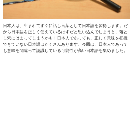
日本人は、生まれてすぐに話し言葉として日本語を習得します。だ
から日本語を正しく使えているはずだと思い込んでしまうと、落と
し穴にはまってしまうかも！日本人であっても、正しく意味を把握
できていない日本語はたくさんあります。今回は、日本人であって
も意味を間違って認識している可能性が高い日本語を集めました。