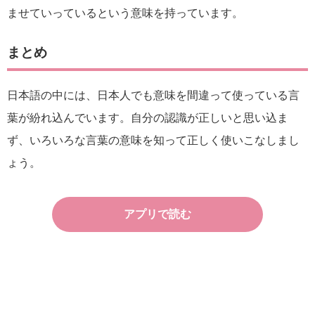
ませていっているという意味を持っています。
まとめ
日本語の中には、日本人でも意味を間違って使っている言
葉が紛れ込んでいます。自分の認識が正しいと思い込ま
ず、いろいろな言葉の意味を知って正しく使いこなしまし
ょう。
アプリで読む