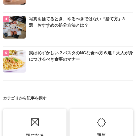
写真を捨てるとき、やるべきではない『捨て方』3
選 おすすめの処分方法とは？
実は恥ずかしい？パスタのNGな食べ方６選！大人が身
につけるべき食事のマナー
カテゴリから記事を探す
気になる
運気