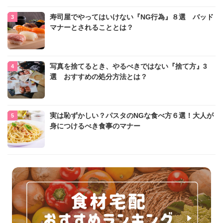
寿司屋でやってはいけない『NG行為』８選 バッド
マナーとされることとは？
写真を捨てるとき、やるべきではない『捨て方』3
選 おすすめの処分方法とは？
実は恥ずかしい？パスタのNGな食べ方６選！大人が
身につけるべき食事のマナー