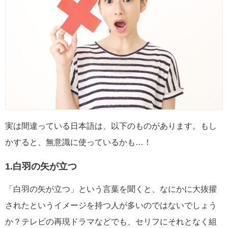
実は間違っている日本語は、以下のものがあります。もし
かすると、無意識に使っているかも…！
1.白羽の矢が立つ
「白羽の矢が立つ」という言葉を聞くと、なにかに大抜擢
されたというイメージを持つ人が多いのではないでしょう
か？テレビの再現ドラマなどでも、セリフにそれとなく組