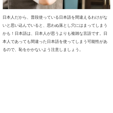
日本人だから、普段使っている日本語を間違えるわけがな
いと思い込んでいると、思わぬ落とし穴にはまってしまう
かも！日本語は、日本人が思うよりも複雑な言語です。日
本人であっても間違った日本語を使ってしまう可能性があ
るので、恥をかかないよう注意しましょう。