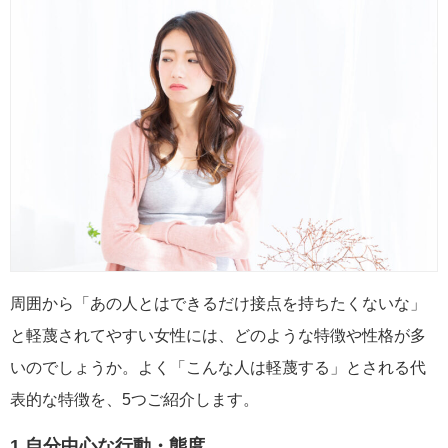
周囲から「あの人とはできるだけ接点を持ちたくないな」
と軽蔑されてやすい女性には、どのような特徴や性格が多
いのでしょうか。よく「こんな人は軽蔑する」とされる代
表的な特徴を、5つご紹介します。
1.自分中心な行動・態度