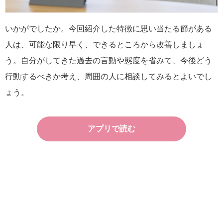
いかがでしたか。今回紹介した特徴に思い当たる節がある
人は、可能な限り早く、できるところから改善しましょ
う。自分がしてきた過去の言動や態度を省みて、今後どう
行動するべきか考え、周囲の人に相談してみるとよいでし
ょう。
アプリで読む