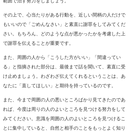
範囲で治す努力をしましょう。
その上で、心当たりがある行動を、近しい間柄の人だけで
もいいので「ごめんなさい」と素直に謝罪をしてみてくだ
さい。もちろん、どのような点が悪かったかを考慮した上
で謝罪を伝えることが重要です。
また、周囲の人から「こうした方がいい」「間違ってい
る」と指摘された部分は、最後まで話を聞いて、素直に受
け止めましょう。わざわざ伝えてくれるということは、あ
なたに「直してほしい」と期待を持っているのです。
また、今まで周囲の人の悪いところばかり見てきたのであ
れば、今度は周りの人のよいところを見つける努力をして
みてください。意識を周囲の人のよいところを見つけるこ
とに集中していると、自然と相手のことをもっとよく知り