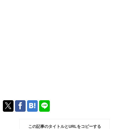
この記事のタイトルとURLをコピーする