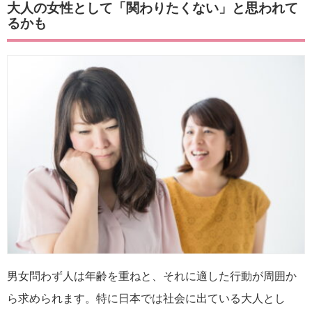
大人の女性として「関わりたくない」と思われて
るかも
男女問わず人は年齢を重ねと、それに適した行動が周囲か
ら求められます。特に日本では社会に出ている大人とし