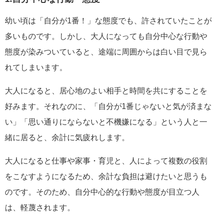
幼い頃は「自分が1番！」な態度でも、許されていたことが
多いものです。しかし、大人になっても自分中心な行動や
態度が染みついていると、途端に周囲からは白い目で見ら
れてしまいます。
大人になると、居心地のよい相手と時間を共にすることを
好みます。それなのに、「自分が1番じゃないと気が済まな
い」「思い通りにならないと不機嫌になる」という人と一
緒に居ると、余計に気疲れします。
大人になると仕事や家事・育児と、人によって複数の役割
をこなすようになるため、余計な負担は避けたいと思うも
のです。そのため、自分中心的な行動や態度が目立つ人
は、軽蔑されます。