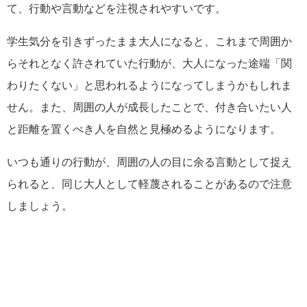
て、行動や言動などを注視されやすいです。
学生気分を引きずったまま大人になると、これまで周囲か
らそれとなく許されていた行動が、大人になった途端「関
わりたくない」と思われるようになってしまうかもしれま
せん。また、周囲の人が成長したことで、付き合いたい人
と距離を置くべき人を自然と見極めるようになります。
いつも通りの行動が、周囲の人の目に余る言動として捉え
られると、同じ大人として軽蔑されることがあるので注意
しましょう。