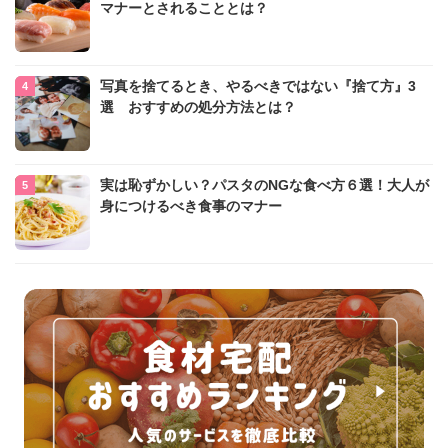
マナーとされることとは？
写真を捨てるとき、やるべきではない『捨て方』3
選 おすすめの処分方法とは？
実は恥ずかしい？パスタのNGな食べ方６選！大人が
身につけるべき食事のマナー