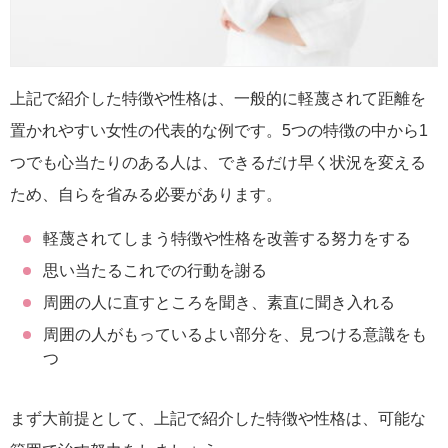
上記で紹介した特徴や性格は、一般的に軽蔑されて距離を
置かれやすい女性の代表的な例です。5つの特徴の中から1
つでも心当たりのある人は、できるだけ早く状況を変える
ため、自らを省みる必要があります。
軽蔑されてしまう特徴や性格を改善する努力をする
思い当たるこれでの行動を謝る
周囲の人に直すところを聞き、素直に聞き入れる
周囲の人がもっているよい部分を、見つける意識をも
つ
まず大前提として、上記で紹介した特徴や性格は、可能な