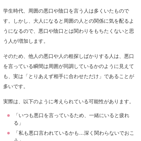
学生時代、周囲の悪口や陰口を言う人は多くいたもので
す。しかし、大人になると周囲の人との関係に気を配るよ
うになるので、悪口や陰口とは関わりをもちたくないと思
う人が増加します。
そのため、他人の悪口や人の粗探しばかりする人は、悪口
を言っている瞬間は周囲が同調しているかのように見えて
も、実は「とりあえず相手に合わせただけ」であることが
多いです。
実際は、以下のように考えられている可能性があります。
「いつも悪口を言っているため、一緒にいると疲れ
る」
「私も悪口言われているかも…深く関わらないでおこ
う」