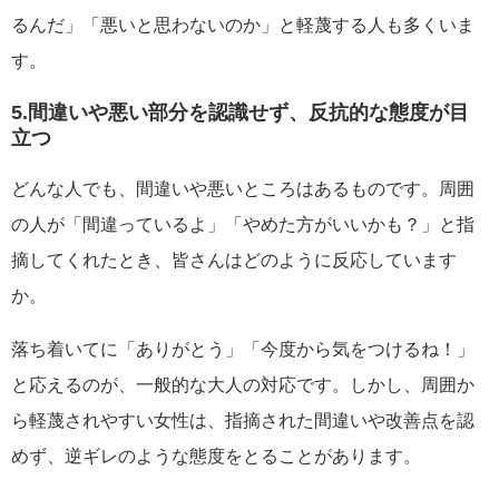
るんだ」「悪いと思わないのか」と軽蔑する人も多くいま
す。
5.間違いや悪い部分を認識せず、反抗的な態度が目
立つ
どんな人でも、間違いや悪いところはあるものです。周囲
の人が「間違っているよ」「やめた方がいいかも？」と指
摘してくれたとき、皆さんはどのように反応しています
か。
落ち着いてに「ありがとう」「今度から気をつけるね！」
と応えるのが、一般的な大人の対応です。しかし、周囲か
ら軽蔑されやすい女性は、指摘された間違いや改善点を認
めず、逆ギレのような態度をとることがあります。