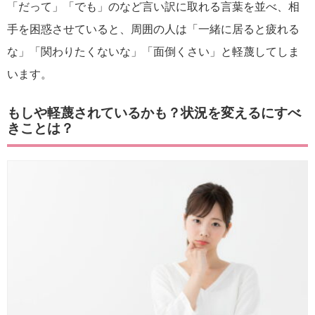
「だって」「でも」のなど言い訳に取れる言葉を並べ、相
手を困惑させていると、周囲の人は「一緒に居ると疲れる
な」「関わりたくないな」「面倒くさい」と軽蔑してしま
います。
もしや軽蔑されているかも？状況を変えるにすべ
きことは？