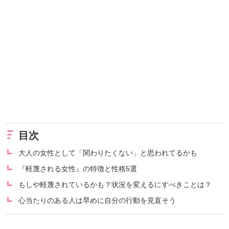
目次
大人の女性として「関わりたくない」と思われてるかも
『軽蔑される女性』の特徴と性格5選
もしや軽蔑されているかも？状況を変えるにすべきことは？
心当たりのある人は早めに自分の行動を見直そう