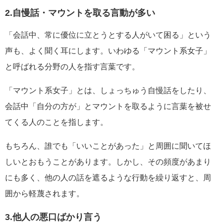
2.自慢話・マウントを取る言動が多い
「会話中、常に優位に立とうとする人がいて困る」という
声も、よく聞く耳にします。いわゆる「マウント系女子」
と呼ばれる分野の人を指す言葉です。
「マウント系女子」とは、しょっちゅう自慢話をしたり、
会話中「自分の方が」とマウントを取るように言葉を被せ
てくる人のことを指します。
もちろん、誰でも「いいことがあった」と周囲に聞いてほ
しいとおもうことがあります。しかし、その頻度があまり
にも多く、他の人の話を遮るような行動を繰り返すと、周
囲から軽蔑されます。
3.他人の悪口ばかり言う