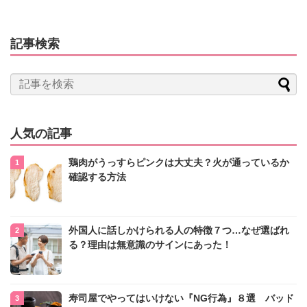
記事検索
人気の記事
鶏肉がうっすらピンクは大丈夫？火が通っているか
確認する方法
外国人に話しかけられる人の特徴７つ…なぜ選ばれ
る？理由は無意識のサインにあった！
寿司屋でやってはいけない『NG行為』８選 バッド