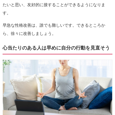
たいと思い、友好的に接することができるようになりま
す。
早急な性格改善は、誰でも難しいです。できるところか
ら、徐々に改善しましょう。
心当たりのある人は早めに自分の行動を見直そう