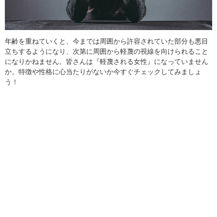
年齢を重ねていくと、今までは周囲から許容されていた部分も悪目
立ちするようになり、次第に周囲から軽蔑の視線を向けられること
になりかねません。皆さんは『軽蔑される女性』になっていません
か。特徴や性格に心当たりがないか今すぐチェックしてみましょ
う！