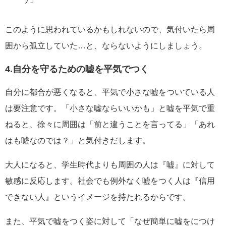
このように思われているかもしれないので、気付いたら周
囲から孤立していた…と、ならないようにしましょう。
4.自分を守るための嘘を平気でつく
自分に都合が悪くなると、平気で小さな嘘をついている人
は要注意です。「小さな嘘ならいいかも」と嘘を平気で重
ねると、徐々に周囲は「前と違うことを言ってる」「あれ
はも嘘なのでは？」と気付きだします。
大人になると、学生時代よりも周囲の人は『嘘』に対して
敏感に反応します。社会でも例外なく嘘をつく人は『信用
できない人』というイメージを持たれるからです。
また、平気で嘘をつく姿に対して「なぜ簡単に嘘をにつけ