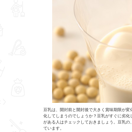
豆乳は、開封前と開封後で大きく賞味期限が変
化してしまうのでしょうか？豆乳がすぐに劣化
がある人はチェックしておきましょう。豆乳の
ています。