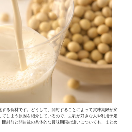
化する食材です。どうして、開封することによって賞味期限が変
してしまう原因を紹介しているので、豆乳が好きな人や利用予定
、開封前と開封後の具体的な賞味期限の違いについても、まとめ