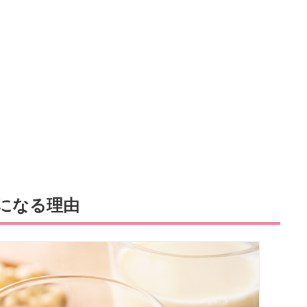
になる理由