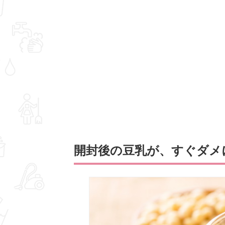
開封後の豆乳が、すぐダメ