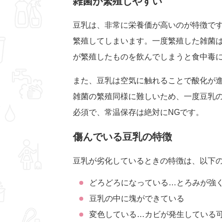
雑菌が繁殖しやすい
豆乳は、非常に栄養価が高いのが特徴で
繁殖してしまいます。一度繁殖した雑菌
が繁殖したものを飲んでしまうと食中毒
また、豆乳は空気に触れることで酸化が
雑菌の繁殖同様に難しいため、一度豆乳
必須で、常温保存は絶対にNGです。
傷んでいる豆乳の特徴
豆乳が劣化しているときの特徴は、以下
どろどろになっている…とろみが強
豆乳の中に塊ができている
変色している…カビが発生している