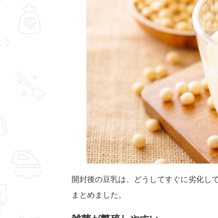
開封後の豆乳は、どうしてすぐに劣化し
まとめました。