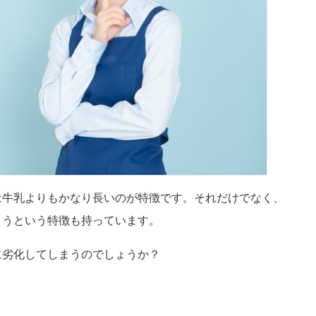
は牛乳よりもかなり長いのが特徴です。それだけでなく、
まうという特徴も持っています。
に劣化してしまうのでしょうか？