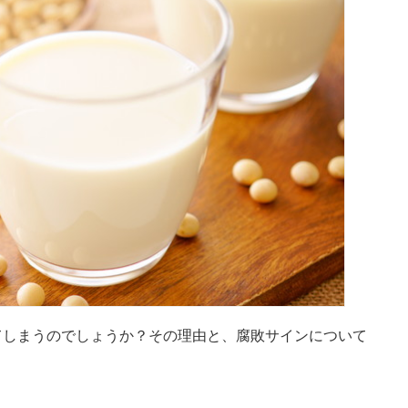
てしまうのでしょうか？その理由と、腐敗サインについて