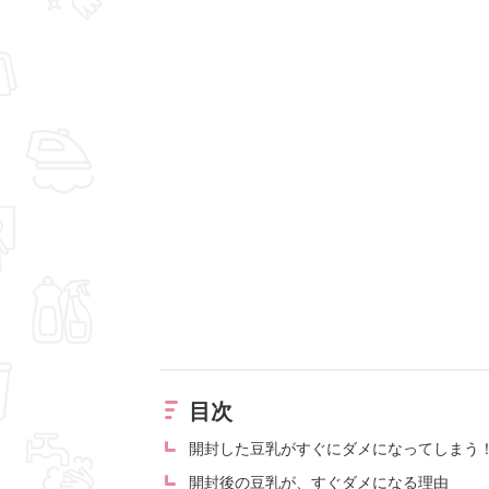
目次
開封した豆乳がすぐにダメになってしまう
開封後の豆乳が、すぐダメになる理由