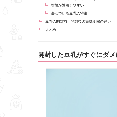
雑菌が繁殖しやすい
傷んでいる豆乳の特徴
豆乳の開封前・開封後の賞味期限の違い
まとめ
開封した豆乳がすぐにダメ