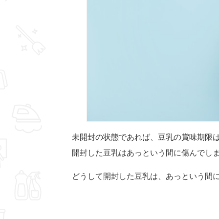
未開封の状態であれば、豆乳の賞味期限
開封した豆乳はあっという間に傷んでし
どうして開封した豆乳は、あっという間