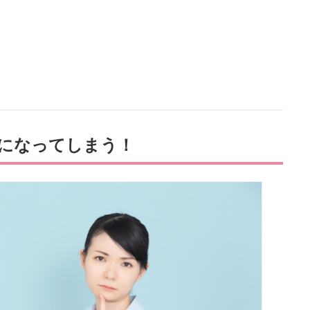
になってしまう！