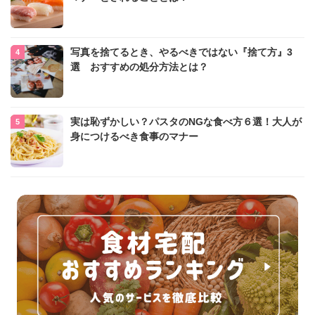
写真を捨てるとき、やるべきではない『捨て方』3
選 おすすめの処分方法とは？
実は恥ずかしい？パスタのNGな食べ方６選！大人が
身につけるべき食事のマナー