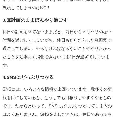
没頭してしまうのはNG！
3.無計画のままぼんやり過ごす
休日の計画を立てないままだと、前日からメリハリのない
時間を過ごしてしまいがち。休日もだらだらした雰囲気で
過ごしてしまい、やらなければならないことややりたかっ
たことを効率よく消化できないまま1日が過ぎてしまいま
す。
4.SNSにどっぷりつかる
SNSには、いろいろな情報が出回っています。数多くの情
報を目にしていると、どうしても目移りしやすくなるもの
です。だからといって、SNSにどっぷりつかってしまうの
はよくありません。SNSを楽しむときは、休日であっても