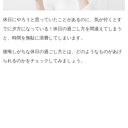
休日にやろうと思っていたことがあるのに、気が付くとす
でに夕方になっている！休日の過ごし方を間違えてしまう
と、時間を無駄に浪費してしまいます。
後悔しがちな休日の過ごし方とは、どのようなものがあげ
られるのかをチェックしてみましょう。