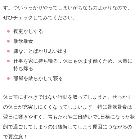
す。ついうっかりやってしまいがちなものばかりなので、
ぜひチェックしてみてください。
夜更かしする
暴飲暴食
嫌なことばかり思い出す
仕事を家に持ち帰る…休日も休まず働くため、大量に
持ち帰る
部屋を散らかして寝る
休日前にすべきではない行動を取ってしまうと、せっかく
の休日が充実しにくくなってしまいます。特に暴飲暴食は
翌日に響きやすく、胃もたれや二日酔いで1日横になった状
態で過ごしてしまうのは後悔してしまう原因につながるの
で要注意！