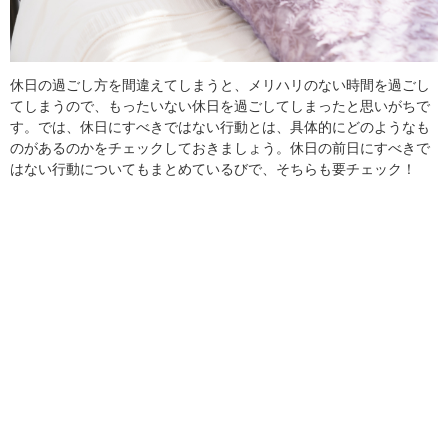
休日の過ごし方を間違えてしまうと、メリハリのない時間を過ごし
てしまうので、もったいない休日を過ごしてしまったと思いがちで
す。では、休日にすべきではない行動とは、具体的にどのようなも
のがあるのかをチェックしておきましょう。休日の前日にすべきで
はない行動についてもまとめているびで、そちらも要チェック！