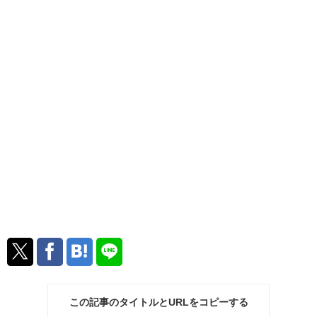
この記事のタイトルとURLをコピーする