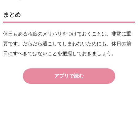
まとめ
休日もある程度のメリハリをつけておくことは、非常に重
要です。だらだら過ごしてしまわないためにも、休日の前
日にすべきではないことを把握しておきましょう。
アプリで読む