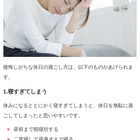
後悔しがちな休日の過ごし方は、以下のものがあげられま
す。
1.寝すぎてしまう
休みになるととにかく寝すぎてしまうと、休日を無駄に過
ごしてしまったと思いやすいです。
昼前まで朝寝坊する
二度寝して昼過ぎまで寝る