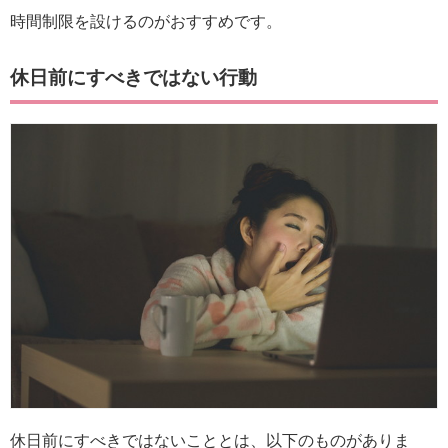
時間制限を設けるのがおすすめです。
休日前にすべきではない行動
休日前にすべきではないこととは、以下のものがありま