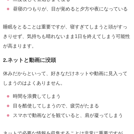
昼寝のつもりが、目が覚めると夕方や夜になっている
睡眠をとることは重要ですが、寝すぎてしまうと頭がすっ
きりせず、気持ちも晴れないまま1日を終えてしまう可能性
が高まります。
2.ネットと動画に没頭
休みだからといって、好きなだけネットや動画に見入って
しまうのはよくありません。
時間を浪費してしまう
目を酷使してしまうので、疲労がたまる
スマホで動画などを観ていると、肩が凝ってしまう
ネットで必要な情報を収集することは非常に重要ですが、