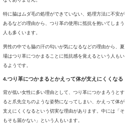
特に脇はムダ毛の処理ができていない、処理方法に不安が
あるなどの理由から、つり革の使用に抵抗を抱いてしまう
人も多くいます。
男性の中でも脇の汗の匂いが気になるなどの理由から、夏
場はつり革につかまることに抵抗感を覚えるという人もい
るようです。
4.つり革につかまるとかえって体が支えにくくなる
背が低い女性に多い理由として、つり革につかまろうとす
ると爪先立ちのような姿勢になってしまい、かえって体が
支えにくくなるという切実な理由があります。中には「そ
もそも届かない」という人もいます。