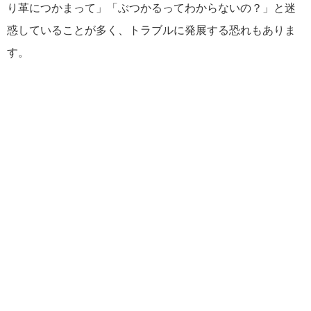
り革につかまって」「ぶつかるってわからないの？」と迷
惑していることが多く、トラブルに発展する恐れもありま
す。