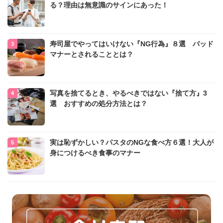
る？理由は無意識のサインにあった！
寿司屋でやってはいけない『NG行為』８選 バッド
マナーとされることとは？
写真を捨てるとき、やるべきではない『捨て方』3
選 おすすめの処分方法とは？
実は恥ずかしい？パスタのNGな食べ方６選！大人が
身につけるべき食事のマナー