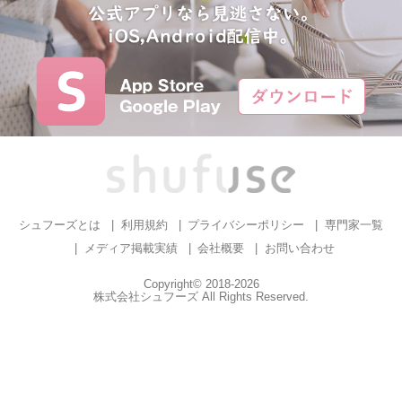
シュフーズとは
利用規約
プライバシーポリシー
専門家一覧
メディア掲載実績
会社概要
お問い合わせ
Copyright© 2018-2026
株式会社シュフーズ All Rights Reserved.