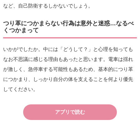
など、自己防衛するしかないでしょう。
つり革につかまらない行為は意外と迷惑…なるべ
くつかまって
いかがでしたか。中には「どうして？」と心理を知っても
なお不思議に感じる理由もあったと思います。電車は揺れ
が激しく、急停車する可能性もあるため、基本的につり革
につかまり、しっかり自分の体を支えることを何より優先
してください。
アプリで読む