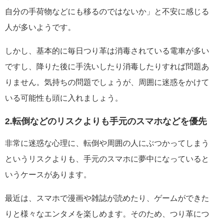
自分の手荷物などにも移るのではないか」と不安に感じる
人が多いようです。
しかし、基本的に毎日つり革は消毒されている電車が多い
ですし、降りた後に手洗いしたり消毒したりすれば問題あ
りません。気持ちの問題でしょうが、周囲に迷惑をかけて
いる可能性も頭に入れましょう。
2.転倒などのリスクよりも手元のスマホなどを優先
非常に迷惑な心理に、転倒や周囲の人にぶつかってしまう
というリスクよりも、手元のスマホに夢中になっていると
いうケースがあります。
最近は、スマホで漫画や雑誌が読めたり、ゲームができた
りと様々なエンタメを楽しめます。そのため、つり革につ