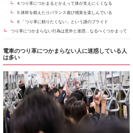
4.つり革につかまるとかえって体が支えにくくなる
5.体幹を鍛えたりバランス遊び感覚を楽しんでいる
6.「つり革に頼りたくない」という謎のプライド
つり革につかまらない行為は意外と迷惑…なるべくつかまって
電車のつり革につかまらない人に迷惑している人
は多い