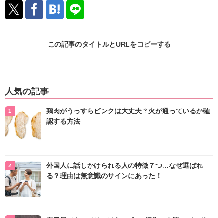
この記事のタイトルとURLをコピーする
人気の記事
鶏肉がうっすらピンクは大丈夫？火が通っているか確
認する方法
外国人に話しかけられる人の特徴７つ…なぜ選ばれ
る？理由は無意識のサインにあった！