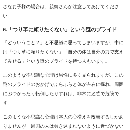
さなお子様の場合は、親御さんが注意してあげてくださ
い。
6.「つり革に頼りたくない」という謎のプライド
「どういうこと？」と不思議に思ってしまいますが、中に
は「つり革に頼りたくない」「自分の体は自分の力で支え
てみせる」という謎のプライドを持つ人もいます。
このような不思議な心理は男性に多く見られますが、この
謎のプライドのおかげでふらふらと体が左右に揺れ、周囲
にぶつかったり転倒したりすれば、非常に迷惑で危険で
す。
このような不思議な心理は本人の心構えを改善するしかあ
りませんが、周囲の人は巻き込まれないように近づかない