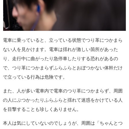
電車に乗っていると、立っている状態でつり革につかまら
ない人を見かけます。電車は揺れが激しい箇所があった
り、走行中に曲がったり急停車したりする恐れがあるの
で、つり革につかまらずふらふらとおぼつかない体幹だけ
で立っている行為は危険です。
また、人が多い電車内で電車のつり革につかまらず、周囲
の人にぶつかったりふらふらと揺れて迷惑をかけている人
を目撃することも珍しくありません。
本人は気にしていないのでしょうが、周囲は「ちゃんとつ