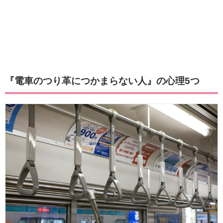
『電車のつり革につかまらない人』の心理5つ