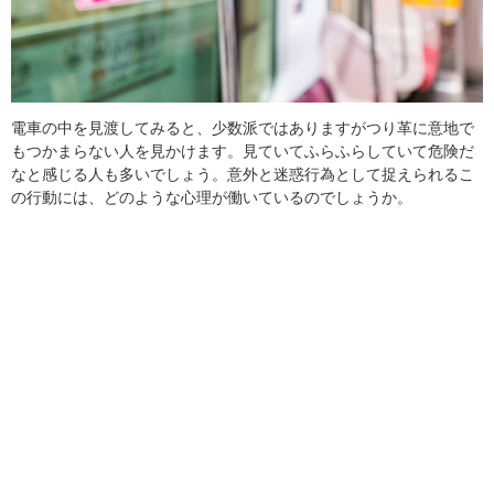
電車の中を見渡してみると、少数派ではありますがつり革に意地で
もつかまらない人を見かけます。見ていてふらふらしていて危険だ
なと感じる人も多いでしょう。意外と迷惑行為として捉えられるこ
の行動には、どのような心理が働いているのでしょうか。