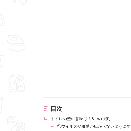
目次
トイレの蓋の意味は？8つの役割
①ウイルスや細菌が広がらないようにす