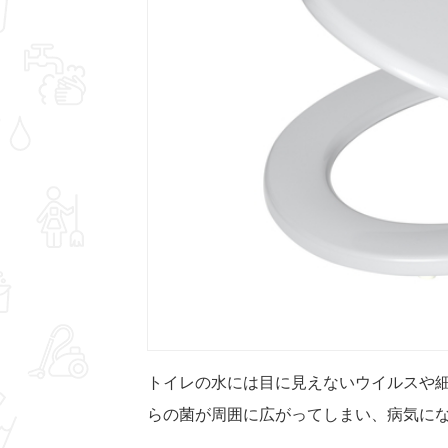
トイレの水には目に見えないウイルスや
らの菌が周囲に広がってしまい、病気に