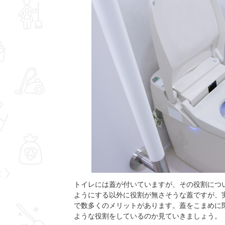
トイレには蓋が付いていますが、その役割につ
ようにする以外に役割が無さそうな蓋ですが、
で数多くのメリットがあります。蓋をこまめに
ような役割をしているのか見ていきましょう。