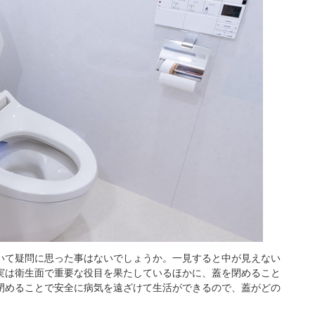
いて疑問に思った事はないでしょうか。一見すると中が見えない
実は衛生面で重要な役目を果たしているほかに、蓋を閉めること
閉めることで安全に病気を遠ざけて生活ができるので、蓋がどの