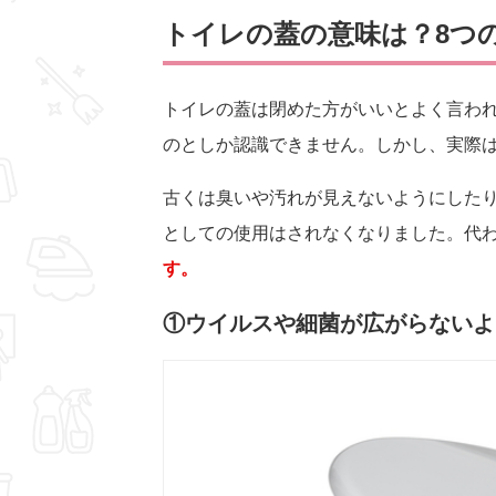
トイレの蓋の意味は？8つ
トイレの蓋は閉めた方がいいとよく言わ
のとしか認識できません。しかし、実際
古くは臭いや汚れが見えないようにした
としての使用はされなくなりました。代
す。
①ウイルスや細菌が広がらないよ