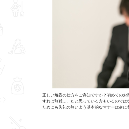
正しい焼香の仕方をご存知ですか？初めてのお
すれば無難…」だと思っている方もいるのでは
ためにも失礼の無いよう基本的なマナーは身に