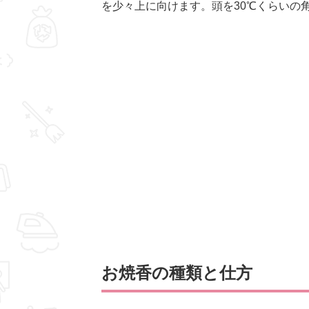
を少々上に向けます。頭を30℃くらいの
お焼香の種類と仕方