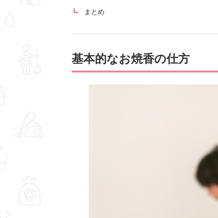
まとめ
基本的なお焼香の仕方