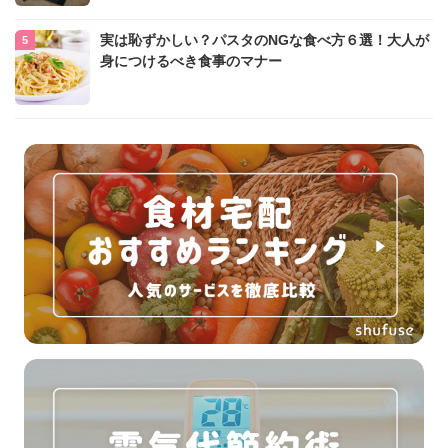
実は恥ずかしい？パスタのNGな食べ方６選！大人が
身につけるべき食事のマナー