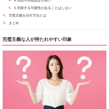
4.理想や目標設定が高い
5.失敗する可能性があることはしない
完璧主義を治す方法とは
まとめ
完璧主義な人が持たれやすい印象