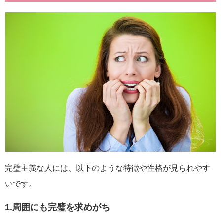
完璧主義な人には、以下のような特徴や性格が見られやす
いです。
1.周囲にも完璧を求めがち