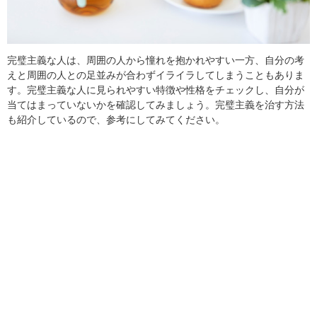
完璧主義な人は、周囲の人から憧れを抱かれやすい一方、自分の考
えと周囲の人との足並みが合わずイライラしてしまうこともありま
す。完璧主義な人に見られやすい特徴や性格をチェックし、自分が
当てはまっていないかを確認してみましょう。完璧主義を治す方法
も紹介しているので、参考にしてみてください。