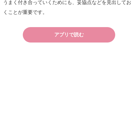
うまく付き合っていくためにも、妥協点などを見出してお
くことが重要です。
アプリで読む