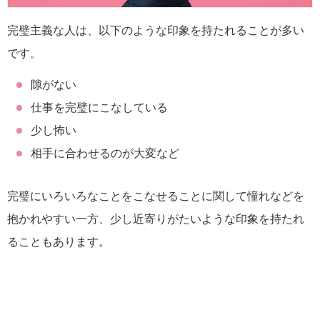
完璧主義な人は、以下のような印象を持たれることが多い
です。
隙がない
仕事を完璧にこなしている
少し怖い
相手に合わせるのが大変など
完璧にいろいろなことをこなせることに関して憧れなどを
抱かれやすい一方、少し近寄りがたいような印象を持たれ
ることもあります。