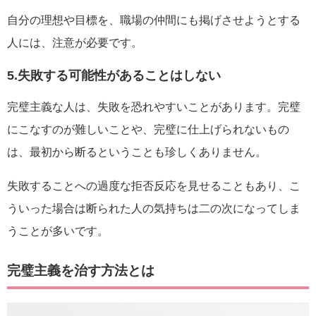
自分の理想や目標を、職場の仲間にも掲げさせようとする
人には、注意が必要です。
5.失敗する可能性があることはしない
完璧主義な人は、失敗を恐れやすいことがあります。完璧
にこなすのが難しいことや、完璧に仕上げられないもの
は、最初から断るということも珍しくありません。
失敗することへの過度な拒否反応を見せることもあり、こ
ういった場合は断られた人の気持ちは二の次になってしま
うことが多いです。
完璧主義を治す方法とは