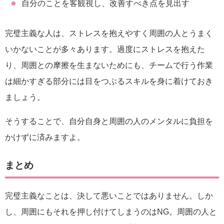
自分のことを客観視し、改善すべき点を見出す
完璧主義な人は、ストレスを抱えやすく周囲の人とうまく
いかないことが多々あります。過度にストレスを抱えた
り、周囲との摩擦を生まないためにも、チームで行う作業
は細かすぎる部分には目をつぶるスキルを身に着けておき
ましょう。
そうすることで、自分自身と周囲の人のメンタルに負担を
かけずに済みますよ。
まとめ
完璧主義なことは、決して悪いことではありません。しか
し、周囲にもそれを押し付けてしまうのはNG。周囲の人と