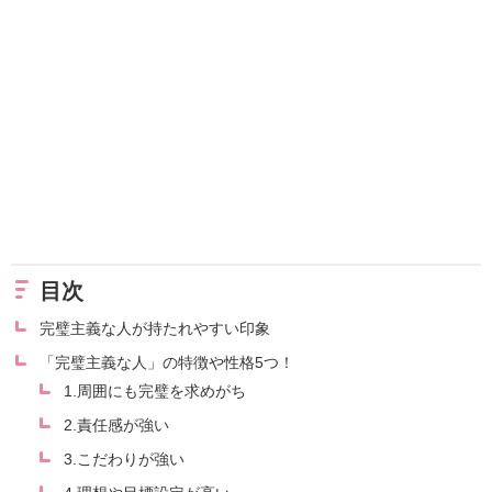
目次
完璧主義な人が持たれやすい印象
「完璧主義な人」の特徴や性格5つ！
1.周囲にも完璧を求めがち
2.責任感が強い
3.こだわりが強い