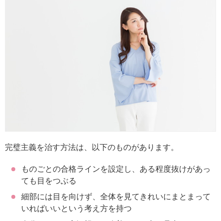
完璧主義を治す方法は、以下のものがあります。
ものごとの合格ラインを設定し、ある程度抜けがあっ
ても目をつぶる
細部には目を向けず、全体を見てきれいにまとまって
いればいいという考え方を持つ