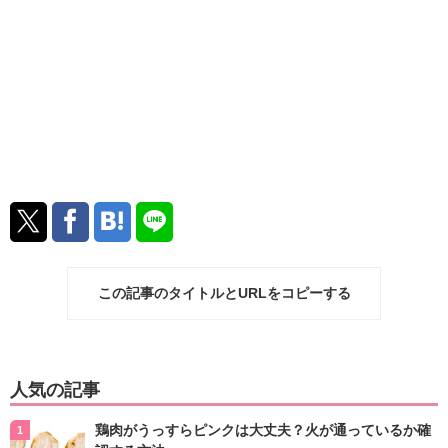
この記事のタイトルとURLをコピーする
人気の記事
鶏肉がうっすらピンクは大丈夫？火が通っているか確