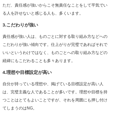
ただ、責任感が強いからこそ無責任なことをして平気でい
る人を許せないと感じる人も、多くいます。
3.こだわりが強い
責任感が強い人は、ものごとに対する取り組み方などへの
こだわりが強い傾向です。仕上がりが完璧であればそれで
いいというわけではなく、ものごとへの取り組み方などの
経緯にもこだわることも多々あります。
4.理想や目標設定が高い
自分が持っている理想や、掲げている目標設定が高い人
は、完璧主義な人であることが多いです。理想や目標を持
つことはとてもよいことですが、それを周囲にも押し付け
てしまうのはNG。