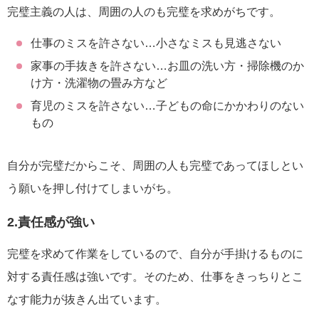
完璧主義の人は、周囲の人のも完璧を求めがちです。
仕事のミスを許さない…小さなミスも見逃さない
家事の手抜きを許さない…お皿の洗い方・掃除機のか
け方・洗濯物の畳み方など
育児のミスを許さない…子どもの命にかかわりのない
もの
自分が完璧だからこそ、周囲の人も完璧であってほしとい
う願いを押し付けてしまいがち。
2.責任感が強い
完璧を求めて作業をしているので、自分が手掛けるものに
対する責任感は強いです。そのため、仕事をきっちりとこ
なす能力が抜きん出ています。