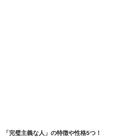
「完璧主義な人」の特徴や性格5つ！