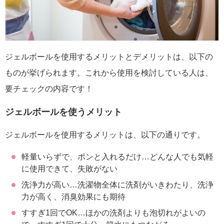
ジェルボールを使用するメリットとデメリットは、以下の
ものが挙げられます。これから使用を検討している人は、
要チェックの内容です！
ジェルボールを使うメリット
ジェルボールを使用するメリットは、以下の通りです。
軽量いらずで、ポンと入れるだけ…どんな人でも気軽
に使用できて、失敗がない
洗浄力が高い…洗濯物全体に洗剤がいきわたり、洗浄
力が高く、消臭効果にも期待
すすぎ1回でOK…ほかの洗剤よりも泡切れがよいの