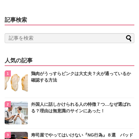
記事検索
人気の記事
鶏肉がうっすらピンクは大丈夫？火が通っているか
確認する方法
外国人に話しかけられる人の特徴７つ…なぜ選ばれ
る？理由は無意識のサインにあった！
寿司屋でやってはいけない『NG行為』８選 バッド