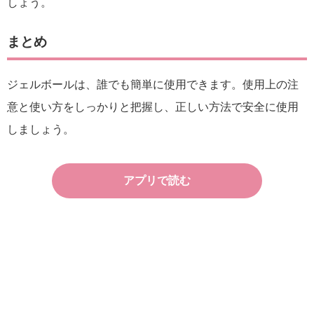
しょう。
まとめ
ジェルボールは、誰でも簡単に使用できます。使用上の注
意と使い方をしっかりと把握し、正しい方法で安全に使用
しましょう。
アプリで読む