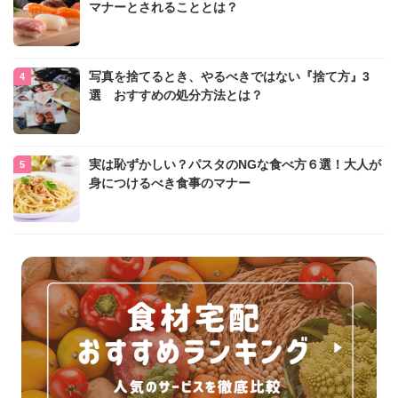
マナーとされることとは？
写真を捨てるとき、やるべきではない『捨て方』3
選 おすすめの処分方法とは？
実は恥ずかしい？パスタのNGな食べ方６選！大人が
身につけるべき食事のマナー