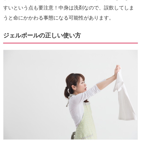
すいという点も要注意！中身は洗剤なので、誤飲してしま
うと命にかかわる事態になる可能性があります。
ジェルボールの正しい使い方