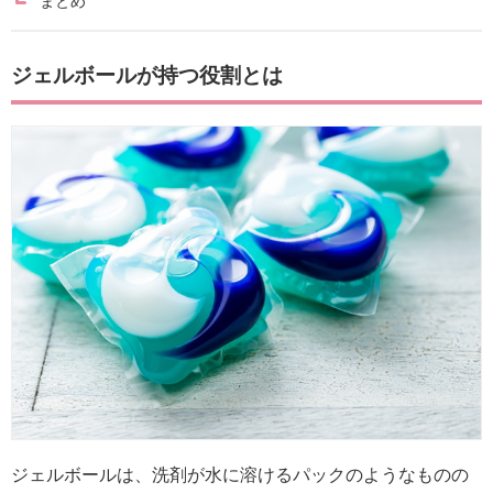
まとめ
ジェルボールが持つ役割とは
ジェルボールは、洗剤が水に溶けるパックのようなものの