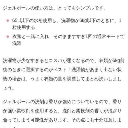
ジェルボールの使い方は、とってもシンプルです。
65L以下の水を使用し、洗濯物が6kg以下のときに、1
粒使用する
衣類と一緒に入れ、そのまますすぎ1回の通常モードで
洗濯
洗濯物が少なすぎるとコスパが悪くなるので、衣類が6kg前
後のときに選択するのがベスト！洗濯物があまり出ない状
態の場合は、うまく衣類の量を調整してまとめ洗いしまし
ょう。
ジェルボールの洗剤は香りが強めについているので、香り
が強い柔軟剤を使用すると、洗剤と柔軟剤の香りが混ざり
合ってしまう可能性があります。その点にも十分注意しま