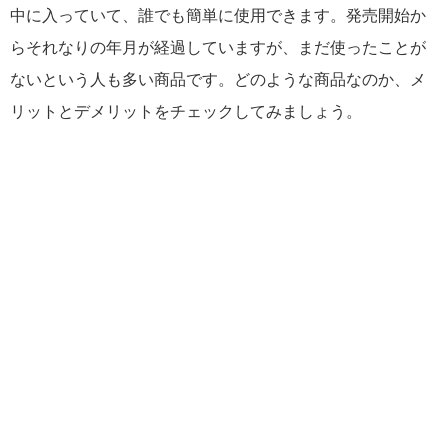
中に入っていて、誰でも簡単に使用できます。発売開始か
らそれなりの年月が経過していますが、まだ使ったことが
ないという人も多い商品です。どのような商品なのか、メ
リットとデメリットをチェックしてみましょう。