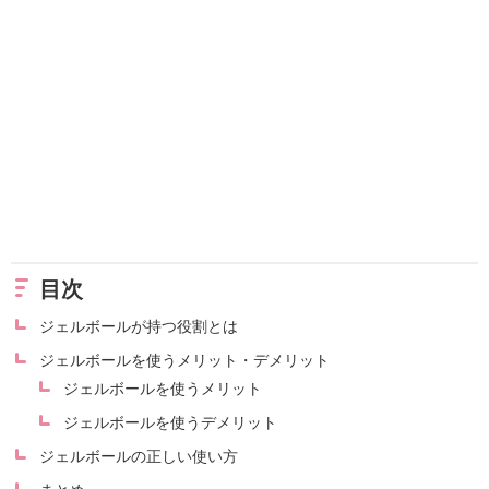
目次
ジェルボールが持つ役割とは
ジェルボールを使うメリット・デメリット
ジェルボールを使うメリット
ジェルボールを使うデメリット
ジェルボールの正しい使い方