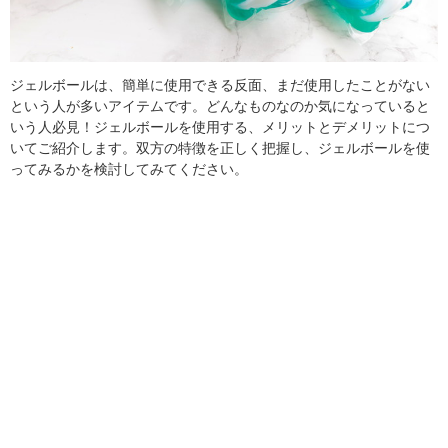
ジェルボールは、簡単に使用できる反面、まだ使用したことがない
という人が多いアイテムです。どんなものなのか気になっていると
いう人必見！ジェルボールを使用する、メリットとデメリットにつ
いてご紹介します。双方の特徴を正しく把握し、ジェルボールを使
ってみるかを検討してみてください。