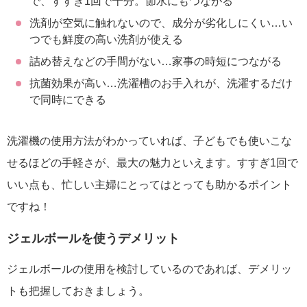
で、すすぎ1回で十分。節水にもつながる
洗剤が空気に触れないので、成分が劣化しにくい…い
つでも鮮度の高い洗剤が使える
詰め替えなどの手間がない…家事の時短につながる
抗菌効果が高い…洗濯槽のお手入れが、洗濯するだけ
で同時にできる
洗濯機の使用方法がわかっていれば、子どもでも使いこな
せるほどの手軽さが、最大の魅力といえます。すすぎ1回で
いい点も、忙しい主婦にとってはとっても助かるポイント
ですね！
ジェルボールを使うデメリット
ジェルボールの使用を検討しているのであれば、デメリッ
トも把握しておきましょう。