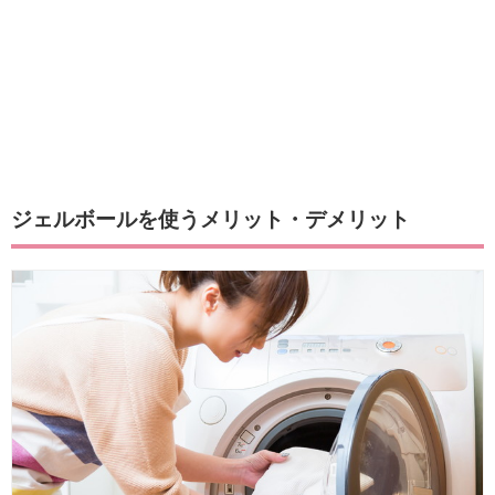
ジェルボールを使うメリット・デメリット