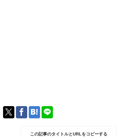
この記事のタイトルとURLをコピーする