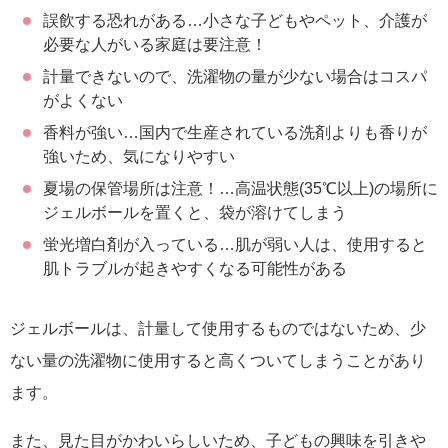
誤飲する恐れがある…小さな子どもやペット、介護が
必要な人がいる家庭は要注意！
計量できないので、洗濯物の量が少ない場合はコスパ
がよくない
香料が強い…国内で生産されている洗剤よりも香りが
強いため、気になりやすい
夏場の保管場所は注意！…高温状態(35℃以上)の場所に
ジェルボールを置くと、袋が溶けてしまう
蛍光増白剤が入っている…肌が弱い人は、使用すると
肌トラブルが起きやすくなる可能性がある
ジェルボールは、計量して使用するものではないため、少
ない量の洗濯物に使用すると高くついてしまうことがあり
ます。
また、見た目がかわいらしいため、子どもの興味を引きや