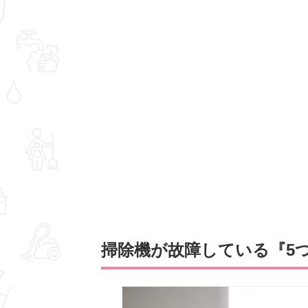
掃除機が故障している『5