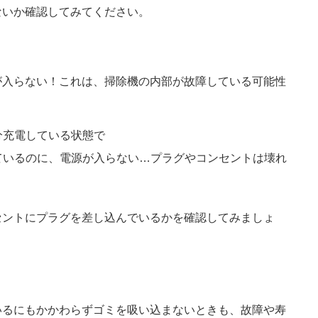
ないか確認してみてください。
が入らない！これは、掃除機の内部が故障している可能性
分充電している状態で
ているのに、電源が入らない…プラグやコンセントは壊れ
セントにプラグを差し込んでいるかを確認してみましょ
いるにもかかわらずゴミを吸い込まないときも、故障や寿