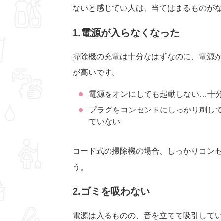
ないと感じてい人は、当てはまるものが
1.電源が入らなくなった
掃除機の充電は十分なはずなのに、電源
が高いです。
電源をオンにしても起動しない…十
プラグをコンセントにしっかり刺し
ていない
コード式の掃除機の場合、しっかりコン
う。
2.ゴミを吸わない
電源は入るものの、音を立てて吸引して