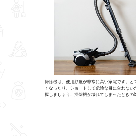
掃除機は、使用頻度が非常に高い家電です。と
くなったり、ショートして危険な目に合わない
握しましょう。掃除機が壊れてしまったときの