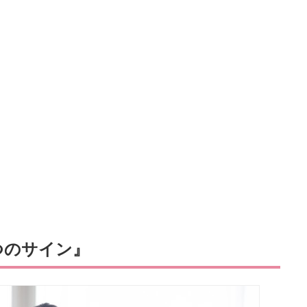
つのサイン』