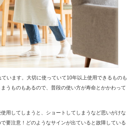
れています。大切に使っていて10年以上使用できるものも
しまうものもあるので、普段の使い方が寿命とかかわって
続使用してしまうと、ショートしてしまうなど思いがけな
ので要注意！どのようなサインが出ていると故障している