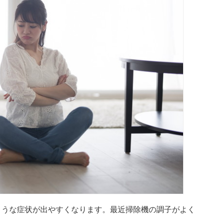
ような症状が出やすくなります。最近掃除機の調子がよく