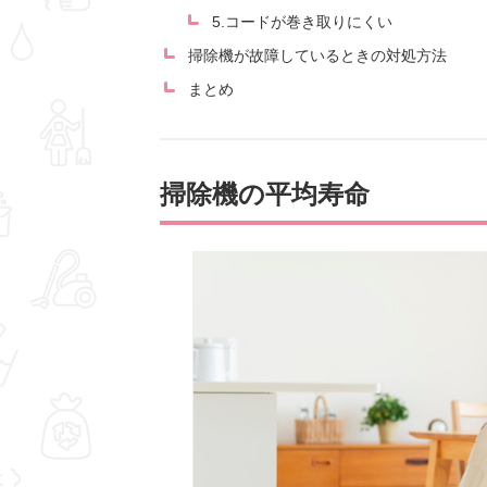
5.コードが巻き取りにくい
掃除機が故障しているときの対処方法
まとめ
掃除機の平均寿命