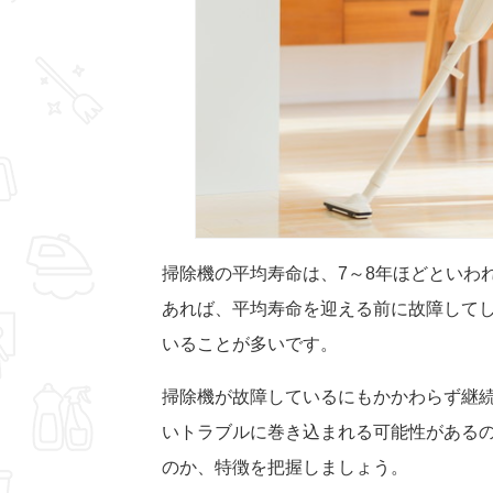
掃除機の平均寿命は、7～8年ほどといわ
あれば、平均寿命を迎える前に故障して
いることが多いです。
掃除機が故障しているにもかかわらず継
いトラブルに巻き込まれる可能性がある
のか、特徴を把握しましょう。