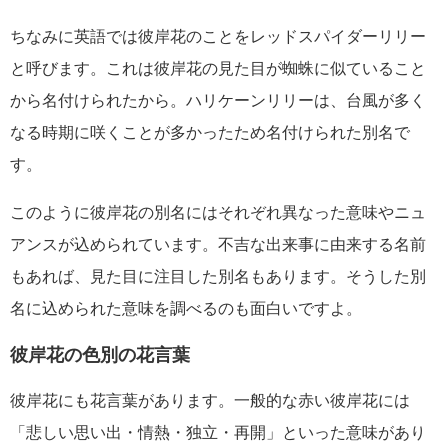
ちなみに英語では彼岸花のことをレッドスパイダーリリー
と呼びます。これは彼岸花の見た目が蜘蛛に似ていること
から名付けられたから。ハリケーンリリーは、台風が多く
なる時期に咲くことが多かったため名付けられた別名で
す。
このように彼岸花の別名にはそれぞれ異なった意味やニュ
アンスが込められています。不吉な出来事に由来する名前
もあれば、見た目に注目した別名もあります。そうした別
名に込められた意味を調べるのも面白いですよ。
彼岸花の色別の花言葉
彼岸花にも花言葉があります。一般的な赤い彼岸花には
「悲しい思い出・情熱・独立・再開」といった意味があり