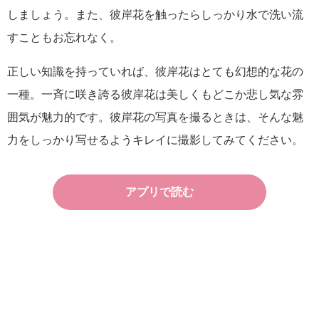
しましょう。また、彼岸花を触ったらしっかり水で洗い流
すこともお忘れなく。
正しい知識を持っていれば、彼岸花はとても幻想的な花の
一種。一斉に咲き誇る彼岸花は美しくもどこか悲し気な雰
囲気が魅力的です。彼岸花の写真を撮るときは、そんな魅
力をしっかり写せるようキレイに撮影してみてください。
アプリで読む