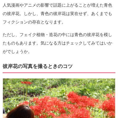
人気漫画やアニメの影響で話題に上がることが増えた青色
の彼岸花。しかし、青色の彼岸花は実在せず、あくまでも
フィクションの存在となります。
ただし、フェイク植物・造花の中には青色の彼岸花を模し
たものもあります。気になる方はチェックしてみてはいか
がでしょうか。
彼岸花の写真を撮るときのコツ