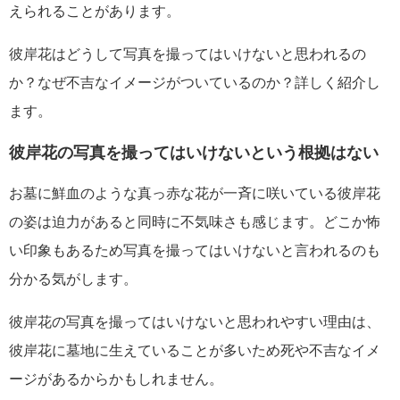
えられることがあります。
彼岸花はどうして写真を撮ってはいけないと思われるの
か？なぜ不吉なイメージがついているのか？詳しく紹介し
ます。
彼岸花の写真を撮ってはいけないという根拠はない
お墓に鮮血のような真っ赤な花が一斉に咲いている彼岸花
の姿は迫力があると同時に不気味さも感じます。どこか怖
い印象もあるため写真を撮ってはいけないと言われるのも
分かる気がします。
彼岸花の写真を撮ってはいけないと思われやすい理由は、
彼岸花に墓地に生えていることが多いため死や不吉なイメ
ージがあるからかもしれません。