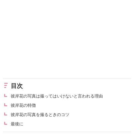
目次
彼岸花の写真は撮ってはいけないと言われる理由
彼岸花の特徴
彼岸花の写真を撮るときのコツ
最後に