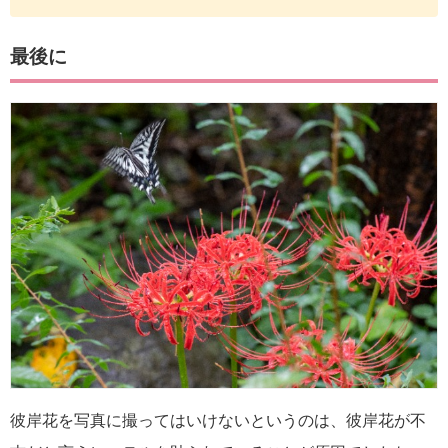
最後に
彼岸花を写真に撮ってはいけないというのは、彼岸花が不