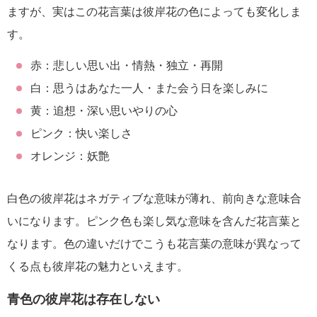
ますが、実はこの花言葉は彼岸花の色によっても変化しま
す。
赤：悲しい思い出・情熱・独立・再開
白：思うはあなた一人・また会う日を楽しみに
黄：追想・深い思いやりの心
ピンク：快い楽しさ
オレンジ：妖艶
白色の彼岸花はネガティブな意味が薄れ、前向きな意味合
いになります。ピンク色も楽し気な意味を含んだ花言葉と
なります。色の違いだけでこうも花言葉の意味が異なって
くる点も彼岸花の魅力といえます。
青色の彼岸花は存在しない