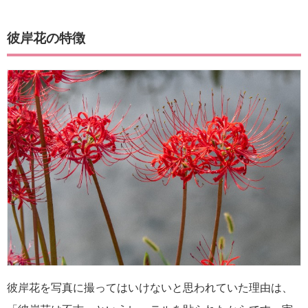
彼岸花の特徴
彼岸花を写真に撮ってはいけないと思われていた理由は、