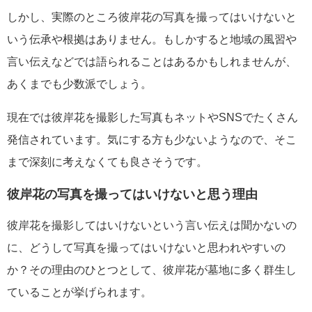
しかし、実際のところ彼岸花の写真を撮ってはいけないと
いう伝承や根拠はありません。もしかすると地域の風習や
言い伝えなどでは語られることはあるかもしれませんが、
あくまでも少数派でしょう。
現在では彼岸花を撮影した写真もネットやSNSでたくさん
発信されています。気にする方も少ないようなので、そこ
まで深刻に考えなくても良さそうです。
彼岸花の写真を撮ってはいけないと思う理由
彼岸花を撮影してはいけないという言い伝えは聞かないの
に、どうして写真を撮ってはいけないと思われやすいの
か？その理由のひとつとして、彼岸花が墓地に多く群生し
ていることが挙げられます。