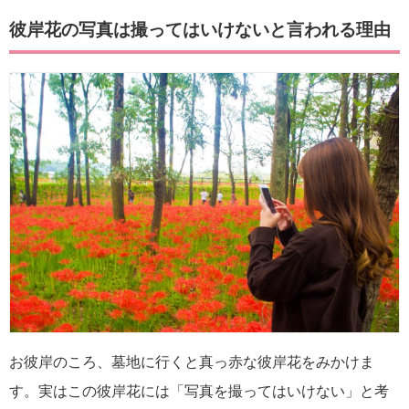
彼岸花の写真は撮ってはいけないと言われる理由
お彼岸のころ、墓地に行くと真っ赤な彼岸花をみかけま
す。実はこの彼岸花には「写真を撮ってはいけない」と考