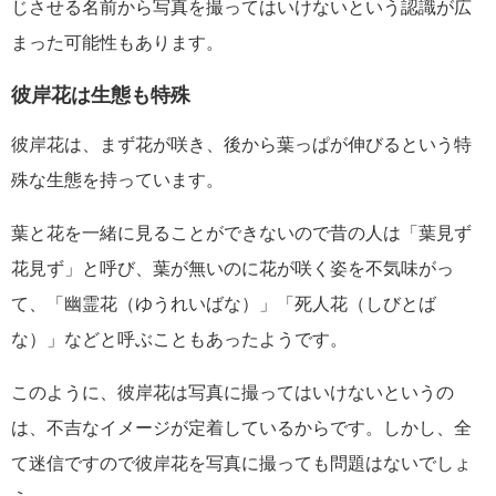
じさせる名前から写真を撮ってはいけないという認識が広
まった可能性もあります。
彼岸花は生態も特殊
彼岸花は、まず花が咲き、後から葉っぱが伸びるという特
殊な生態を持っています。
葉と花を一緒に見ることができないので昔の人は「葉見ず
花見ず」と呼び、葉が無いのに花が咲く姿を不気味がっ
て、「幽霊花（ゆうれいばな）」「死人花（しびとば
な）」などと呼ぶこともあったようです。
このように、彼岸花は写真に撮ってはいけないというの
は、不吉なイメージが定着しているからです。しかし、全
て迷信ですので彼岸花を写真に撮っても問題はないでしょ