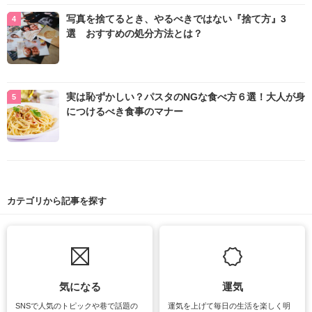
写真を捨てるとき、やるべきではない『捨て方』3
選 おすすめの処分方法とは？
実は恥ずかしい？パスタのNGな食べ方６選！大人が身
につけるべき食事のマナー
カテゴリから記事を探す
気になる
運気
SNSで人気のトピックや巷で話題の
運気を上げて毎日の生活を楽しく明