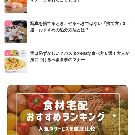
写真を捨てるとき、やるべきではない『捨て方』3
選 おすすめの処分方法とは？
実は恥ずかしい？パスタのNGな食べ方６選！大人が
身につけるべき食事のマナー