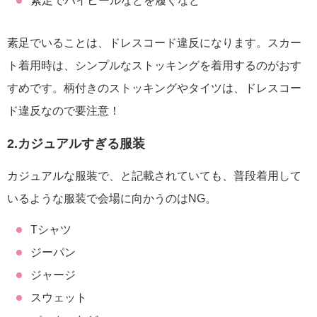
素足でハイヒールなどを履くなど
素足でいることは、ドレスコード違反になります。スカー
ト着用時は、シンプルなストッキングを着用するのがおす
すめです。柄付きのストッキングやタイツは、ドレスコー
ド違反なので要注意！
2.カジュアルすぎる服装
カジュアルな服装で、と記載されていても、普段着用して
いるような服装で会場に向かうのはNG。
Tシャツ
ジーパン
ジャージ
スウェット