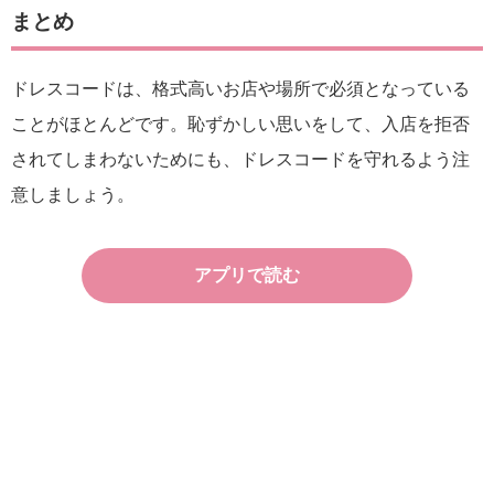
まとめ
ドレスコードは、格式高いお店や場所で必須となっている
ことがほとんどです。恥ずかしい思いをして、入店を拒否
されてしまわないためにも、ドレスコードを守れるよう注
意しましょう。
アプリで読む