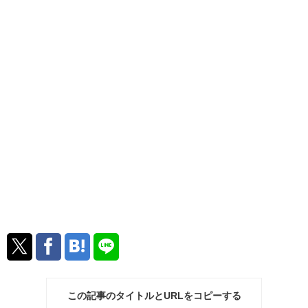
この記事のタイトルとURLをコピーする