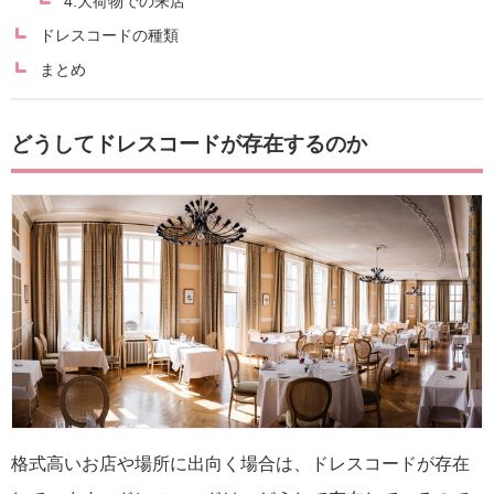
4.大荷物での来店
ドレスコードの種類
まとめ
どうしてドレスコードが存在するのか
格式高いお店や場所に出向く場合は、ドレスコードが存在