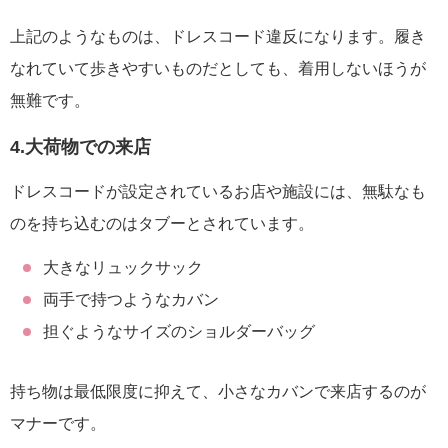
上記のようなものは、ドレスコード違反になります。履き
なれていて歩きやすいものだとしても、着用しないほうが
無難です。
4.大荷物での来店
ドレスコードが設定されているお店や施設には、無駄なも
のを持ち込むのはタブーとされています。
大きなリュックサック
両手で持つようなカバン
担ぐようなサイズのショルダーバッグ
持ち物は最低限度に抑えて、小さなカバンで来店するのが
マナーです。