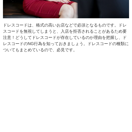
ドレスコードは、格式の高いお店などで必須となるものです。ドレ
スコードを無視してしまうと、入店を拒否されることがあるため要
注意！どうしてドレスコードが存在しているのか理由を把握し、ド
レスコードのNG行為を知っておきましょう。ドレスコードの種類に
ついてもまとめているので、必見です。