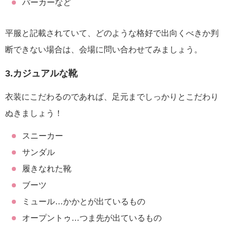
パーカーなど
平服と記載されていて、どのような格好で出向くべきか判
断できない場合は、会場に問い合わせてみましょう。
3.カジュアルな靴
衣装にこだわるのであれば、足元までしっかりとこだわり
ぬきましょう！
スニーカー
サンダル
履きなれた靴
ブーツ
ミュール…かかとが出ているもの
オープントゥ…つま先が出ているもの