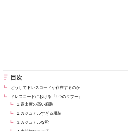
目次
どうしてドレスコードが存在するのか
ドレスコードにおける『4つのタブー』
1.露出度の高い服装
2.カジュアルすぎる服装
3.カジュアルな靴