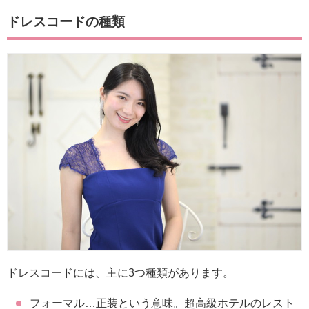
ドレスコードの種類
ドレスコードには、主に3つ種類があります。
フォーマル…正装という意味。超高級ホテルのレスト