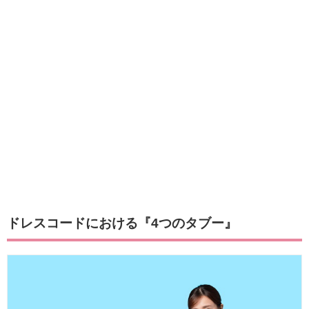
ドレスコードにおける『4つのタブー』