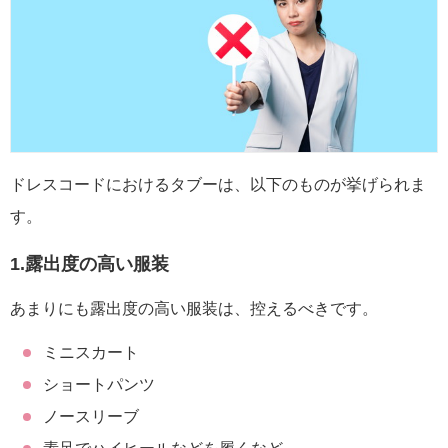
ドレスコードにおけるタブーは、以下のものが挙げられま
す。
1.露出度の高い服装
あまりにも露出度の高い服装は、控えるべきです。
ミニスカート
ショートパンツ
ノースリーブ