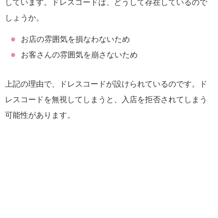
しています。ドレスコードは、どうして存在しているので
しょうか。
お店の雰囲気を損なわないため
お客さんの雰囲気を崩さないため
上記の理由で、ドレスコードが設けられているのです。ド
レスコードを無視してしまうと、入店を拒否されてしまう
可能性があります。