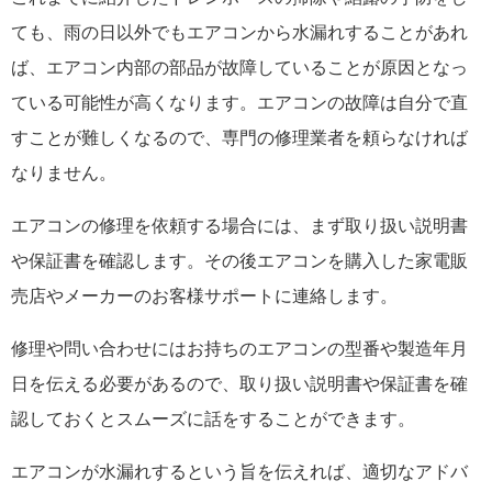
ても、雨の日以外でもエアコンから水漏れすることがあれ
ば、エアコン内部の部品が故障していることが原因となっ
ている可能性が高くなります。エアコンの故障は自分で直
すことが難しくなるので、専門の修理業者を頼らなければ
なりません。
エアコンの修理を依頼する場合には、まず取り扱い説明書
や保証書を確認します。その後エアコンを購入した家電販
売店やメーカーのお客様サポートに連絡します。
修理や問い合わせにはお持ちのエアコンの型番や製造年月
日を伝える必要があるので、取り扱い説明書や保証書を確
認しておくとスムーズに話をすることができます。
エアコンが水漏れするという旨を伝えれば、適切なアドバ