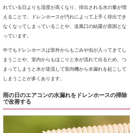
れている日よりも湿度が高くなり、排出される水の量が増
えることで、ドレンホースが汚れによって上手く排出でき
なくなってしまっていることや、送風口の結露が原因とな
っています。
中でもドレンホースは室外からもごみや虫が入ってきてし
まうことや、室内からもほこりと水が流れて出るため、つ
まってしまうと水が逆流して室内機から水漏れを起こして
しまうことが多くあります。
雨の日のエアコンの水漏れをドレンホースの掃除
で改善する