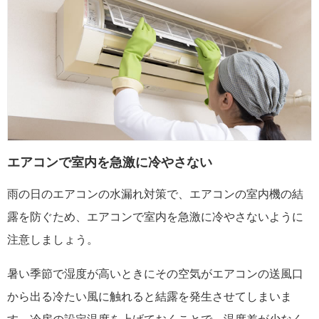
エアコンで室内を急激に冷やさない
雨の日のエアコンの水漏れ対策で、エアコンの室内機の結
露を防ぐため、エアコンで室内を急激に冷やさないように
注意しましょう。
暑い季節で湿度が高いときにその空気がエアコンの送風口
から出る冷たい風に触れると結露を発生させてしまいま