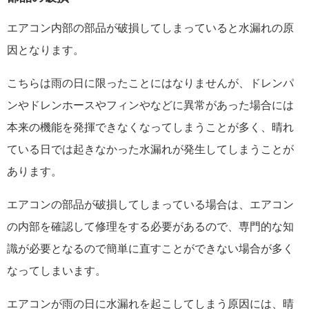
エアコン内部の部品が破損してしまっていると水漏れの原
因となります。
こちらは雨の日に限ったことにはなりませんが、ドレンパ
ンやドレンホースやフィンやなどに異常があった場合には
本来の機能を発揮できなくなってしまうことが多く、晴れ
ている日では起きなかった水漏れが発生してしまうことが
あります。
エアコンの部品が破損してしまっている場合は、エアコン
の内部を確認して修理をする必要があるので、専門的な知
識が必要となるので簡単に直すことができない場合が多く
なってしまいます。
エアコンが雨の日に水漏れを起こしてしまう原因には、晴