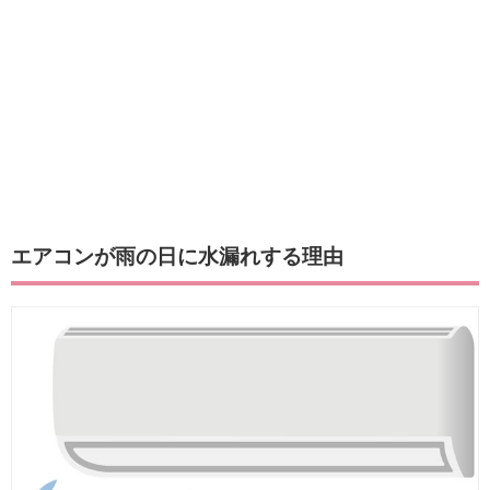
エアコンが雨の日に水漏れする理由