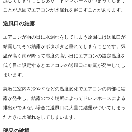
流してしまうこともあり、ドレンホースがつまってしまう
ことが原因でエアコンが水漏れを起こすことがあります。
送風口の結露
エアコンが雨の日に水漏れをしてしまう原因には送風口が
結露してその結露がポタポタと垂れてしまうことです。気
温が高く雨が降って湿度の高い日にエアコンの設定温度を
低く目に設定するとエアコンの送風口に結露が発生してし
まいます。
急激に室内を冷やすなどの温度変化でエアコンの内部に結
露が発生し、結露のつく場所によってドレンホースによる
排出ができない場合に送風口に大量に結露がついてしまっ
たときに水漏れをしてしまいます。
部品の破損