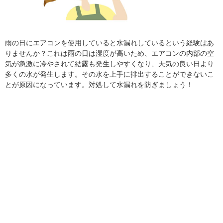
雨の日にエアコンを使用していると水漏れしているという経験はあ
りませんか？これは雨の日は湿度が高いため、エアコンの内部の空
気が急激に冷やされて結露も発生しやすくなり、天気の良い日より
多くの水が発生します。その水を上手に排出することができないこ
とが原因になっています。対処して水漏れを防ぎましょう！