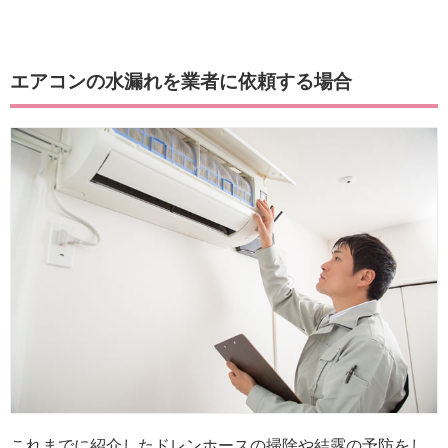
エアコンの水漏れを業者に依頼する場合
これまでに紹介したドレンホースの掃除や結露の予防をし