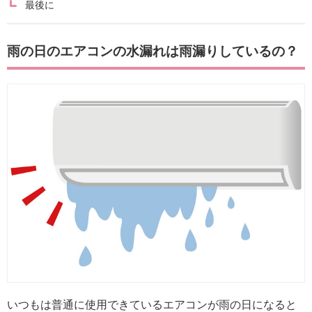
最後に
雨の日のエアコンの水漏れは雨漏りしているの？
いつもは普通に使用できているエアコンが雨の日になると