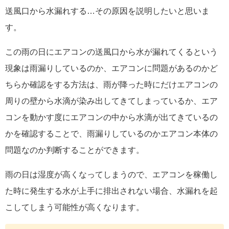
送風口から水漏れする…その原因を説明したいと思いま
す。
この雨の日にエアコンの送風口から水が漏れてくるという
現象は雨漏りしているのか、エアコンに問題があるのかど
ちらか確認をする方法は、雨が降った時にだけエアコンの
周りの壁から水滴が染み出してきてしまっているか、エア
コンを動かす度にエアコンの中から水滴が出てきているの
かを確認することで、雨漏りしているのかエアコン本体の
問題なのか判断することができます。
雨の日は湿度が高くなってしまうので、エアコンを稼働し
た時に発生する水が上手に排出されない場合、水漏れを起
こしてしまう可能性が高くなります。