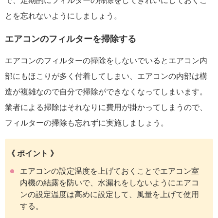
で、定期的にフィルターの掃除をしてきれいにしておくこ
とを忘れないようにしましょう。
エアコンのフィルターを掃除する
エアコンのフィルターの掃除をしないでいるとエアコン内
部にもほこりが多く付着してしまい、エアコンの内部は構
造が複雑なので自分で掃除ができなくなってしまいます。
業者による掃除はそれなりに費用が掛かってしまうので、
フィルターの掃除も忘れずに実施しましょう。
《 ポイント 》
エアコンの設定温度を上げておくことでエアコン室
内機の結露を防いで、水漏れをしないようにエアコ
ンの設定温度は高めに設定して、風量を上げて使用
する。