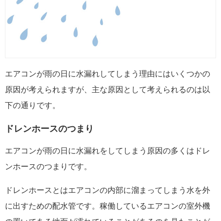
エアコンが雨の日に水漏れしてしまう理由にはいくつかの
原因が考えられますが、主な原因として考えられるのは以
下の通りです。
ドレンホースのつまり
エアコンが雨の日に水漏れをしてしまう原因の多くはドレ
ンホースのつまりです。
ドレンホースとはエアコンの内部に溜まってしまう水を外
に出すための配水管です。稼働しているエアコンの室外機