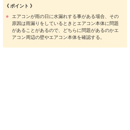
《 ポイント 》
エアコンが雨の日に水漏れする事がある場合、その
原因は雨漏りをしているときとエアコン本体に問題
があることがあるので、どちらに問題があるのかエ
アコン周辺の壁やエアコン本体を確認する。