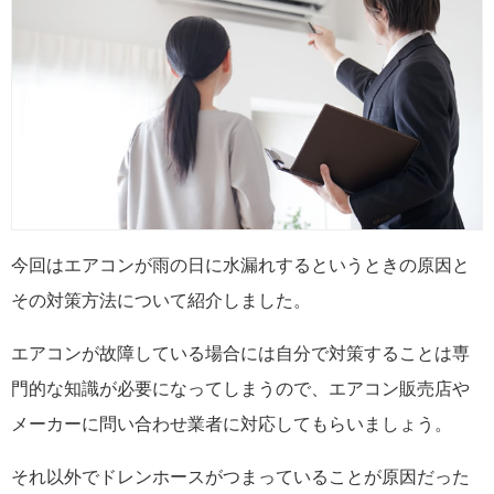
今回はエアコンが雨の日に水漏れするというときの原因と
その対策方法について紹介しました。
エアコンが故障している場合には自分で対策することは専
門的な知識が必要になってしまうので、エアコン販売店や
メーカーに問い合わせ業者に対応してもらいましょう。
それ以外でドレンホースがつまっていることが原因だった