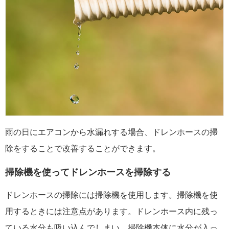
雨の日にエアコンから水漏れする場合、ドレンホースの掃
除をすることで改善することができます。
掃除機を使ってドレンホースを掃除する
ドレンホースの掃除には掃除機を使用します。掃除機を使
用するときには注意点があります。ドレンホース内に残っ
ている水分も吸い込んでしまい、掃除機本体に水分が入っ