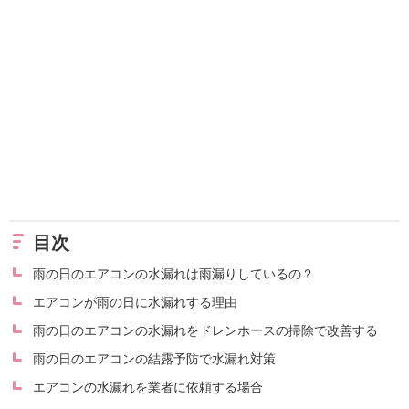
目次
雨の日のエアコンの水漏れは雨漏りしているの？
エアコンが雨の日に水漏れする理由
雨の日のエアコンの水漏れをドレンホースの掃除で改善する
雨の日のエアコンの結露予防で水漏れ対策
エアコンの水漏れを業者に依頼する場合