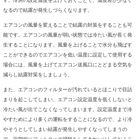
す。冷房の設定温度を上げておくことで、温度差が少なく
なるので結露が発生しづらくなります。
エアコンの風量を変えることで結露の対策をすることも可
能です。エアコンの風量が弱い状態では冷たい風が長く発
生することになります。風量を上げることで水分も飛ばす
ことができるのでエアコンを低い温度に設定して使用する
場合には、風量を上げてエアコン送風口にとどまる空気を
減らし結露対策をしましょう。
また、エアコンのフィルターが汚れているとほこりで目詰
まりを起こしてしまい、エアコン設定温度を低くしないと
冷たい風が出てこなくなってしまいます。設定温度まで冷
やすためにより多くの運転をすることになるので、より冷
やそうとしてしまい結露が発生しやすくなってしまうの