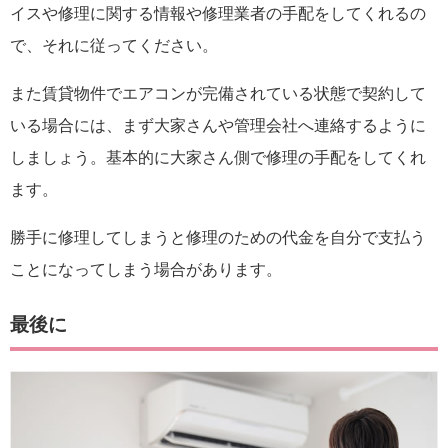
イスや修理に関する情報や修理業者の手配をしてくれるの
で、それに従ってください。
また賃貸物件でエアコンが完備されている状態で契約して
いる場合には、まず大家さんや管理会社へ連絡するように
しましょう。基本的に大家さん側で修理の手配をしてくれ
ます。
勝手に修理してしまうと修理のための代金を自分で支払う
ことになってしまう場合があります。
最後に