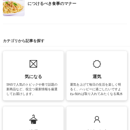
につけるべき食事のマナー
カテゴリから記事を探す
気になる
運気
SNSで人気のトピックや巷で話題の
運気を上げて毎日の生活を楽しく明
新商品など、役立つ最新情報を厳選
るく、ハッピーに過ごしたいですよ
してお届けします。
ね♪知れば取り入れてみたくなる風水
をはじめ、訪れたくなるパワースポ
ットや神社、お寺巡りなど運気をア
ップさせるための情報をご紹介して
います。