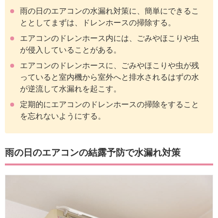
雨の日のエアコンの水漏れ対策に、簡単にできるこ
ととしてまずは、ドレンホースの掃除する。
エアコンのドレンホース内には、ごみやほこりや虫
が侵入していることがある。
エアコンのドレンホースに、ごみやほこりや虫が残
っていると室内機から室外へと排水されるはずの水
が逆流して水漏れを起こす。
定期的にエアコンのドレンホースの掃除をすること
を忘れないようにする。
雨の日のエアコンの結露予防で水漏れ対策