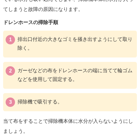
てしまうと故障の原因になります。
ドレンホースの掃除手順
排出口付近の大きなゴミを掻き出すようにして取り
除く。
ガーゼなどの布をドレンホースの端に当てて輪ゴム
などを使用して固定する。
掃除機で吸引する。
当て布をすることで掃除機本体に水分が入らないようにし
ましょう。