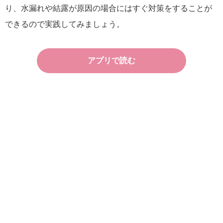
り、水漏れや結露が原因の場合にはすぐ対策をすることが
できるので実践してみましょう。
アプリで読む