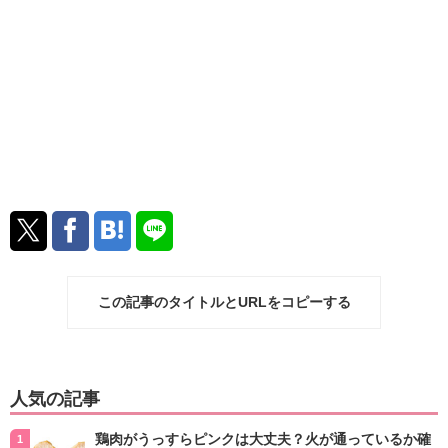
この記事のタイトルとURLをコピーする
人気の記事
鶏肉がうっすらピンクは大丈夫？火が通っているか確