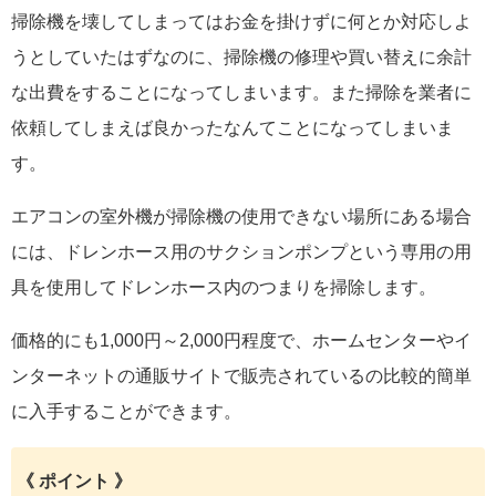
掃除機を壊してしまってはお金を掛けずに何とか対応しよ
うとしていたはずなのに、掃除機の修理や買い替えに余計
な出費をすることになってしまいます。また掃除を業者に
依頼してしまえば良かったなんてことになってしまいま
す。
エアコンの室外機が掃除機の使用できない場所にある場合
には、ドレンホース用のサクションポンプという専用の用
具を使用してドレンホース内のつまりを掃除します。
価格的にも1,000円～2,000円程度で、ホームセンターやイ
ンターネットの通販サイトで販売されているの比較的簡単
に入手することができます。
《 ポイント 》