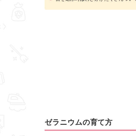
ゼラニウムの育て方