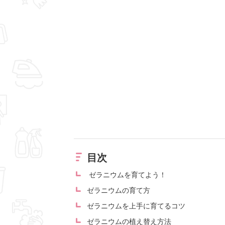
目次
ゼラニウムを育てよう！
ゼラニウムの育て方
ゼラニウムを上手に育てるコツ
ゼラニウムの植え替え方法