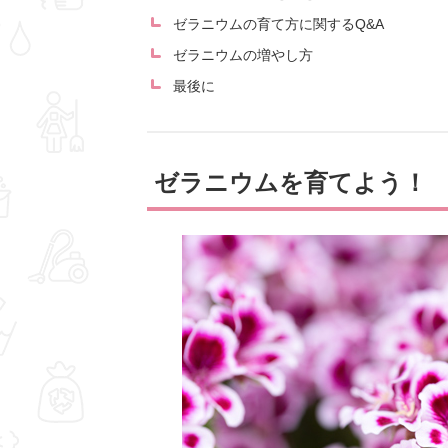
ゼラニウムの育て方に関するQ&A
ゼラニウムの増やし方
最後に
ゼラニウムを育てよう！