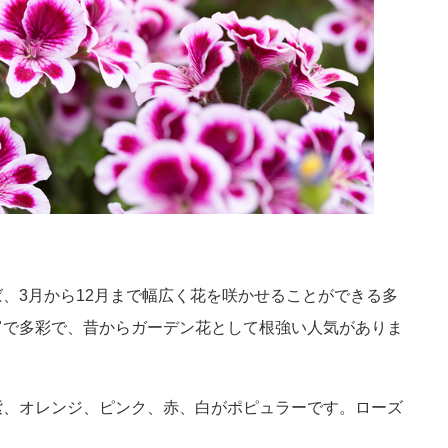
、3月から12月まで幅広く花を咲かせることができる多
富で多彩で、昔からガーデン花として根強い人気がありま
紫、オレンジ、ピンク、赤、白がポピュラーです。ローズ