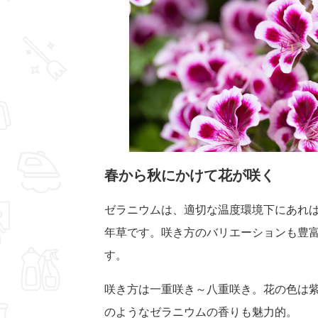
春から秋にかけて花が咲く
ゼラニウムは、適切な温度環境下にあれば
年草です。咲き方のバリエーションも豊
す。
咲き方は一重咲き～八重咲き。花の色は
のようなゼラニウムの香りも魅力的。