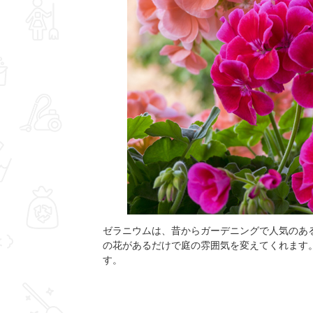
ゼラニウムは、昔からガーデニングで人気のあ
の花があるだけで庭の雰囲気を変えてくれます
す。