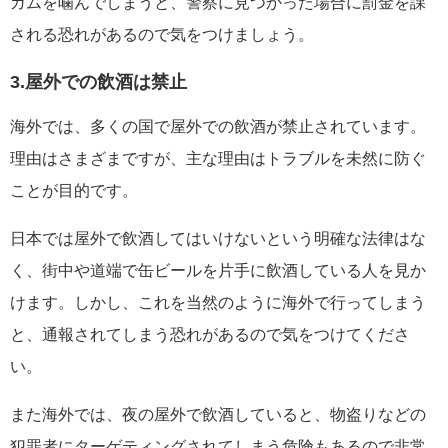
ガムを噛んでしまうと、警察に見つかった場合に罰金を課
される恐れがあるので気をつけましょう。
3.屋外での飲酒は禁止
海外では、多くの国で屋外での飲酒が禁止されています。
理由はさまざまですが、主な理由はトラブルを未然に防ぐ
ことが目的です。
日本では屋外で飲酒してはいけないという明確な法律はな
く、街中や道端で缶ビールを片手に飲酒している人を見か
けます。しかし、これを当然のように海外で行ってしまう
と、通報されてしまう恐れがあるので気をつけてくださ
い。
また海外では、夜の屋外で飲酒していると、物盗りなどの
犯罪者にターゲティングされてしまう危険もあるので非常