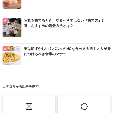
写真を捨てるとき、やるべきではない『捨て方』3
選 おすすめの処分方法とは？
実は恥ずかしい？パスタのNGな食べ方６選！大人が身
につけるべき食事のマナー
カテゴリから記事を探す