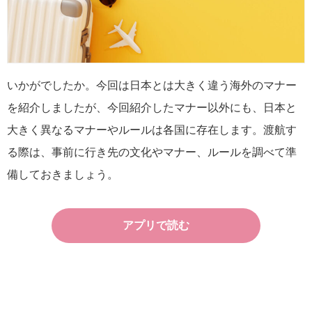
いかがでしたか。今回は日本とは大きく違う海外のマナー
を紹介しましたが、今回紹介したマナー以外にも、日本と
大きく異なるマナーやルールは各国に存在します。渡航す
る際は、事前に行き先の文化やマナー、ルールを調べて準
備しておきましょう。
アプリで読む