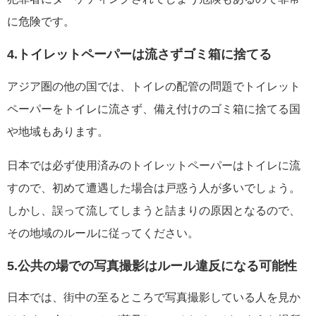
に危険です。
4.トイレットペーパーは流さずゴミ箱に捨てる
アジア圏の他の国では、トイレの配管の問題でトイレット
ペーパーをトイレに流さず、備え付けのゴミ箱に捨てる国
や地域もあります。
日本では必ず使用済みのトイレットペーパーはトイレに流
すので、初めて遭遇した場合は戸惑う人が多いでしょう。
しかし、誤って流してしまうと詰まりの原因となるので、
その地域のルールに従ってください。
5.公共の場での写真撮影はルール違反になる可能性
日本では、街中の至るところで写真撮影している人を見か