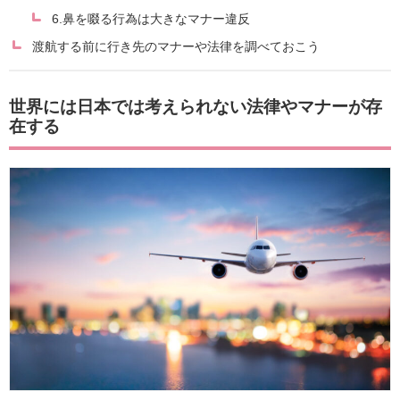
6.鼻を啜る行為は大きなマナー違反
渡航する前に行き先のマナーや法律を調べておこう
世界には日本では考えられない法律やマナーが存
在する