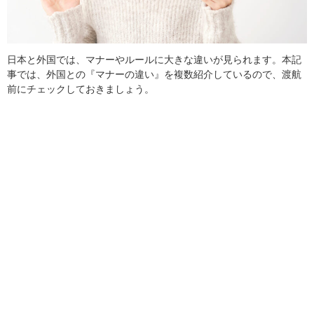
日本と外国では、マナーやルールに大きな違いが見られます。本記
事では、外国との『マナーの違い』を複数紹介しているので、渡航
前にチェックしておきましょう。