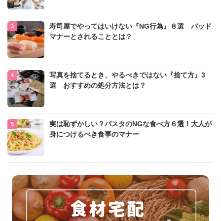
寿司屋でやってはいけない『NG行為』８選 バッド
マナーとされることとは？
写真を捨てるとき、やるべきではない『捨て方』3
選 おすすめの処分方法とは？
実は恥ずかしい？パスタのNGな食べ方６選！大人が
身につけるべき食事のマナー