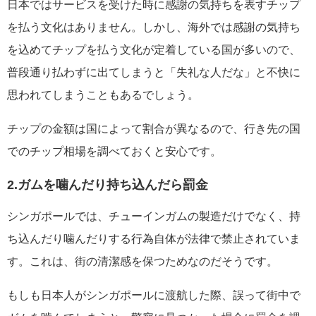
日本ではサービスを受けた時に感謝の気持ちを表すチップ
を払う文化はありません。しかし、海外では感謝の気持ち
を込めてチップを払う文化が定着している国が多いので、
普段通り払わずに出てしまうと「失礼な人だな」と不快に
思われてしまうこともあるでしょう。
チップの金額は国によって割合が異なるので、行き先の国
でのチップ相場を調べておくと安心です。
2.ガムを噛んだり持ち込んだら罰金
シンガポールでは、チューインガムの製造だけでなく、持
ち込んだり噛んだりする行為自体が法律で禁止されていま
す。これは、街の清潔感を保つためなのだそうです。
もしも日本人がシンガポールに渡航した際、誤って街中で