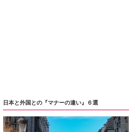
日本と外国との『マナーの違い』６選