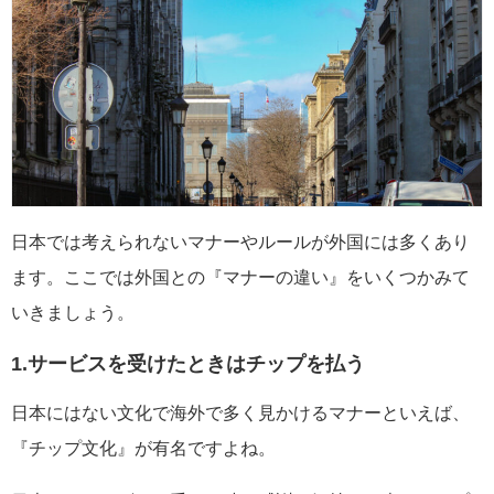
日本では考えられないマナーやルールが外国には多くあり
ます。ここでは外国との『マナーの違い』をいくつかみて
いきましょう。
1.サービスを受けたときはチップを払う
日本にはない文化で海外で多く見かけるマナーといえば、
『チップ文化』が有名ですよね。