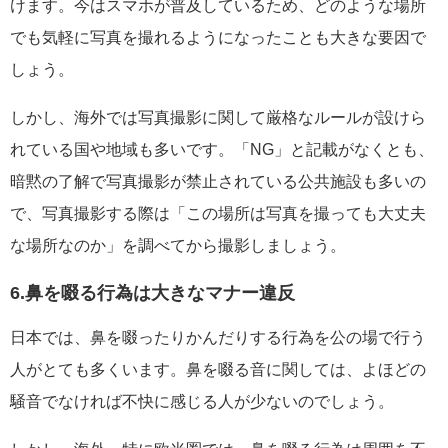
けます。今はスマホが普及しているため、どのような場所
でも気軽に写真を撮れるようになったことも大きな要因で
しょう。
しかし、海外では写真撮影に関して厳格なルールが設けら
れている国や地域も多いです。「NG」と記載がなくとも、
暗黙の了解で写真撮影が禁止されている公共施設も多いの
で、写真撮影する際は「この場所は写真を撮っても大丈夫
な場所なのか」を調べてから撮影しましょう。
6.鼻を啜る行為は大きなマナー違反
日本では、鼻を啜ったりかんだりする行為を公の場で行う
人がとても多くいます。鼻を啜る音に関しては、よほどの
騒音でなければ不快に感じる人が少ないのでしょう。