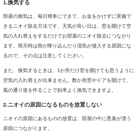
1.換気する
部屋の換気は、毎日簡単にできて、お金をかけずに実施で
きるニオイ除去方法です。天気が良い日は、窓を開けて空
気の入れ替えをするだけでお部屋のニオイ除去につながり
ます。雨天時は雨が降り込んだり湿気が侵入する原因にな
るので、その点は注意してください。
また、換気するときは、1か所だけ窓を開けても思うように
空気の入れ替えが出来ません。数か所窓やドアを開けて、
風の通り道を作ることで効率よく換気できますよ。
2.ニオイの原因になるものを放置しない
ニオイの原因にあるものの放置は、部屋の中に悪臭が漂う
原因につながります。