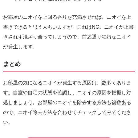
お部屋のニオイを上回る香りを充満させれば、ニオイを上
書きできると思う人もいますが、これはNG。ニオイが上書
きされず混ざり合ってしまうので、前述通り独特なニオイ
が発生します。
まとめ
お部屋の気になるニオイが発生する原因は、数多くありま
す。自室や自宅の状態を確認し、ニオイの原因を把握し対
処しましょう。お部屋のニオイを除去する方法も複数ある
ので、ニオイ除去方法を合わせてチェックしてみてくださ
い。