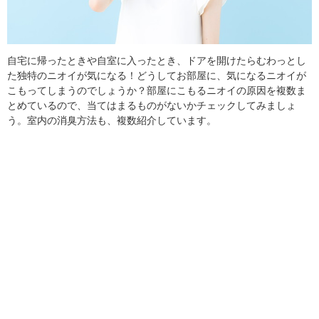
自宅に帰ったときや自室に入ったとき、ドアを開けたらむわっとし
た独特のニオイが気になる！どうしてお部屋に、気になるニオイが
こもってしまうのでしょうか？部屋にこもるニオイの原因を複数ま
とめているので、当てはまるものがないかチェックしてみましょ
う。室内の消臭方法も、複数紹介しています。