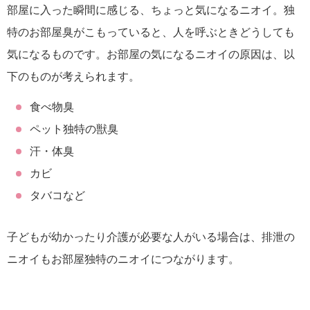
部屋に入った瞬間に感じる、ちょっと気になるニオイ。独
特のお部屋臭がこもっていると、人を呼ぶときどうしても
気になるものです。お部屋の気になるニオイの原因は、以
下のものが考えられます。
食べ物臭
ペット独特の獣臭
汗・体臭
カビ
タバコなど
子どもが幼かったり介護が必要な人がいる場合は、排泄の
ニオイもお部屋独特のニオイにつながります。