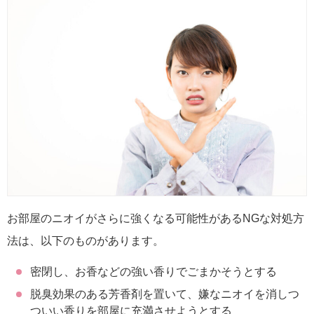
お部屋のニオイがさらに強くなる可能性があるNGな対処方
法は、以下のものがあります。
密閉し、お香などの強い香りでごまかそうとする
脱臭効果のある芳香剤を置いて、嫌なニオイを消しつ
ついい香りを部屋に充満させようとする