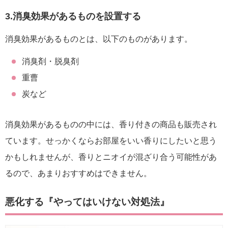
3.消臭効果があるものを設置する
消臭効果があるものとは、以下のものがあります。
消臭剤・脱臭剤
重曹
炭など
消臭効果があるものの中には、香り付きの商品も販売され
ています。せっかくならお部屋をいい香りにしたいと思う
かもしれませんが、香りとニオイが混ざり合う可能性があ
るので、あまりおすすめはできません。
悪化する『やってはいけない対処法』