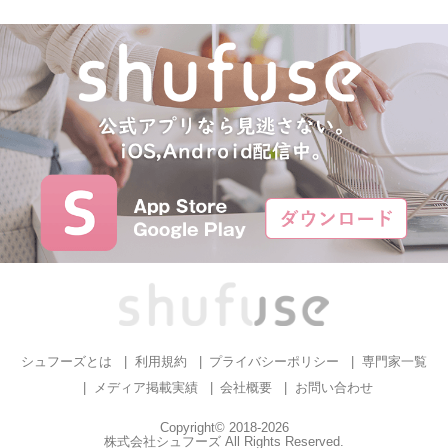
シュフーズとは
利用規約
プライバシーポリシー
専門家一覧
メディア掲載実績
会社概要
お問い合わせ
Copyright© 2018-2026
株式会社シュフーズ All Rights Reserved.