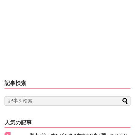
記事検索
人気の記事