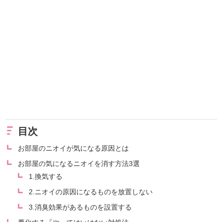
目次
お部屋のニオイが気になる原因とは
お部屋の気になるニオイを消す方法3選
1.換気する
2.ニオイの原因になるものを放置しない
3.消臭効果があるものを設置する