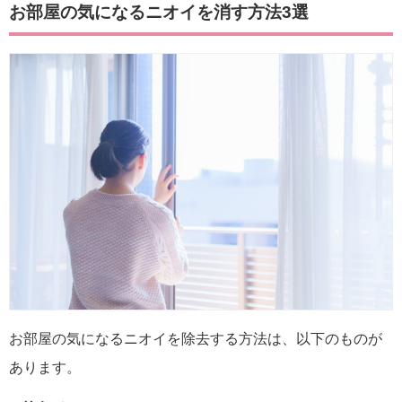
お部屋の気になるニオイを消す方法3選
お部屋の気になるニオイを除去する方法は、以下のものが
あります。