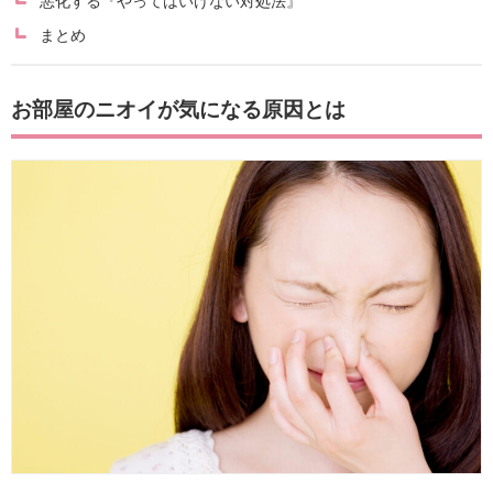
悪化する『やってはいけない対処法』
まとめ
お部屋のニオイが気になる原因とは