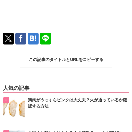
この記事のタイトルとURLをコピーする
人気の記事
鶏肉がうっすらピンクは大丈夫？火が通っているか確
認する方法