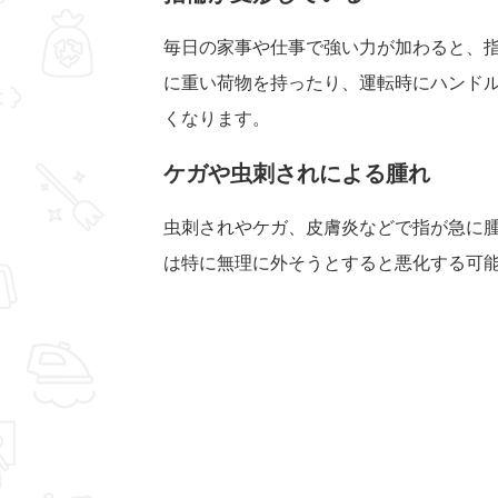
毎日の家事や仕事で強い力が加わると、
に重い荷物を持ったり、運転時にハンド
くなります。
ケガや虫刺されによる腫れ
虫刺されやケガ、皮膚炎などで指が急に
は特に無理に外そうとすると悪化する可