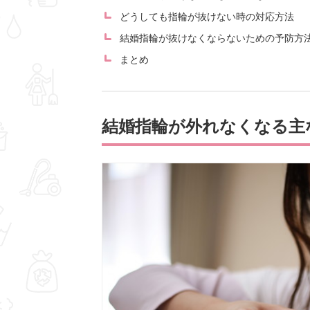
どうしても指輪が抜けない時の対応方法
結婚指輪が抜けなくならないための予防方
まとめ
結婚指輪が外れなくなる主