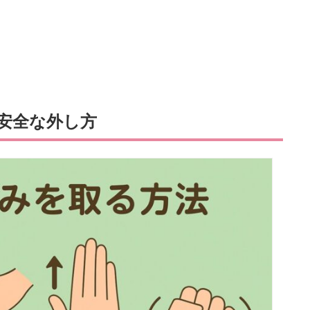
安全な外し方