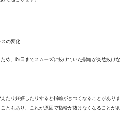
ンスの変化
るため、昨日までスムーズに抜けていた指輪が突然抜けな
増えたり妊娠したりすると指輪がきつくなることがありま
ることもあり、これが原因で指輪が抜けなくなることがあ