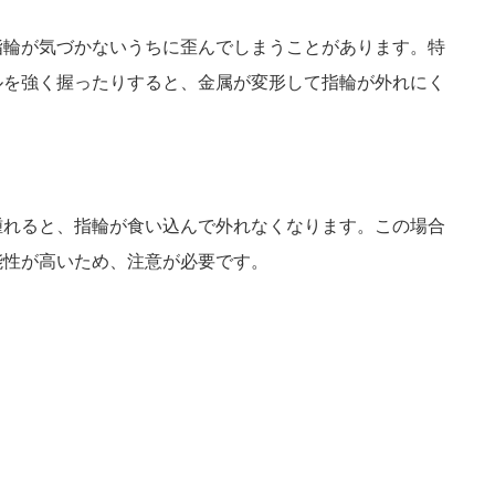
指輪が気づかないうちに歪んでしまうことがあります。特
ルを強く握ったりすると、金属が変形して指輪が外れにく
腫れると、指輪が食い込んで外れなくなります。この場合
能性が高いため、注意が必要です。