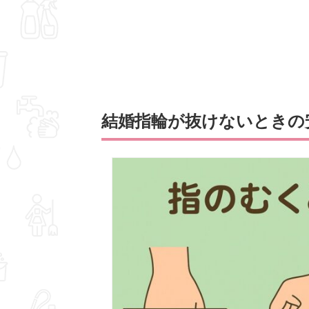
結婚指輪が抜けないときの