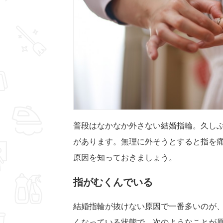
普段はなかなか外さない結婚指輪。久し
があります。無理に外そうとすると指を
原因を知っておきましょう。
指がむくんでいる
結婚指輪が抜けない原因で一番多いのが
くなっている状態で、次のようなことが