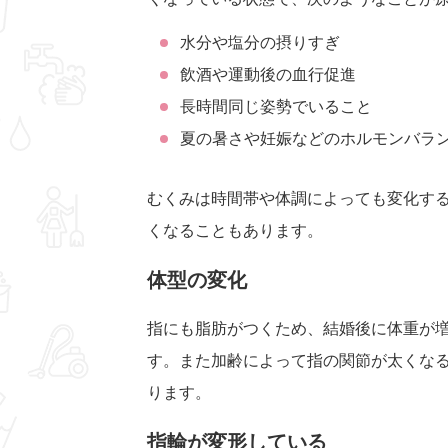
水分や塩分の摂りすぎ
飲酒や運動後の血行促進
長時間同じ姿勢でいること
夏の暑さや妊娠などのホルモンバラ
むくみは時間帯や体調によっても変化す
くなることもあります。
体型の変化
指にも脂肪がつくため、結婚後に体重が
す。また加齢によって指の関節が太くな
ります。
指輪が変形している