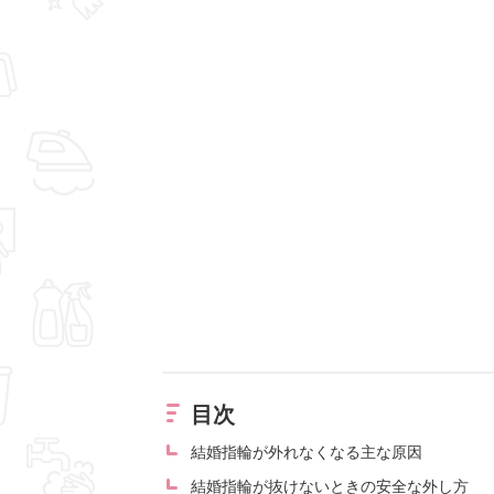
目次
結婚指輪が外れなくなる主な原因
結婚指輪が抜けないときの安全な外し方