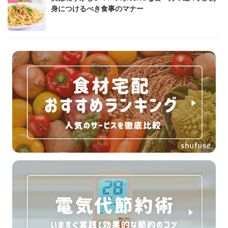
身につけるべき食事のマナー