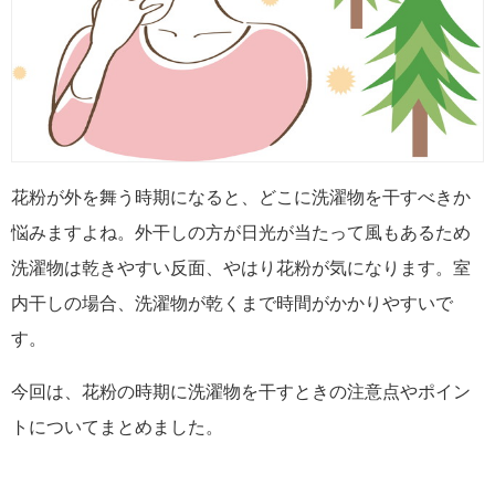
花粉が外を舞う時期になると、どこに洗濯物を干すべきか
悩みますよね。外干しの方が日光が当たって風もあるため
洗濯物は乾きやすい反面、やはり花粉が気になります。室
内干しの場合、洗濯物が乾くまで時間がかかりやすいで
す。
今回は、花粉の時期に洗濯物を干すときの注意点やポイン
トについてまとめました。