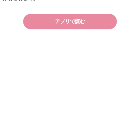
アプリで読む