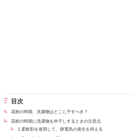
目次
花粉の時期、洗濯物はどこに干すべき？
花粉の時期に洗濯物を外干しするときの注意点
1.柔軟剤を使用して、静電気の発生を抑える