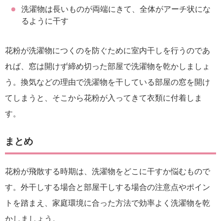
洗濯物は長いものが両端にきて、全体がアーチ状にな
るように干す
花粉が洗濯物につくのを防ぐために室内干しを行うのであ
れば、窓は開けず締め切った部屋で洗濯物を乾かしましょ
う。換気などの理由で洗濯物を干している部屋の窓を開け
てしまうと、そこから花粉が入ってきて衣類に付着しま
す。
まとめ
花粉が飛散する時期は、洗濯物をどこに干すか悩むもので
す。外干しする場合と部屋干しする場合の注意点やポイン
トを踏まえ、家庭環境に合った方法で効率よく洗濯物を乾
かしましょう。