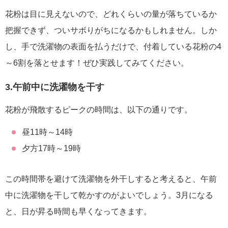
花粉は目に見えないので、どれくらいの量が落ちているか
把握できず、ついサボりがちになるかもしれません。しか
し、手で洗濯物の表面を払うだけで、付着している花粉の4
～6割を落とせます！ぜひ実践してみてください。
3.午前中に洗濯物を干す
花粉が飛散するピークの時間は、以下の通りです。
昼11時～14時
夕方17時～19時
この時間帯を避けて洗濯物を外干しすると考えると、午前
中に洗濯物を干して乾かすのがよいでしょう。3月になる
と、日が昇る時間も早くなってきます。