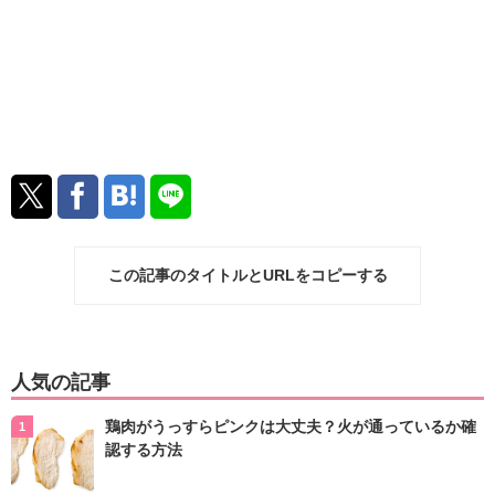
この記事のタイトルとURLをコピーする
人気の記事
鶏肉がうっすらピンクは大丈夫？火が通っているか確
認する方法