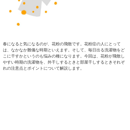
春になると気になるのが、花粉の飛散です。花粉症の人にとって
は、なかなか難儀な時期といえます。そして、毎日出る洗濯物をど
こに干すかというのも悩みの種になります。今回は、花粉が飛散し
やすい時期の洗濯物を、外干しするときと部屋干しするときそれぞ
れの注意点とポイントについて解説します。