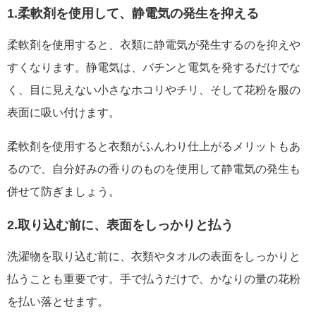
1.柔軟剤を使用して、静電気の発生を抑える
柔軟剤を使用すると、衣類に静電気が発生するのを抑えや
すくなります。静電気は、バチンと電気を発するだけでな
く、目に見えない小さなホコリやチリ、そして花粉を服の
表面に吸い付けます。
柔軟剤を使用すると衣類がふんわり仕上がるメリットもあ
るので、自分好みの香りのものを使用して静電気の発生も
併せて防ぎましょう。
2.取り込む前に、表面をしっかりと払う
洗濯物を取り込む前に、衣類やタオルの表面をしっかりと
払うことも重要です。手で払うだけで、かなりの量の花粉
を払い落とせます。