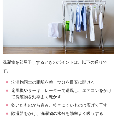
洗濯物を部屋干しするときのポイントは、以下の通りで
す。
洗濯物同士の距離を拳一つ分を目安に開ける
扇風機やサーキュレーターで送風し、エアコンをかけ
て洗濯物を効率よく乾かす
乾いたものから畳み、乾きにくいものは広げて干す
除湿器をかけ、洗濯物の水分を効率よく吸収する