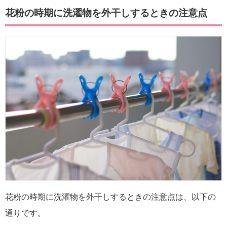
花粉の時期に洗濯物を外干しするときの注意点
花粉の時期に洗濯物を外干しするときの注意点は、以下の
通りです。