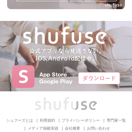
シュフーズとは
利用規約
プライバシーポリシー
専門家一覧
メディア掲載実績
会社概要
お問い合わせ