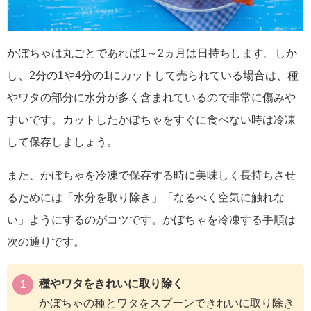
かぼちゃは丸ごとであれば1～2ヵ月は日持ちします。しか
し、2分の1や4分の1にカットして売られている場合は、種
やワタの部分に水分が多く含まれているので非常に傷みや
すいです。カットしたかぼちゃをすぐに食べない時は冷凍
して保存しましょう。
また、かぼちゃを冷凍で保存する時に美味しく長持ちさせ
るためには「水分を取り除き」「なるべく空気に触れな
い」ようにするのがコツです。かぼちゃを冷凍する手順は
次の通りです。
種やワタをきれいに取り除く
かぼちゃの種とワタをスプーンできれいに取り除き