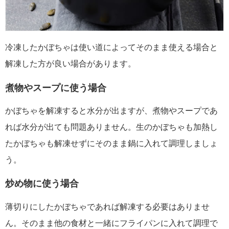
冷凍したかぼちゃは使い道によってそのまま使える場合と
解凍した方が良い場合があります。
煮物やスープに使う場合
かぼちゃを解凍すると水分が出ますが、煮物やスープであ
れば水分が出ても問題ありません。生のかぼちゃも加熱し
たかぼちゃも解凍せずにそのまま鍋に入れて調理しましょ
う。
炒め物に使う場合
薄切りにしたかぼちゃであれば解凍する必要はありませ
ん。そのまま他の食材と一緒にフライパンに入れて調理で