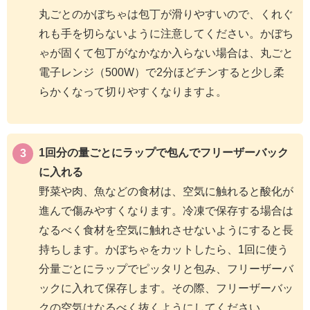
丸ごとのかぼちゃは包丁が滑りやすいので、くれぐ
れも手を切らないように注意してください。かぼち
ゃが固くて包丁がなかなか入らない場合は、丸ごと
電子レンジ（500W）で2分ほどチンすると少し柔
らかくなって切りやすくなりますよ。
1回分の量ごとにラップで包んでフリーザーバック
に入れる
野菜や肉、魚などの食材は、空気に触れると酸化が
進んで傷みやすくなります。冷凍で保存する場合は
なるべく食材を空気に触れさせないようにすると長
持ちします。かぼちゃをカットしたら、1回に使う
分量ごとにラップでピッタリと包み、フリーザーバ
ックに入れて保存します。その際、フリーザーバッ
クの空気はなるべく抜くようにしてください。