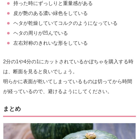
持った時にずっしりと重量感がある
皮が艶のある濃い緑色をしている
ヘタが乾燥していてコルクのようになっている
ヘタの周りが凹んでいる
左右対称のきれいな形をしている
2分の1や4分の1にカットされているかぼちゃを購入する時
は、断面を見ると良いでしょう。
明らかに表面が乾いてしまっているものは切ってから時間
が経っているので、避けるようにしてください。
まとめ