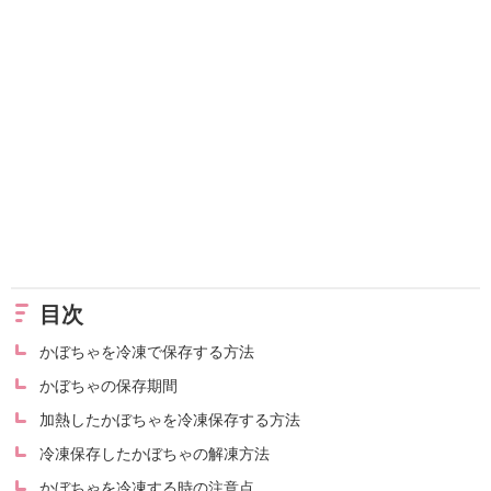
目次
かぼちゃを冷凍で保存する方法
かぼちゃの保存期間
加熱したかぼちゃを冷凍保存する方法
冷凍保存したかぼちゃの解凍方法
かぼちゃを冷凍する時の注意点