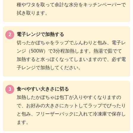
種やワタを取って余計な水分をキッチンペーパーで
拭き取ります。
電子レンジで加熱する
切ったかぼちゃをラップでふんわりと包み、電子レ
ンジ（500W）で3分程加熱します。熱湯で茹でて
加熱すると水っぽくなってしまいますので、必ず電
子レンジで加熱してください。
食べやすい大きさに切る
加熱したかぼちゃは包丁が入りやすくなりますの
で、お好みの大きさにカットしてラップでぴったり
と包み、フリーザーバックに入れて冷凍庫で保存し
ます。