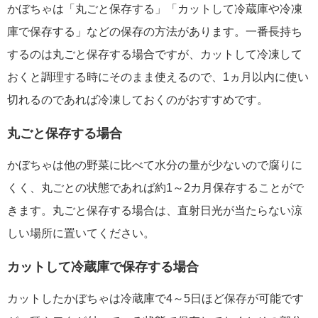
かぼちゃは「丸ごと保存する」「カットして冷蔵庫や冷凍
庫で保存する」などの保存の方法があります。一番長持ち
するのは丸ごと保存する場合ですが、カットして冷凍して
おくと調理する時にそのまま使えるので、1ヵ月以内に使い
切れるのであれば冷凍しておくのがおすすめです。
丸ごと保存する場合
かぼちゃは他の野菜に比べて水分の量が少ないので腐りに
くく、丸ごとの状態であれば約1～2カ月保存することがで
きます。丸ごと保存する場合は、直射日光が当たらない涼
しい場所に置いてください。
カットして冷蔵庫で保存する場合
カットしたかぼちゃは冷蔵庫で4～5日ほど保存が可能です