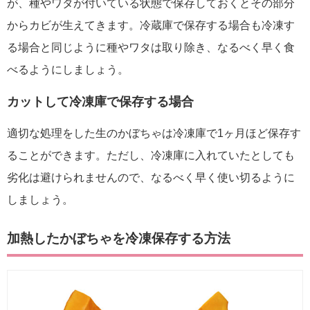
が、種やワタが付いている状態で保存しておくとその部分
からカビが生えてきます。冷蔵庫で保存する場合も冷凍す
る場合と同じように種やワタは取り除き、なるべく早く食
べるようにしましょう。
カットして冷凍庫で保存する場合
適切な処理をした生のかぼちゃは冷凍庫で1ヶ月ほど保存す
ることができます。ただし、冷凍庫に入れていたとしても
劣化は避けられませんので、なるべく早く使い切るように
しましょう。
加熱したかぼちゃを冷凍保存する方法