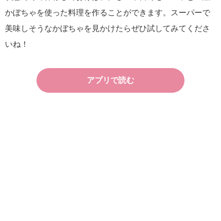
かぼちゃを使った料理を作ることができます。スーパーで
美味しそうなかぼちゃを見かけたらぜひ試してみてくださ
いね！
アプリで読む