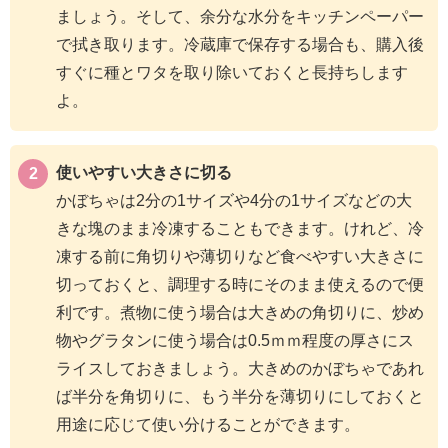
ましょう。そして、余分な水分をキッチンペーパー
で拭き取ります。冷蔵庫で保存する場合も、購入後
すぐに種とワタを取り除いておくと長持ちします
よ。
使いやすい大きさに切る
かぼちゃは2分の1サイズや4分の1サイズなどの大
きな塊のまま冷凍することもできます。けれど、冷
凍する前に角切りや薄切りなど食べやすい大きさに
切っておくと、調理する時にそのまま使えるので便
利です。煮物に使う場合は大きめの角切りに、炒め
物やグラタンに使う場合は0.5ｍｍ程度の厚さにス
ライスしておきましょう。大きめのかぼちゃであれ
ば半分を角切りに、もう半分を薄切りにしておくと
用途に応じて使い分けることができます。