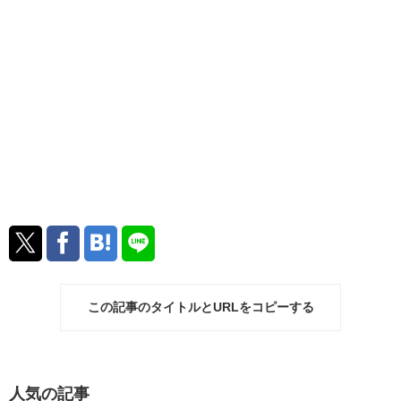
この記事のタイトルとURLをコピーする
人気の記事