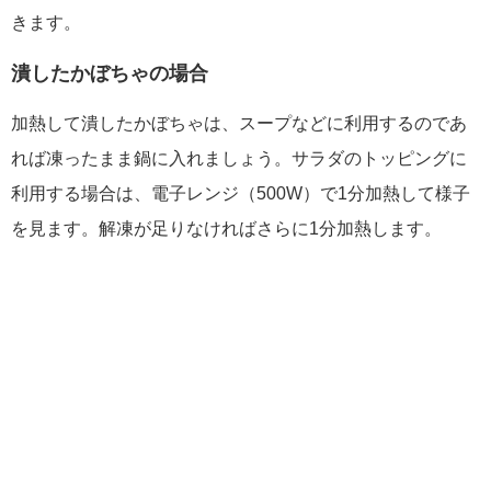
きます。
潰したかぼちゃの場合
加熱して潰したかぼちゃは、スープなどに利用するのであ
れば凍ったまま鍋に入れましょう。サラダのトッピングに
利用する場合は、電子レンジ（500W）で1分加熱して様子
を見ます。解凍が足りなければさらに1分加熱します。