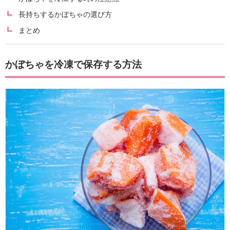
長持ちするかぼちゃの選び方
まとめ
かぼちゃを冷凍で保存する方法