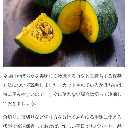
今回はかぼちゃを美味しく冷凍するコツと長持ちする保存
方法について説明しました。カットされているかぼちゃは
特に傷みやすいので、すぐに使わない場合は切って冷凍し
ておきましょう。
角切り、薄切りなど切り方を分けてあらゆる用途に使える
状態で冷凍保存しておけば、忙しい平日でもパパッと一品