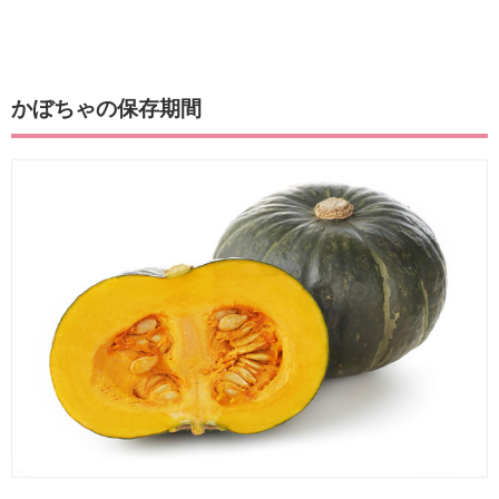
かぼちゃの保存期間