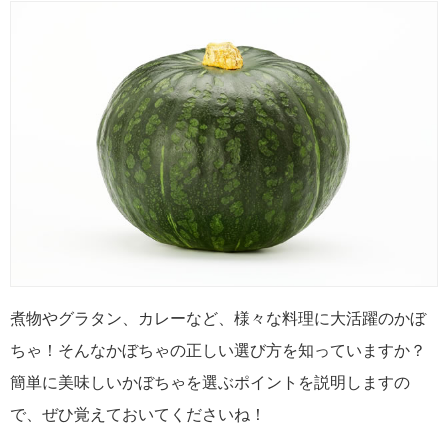
煮物やグラタン、カレーなど、様々な料理に大活躍のかぼ
ちゃ！そんなかぼちゃの正しい選び方を知っていますか？
簡単に美味しいかぼちゃを選ぶポイントを説明しますの
で、ぜひ覚えておいてくださいね！