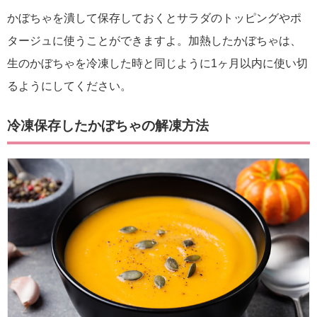
かぼちゃを潰して保存しておくとサラダのトッピングやポ
タージュに使うことができますよ。加熱したかぼちゃは、
生のかぼちゃを冷凍した時と同じように1ヶ月以内に使い切
るようにしてください。
冷凍保存したかぼちゃの解凍方法