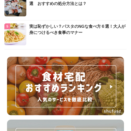
選 おすすめの処分方法とは？
実は恥ずかしい？パスタのNGな食べ方６選！大人が
身につけるべき食事のマナー