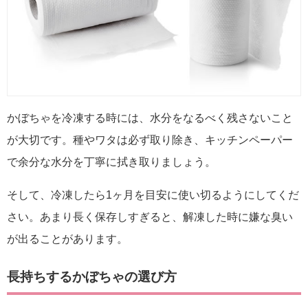
かぼちゃを冷凍する時には、水分をなるべく残さないこと
が大切です。種やワタは必ず取り除き、キッチンペーパー
で余分な水分を丁寧に拭き取りましょう。
そして、冷凍したら1ヶ月を目安に使い切るようにしてくだ
さい。あまり長く保存しすぎると、解凍した時に嫌な臭い
が出ることがあります。
長持ちするかぼちゃの選び方