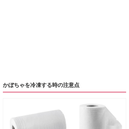
かぼちゃを冷凍する時の注意点