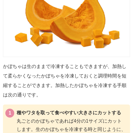
かぼちゃは生のままで冷凍することもできますが、加熱し
て柔らかくなったかぼちゃを冷凍しておくと調理時間を短
縮することができます。加熱したかぼちゃを冷凍する手順
は次の通りです。
種やワタを取って食べやすい大きさにカットする
丸ごとのかぼちゃであれば4分の1サイズにカット
します。生のかぼちゃを冷凍する時と同じように、