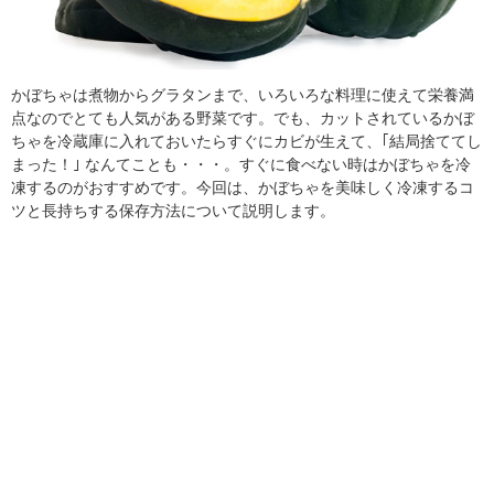
かぼちゃは煮物からグラタンまで、いろいろな料理に使えて栄養満
点なのでとても人気がある野菜です。でも、カットされているかぼ
ちゃを冷蔵庫に入れておいたらすぐにカビが生えて、｢結局捨ててし
まった！｣ なんてことも・・・。すぐに食べない時はかぼちゃを冷
凍するのがおすすめです。今回は、かぼちゃを美味しく冷凍するコ
ツと長持ちする保存方法について説明します。