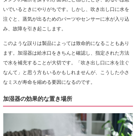
いでいるときにやりがちです。しかし、吹き出し口に水を
注ぐと、蒸気が出るためのパーツやセンサーに水が入り込
み、故障を引き起こします。
このような誤りは製品によっては致命的になることもあり
ます。加湿器は給水口をきちんと確認し、指定された方法
で水を補充することが大切です。「吹き出し口に水を注ぐ
なんて」と思う方もいるかもしれませんが、こうした小さ
なミスが寿命を縮める要因になるのです。
加湿器の効果的な置き場所