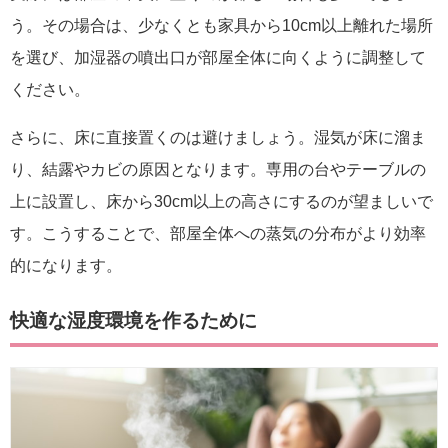
う。その場合は、少なくとも家具から10cm以上離れた場所
を選び、加湿器の噴出口が部屋全体に向くように調整して
ください。
さらに、床に直接置くのは避けましょう。湿気が床に溜ま
り、結露やカビの原因となります。専用の台やテーブルの
上に設置し、床から30cm以上の高さにするのが望ましいで
す。こうすることで、部屋全体への蒸気の分布がより効率
的になります。
快適な湿度環境を作るために