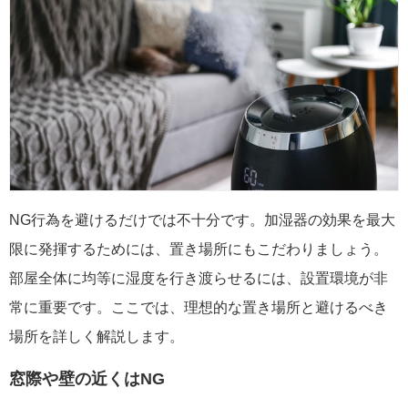
NG行為を避けるだけでは不十分です。加湿器の効果を最大
限に発揮するためには、置き場所にもこだわりましょう。
部屋全体に均等に湿度を行き渡らせるには、設置環境が非
常に重要です。ここでは、理想的な置き場所と避けるべき
場所を詳しく解説します。
窓際や壁の近くはNG