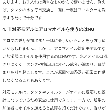
あります。お手入れは簡単なものからで構いません。例え
ば、タンクの水を毎日交換し、週に一度はフィルターを洗
浄するだけで十分です。
4. 非対応モデルにアロマオイルを使うのはNG
アロマの香りが加湿器と一緒に楽しめたら…と思う方も多
いかもしれません。しかし、アロマオイル対応モデルでな
い加湿器にオイルを使用するのはNGです。水とオイルは混
ざりにくく、タンクや噴出口にオイル成分が溜まり、目詰
まりを引き起こします。これが原因で加湿器が正常に作動
しなくなることもあります。
対応モデルは、タンクやフィルターがオイルに適応した設
計になっているため安全に使用できます。一方で、通常の
加湿器にオイルを加えると故障を招くだけでなく、香りが