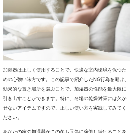
加湿器は正しく使用することで、快適な室内環境を保つた
めの心強い味方です。この記事で紹介したNG行為を避け、
効果的な置き場所を選ぶことで、加湿器の性能を最大限に
引き出すことができます。特に、冬場の乾燥対策には欠か
せないアイテムですので、正しい使い方を実践してみてく
ださい。
あなたの家の加湿器がこの冬も元気に稼働し続けることを