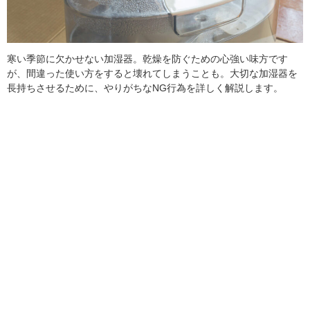
寒い季節に欠かせない加湿器。乾燥を防ぐための心強い味方です
が、間違った使い方をすると壊れてしまうことも。大切な加湿器を
長持ちさせるために、やりがちなNG行為を詳しく解説します。