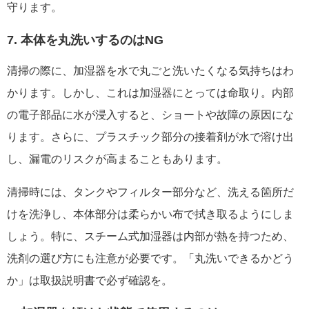
守ります。
7. 本体を丸洗いするのはNG
清掃の際に、加湿器を水で丸ごと洗いたくなる気持ちはわ
かります。しかし、これは加湿器にとっては命取り。内部
の電子部品に水が浸入すると、ショートや故障の原因にな
ります。さらに、プラスチック部分の接着剤が水で溶け出
し、漏電のリスクが高まることもあります。
清掃時には、タンクやフィルター部分など、洗える箇所だ
けを洗浄し、本体部分は柔らかい布で拭き取るようにしま
しょう。特に、スチーム式加湿器は内部が熱を持つため、
洗剤の選び方にも注意が必要です。「丸洗いできるかどう
か」は取扱説明書で必ず確認を。