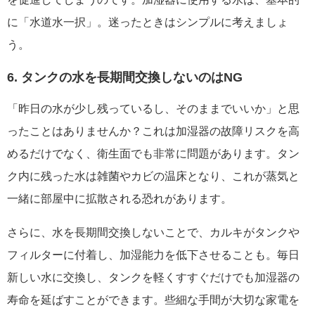
に「水道水一択」。迷ったときはシンプルに考えましょ
う。
6. タンクの水を長期間交換しないのはNG
「昨日の水が少し残っているし、そのままでいいか」と思
ったことはありませんか？これは加湿器の故障リスクを高
めるだけでなく、衛生面でも非常に問題があります。タン
ク内に残った水は雑菌やカビの温床となり、これが蒸気と
一緒に部屋中に拡散される恐れがあります。
さらに、水を長期間交換しないことで、カルキがタンクや
フィルターに付着し、加湿能力を低下させることも。毎日
新しい水に交換し、タンクを軽くすすぐだけでも加湿器の
寿命を延ばすことができます。些細な手間が大切な家電を