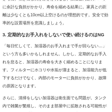
に余計な負担がかかり、寿命を縮める結果に。家具との距
離は少なくとも10cm以上空けるのが理想的です。安全で効
率的な設置場所を意識しましょう。
3. 定期的なお手入れをしないで使い続けるのはNG
「毎日忙しくて、加湿器のお手入れまで手が回らない…」
という方も多いかもしれません。しかし、定期的なお手入
れを怠ると、加湿器の寿命を大きく縮めることになりま
す。フィルターにホコリや水垢が溜まると、加湿能力が低
下するだけでなく、内部のモーターに負担がかかり、故障
の原因となります。
さらに、清掃をしない加湿器は衛生面でも問題が。タンク
内で雑菌が繁殖し、そのまま部屋中に拡散される可能性が