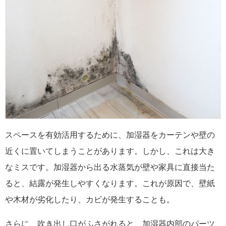
スペースを有効活用するために、加湿器をカーテンや壁の
近くに置いてしまうことがあります。しかし、これは大き
なミスです。加湿器から出る水蒸気が壁や家具に直接当た
ると、結露が発生しやすくなります。これが原因で、壁紙
や木材が劣化したり、カビが発生することも。
さらに、吹き出し口がふさがれると、加湿器内部のパーツ