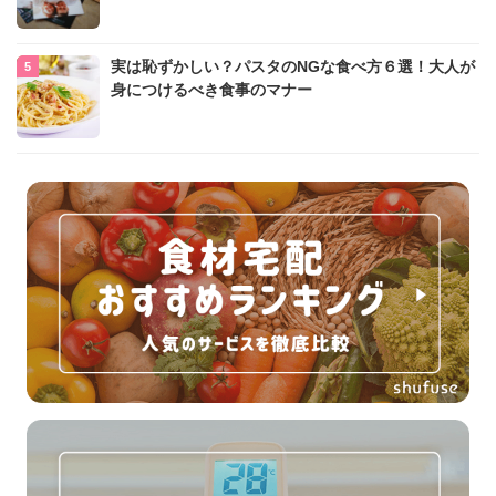
実は恥ずかしい？パスタのNGな食べ方６選！大人が
身につけるべき食事のマナー