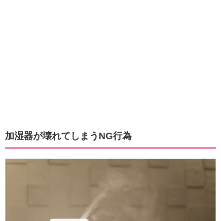
加湿器が壊れてしまうNG行為