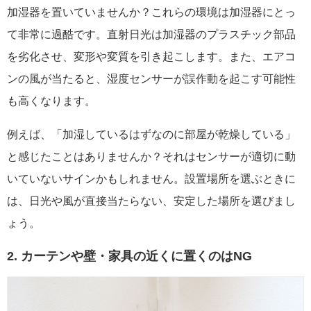
加湿器を置いていませんか？これらの環境は加湿器にとっ
て非常に過酷です。直射日光は加湿器のプラスチック部品
を劣化させ、変形や変質を引き起こします。また、エアコ
ンの風が当たると、湿度センサーが誤作動を起こす可能性
も高くなります。
例えば、「加湿しているはずなのに部屋が乾燥している」
と感じたことはありませんか？それはセンサーが適切に動
いていないサインかもしれません。設置場所を選ぶときに
は、日光や風が直接当たらない、安定した場所を選びまし
ょう。
2. カーテンや壁・家具の近くに置くのはNG