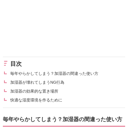
目次
毎年やらかしてしまう？加湿器の間違った使い方
加湿器が壊れてしまうNG行為
加湿器の効果的な置き場所
快適な湿度環境を作るために
毎年やらかしてしまう？加湿器の間違った使い方