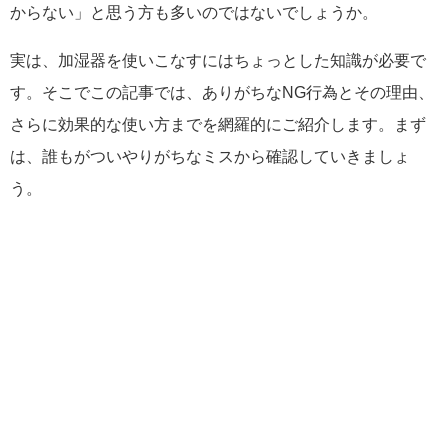
からない」と思う方も多いのではないでしょうか。
実は、加湿器を使いこなすにはちょっとした知識が必要で
す。そこでこの記事では、ありがちなNG行為とその理由、
さらに効果的な使い方までを網羅的にご紹介します。まず
は、誰もがついやりがちなミスから確認していきましょ
う。