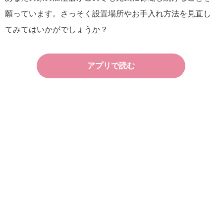
願っています。さっそく設置場所やお手入れ方法を見直し
てみてはいかがでしょうか？
アプリで読む