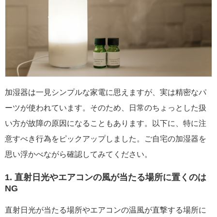
加湿器は一見シンプルな家電に思えますが、実は精密なパ
ーツが使われています。そのため、日常のちょっとした扱
い方が故障の原因になることもあります。以下に、特に注
意すべき行為をピックアップしました。ご自宅の加湿器を
思い浮かべながら確認してみてください。
1. 直射日光やエアコンの風が当たる場所に置くのは
NG
直射日光が当たる場所やエアコンの温風が直撃する場所に