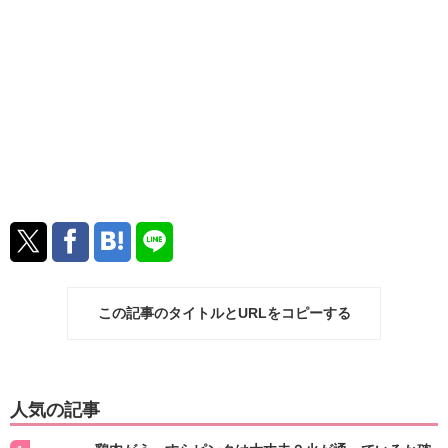
この記事のタイトルとURLをコピーする
人気の記事