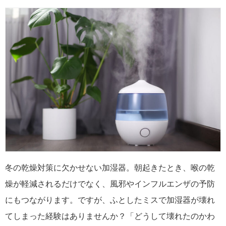
冬の乾燥対策に欠かせない加湿器。朝起きたとき、喉の乾
燥が軽減されるだけでなく、風邪やインフルエンザの予防
にもつながります。ですが、ふとしたミスで加湿器が壊れ
てしまった経験はありませんか？「どうして壊れたのかわ