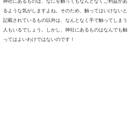
神社にあるものは、なにを触ってもなんとなくご利益があ
るような気がしますよね。そのため、触ってはいけないと
記載されているもの以外は、なんとなく手で触ってしまう
人もいるでしょう。しかし、神社にあるものはなんでも触
ってはよいわけではないのです！