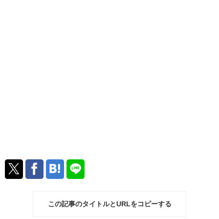
この記事のタイトルとURLをコピーする