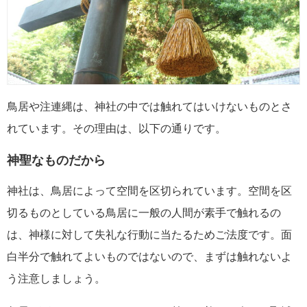
鳥居や注連縄は、神社の中では触れてはいけないものとさ
れています。その理由は、以下の通りです。
神聖なものだから
神社は、鳥居によって空間を区切られています。空間を区
切るものとしている鳥居に一般の人間が素手で触れるの
は、神様に対して失礼な行動に当たるためご法度です。面
白半分で触れてよいものではないので、まずは触れないよ
う注意しましょう。