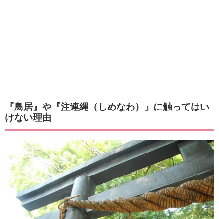
『鳥居』や『注連縄（しめなわ）』に触ってはい
けない理由