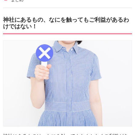
神社にあるもの、なにを触ってもご利益があるわ
けではない！