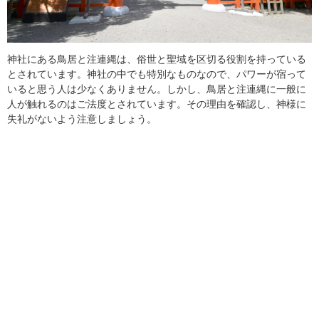
神社にある鳥居と注連縄は、俗世と聖域を区切る役割を持っている
とされています。神社の中でも特別なものなので、パワーが宿って
いると思う人は少なくありません。しかし、鳥居と注連縄に一般に
人が触れるのはご法度とされています。その理由を確認し、神様に
失礼がないよう注意しましょう。