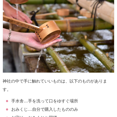
神社の中で手に触れていいものは、以下のものがありま
す。
手水舎…手を洗って口をゆすぐ場所
おみくじ…自分で購入したもののみ