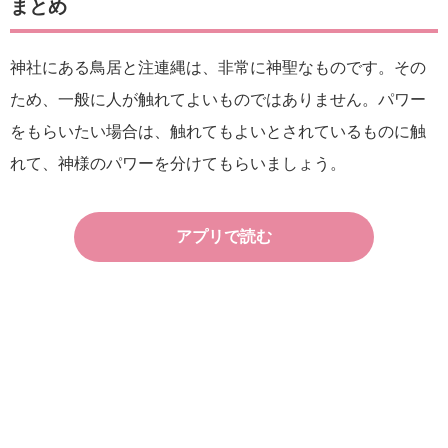
まとめ
神社にある鳥居と注連縄は、非常に神聖なものです。その
ため、一般に人が触れてよいものではありません。パワー
をもらいたい場合は、触れてもよいとされているものに触
れて、神様のパワーを分けてもらいましょう。
アプリで読む