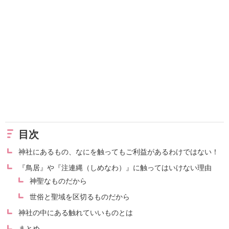
目次
神社にあるもの、なにを触ってもご利益があるわけではない！
『鳥居』や『注連縄（しめなわ）』に触ってはいけない理由
神聖なものだから
世俗と聖域を区切るものだから
神社の中にある触れていいものとは
まとめ