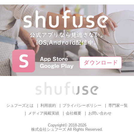
シュフーズとは
利用規約
プライバシーポリシー
専門家一覧
メディア掲載実績
会社概要
お問い合わせ
Copyright© 2018-2026
株式会社シュフーズ All Rights Reserved.