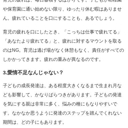
や保育園に通い始めない限り、ゆったり休む暇はありませ
ん。疲れていることを口にすることも、あるでしょう。
育児の疲れを口にしたとき、「こっちは仕事で疲れてる」
「あなたより疲れてる」と、疲れに対するマウントを取る
のはNG。育児は逃げ場がなく休憩もなく、責任がすべての
しかかってきます。疲れの重みが異なるのです。
3.愛情不足なんじゃない？
子どもの成長発達は、ある程度大きくなるまで生まれ月な
ども影響して、かなりばらつきがあります。子どもの発達
を気にする親は非常に多く、悩みの種にもなりやすいで
す。なかなか思うように発達のステップを踏んでくれない
期間は、どの子にもあります。