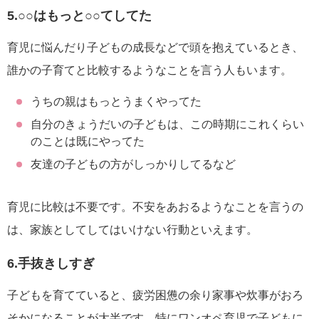
5.○○はもっと○○てしてた
育児に悩んだり子どもの成長などで頭を抱えているとき、
誰かの子育てと比較するようなことを言う人もいます。
うちの親はもっとうまくやってた
自分のきょうだいの子どもは、この時期にこれくらい
のことは既にやってた
友達の子どもの方がしっかりしてるなど
育児に比較は不要です。不安をあおるようなことを言うの
は、家族としてしてはいけない行動といえます。
6.手抜きしすぎ
子どもを育てていると、疲労困憊の余り家事や炊事がおろ
そかになることが大半です。特にワンオペ育児で子どもに