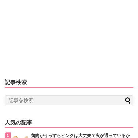
記事検索
人気の記事
鶏肉がうっすらピンクは大丈夫？火が通っているか