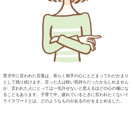
育児中に言われた言葉は、長らく相手の心にとどまってわだかまり
として残り続けます。言った人は軽い気持ちだったかもしれません
が、言われた人にとっては一生許せないと思えるほどの心の傷にな
ることもあります。子育て中、疲れているときに言われたくないイ
ライラワードとは、どのようなものがあるのかをまとめました。