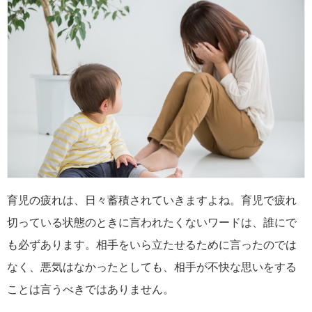
育児の疲れは、日々蓄積されていきますよね。育児で疲れ
切っている状態のときに言われたくないワードは、誰にで
も必ずあります。相手をいら立たせるために言ったのでは
なく、悪気はなかったとしても、相手が不快な思いをする
ことは言うべきではありません。