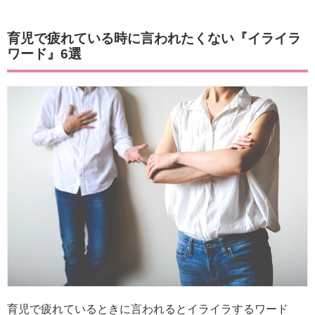
育児で疲れている時に言われたくない『イライラ
ワード』6選
育児で疲れているときに言われるとイライラするワード