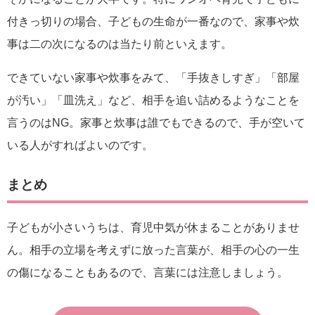
付きっ切りの場合、子どもの生命が一番なので、家事や炊
事は二の次になるのは当たり前といえます。
できていない家事や炊事をみて、「手抜きしすぎ」「部屋
が汚い」「皿洗え」など、相手を追い詰めるようなことを
言うのはNG。家事と炊事は誰でもできるので、手が空いて
いる人がすればよいのです。
まとめ
子どもが小さいうちは、育児中気が休まることがありませ
ん。相手の立場を考えずに放った言葉が、相手の心の一生
の傷になることもあるので、言葉には注意しましょう。