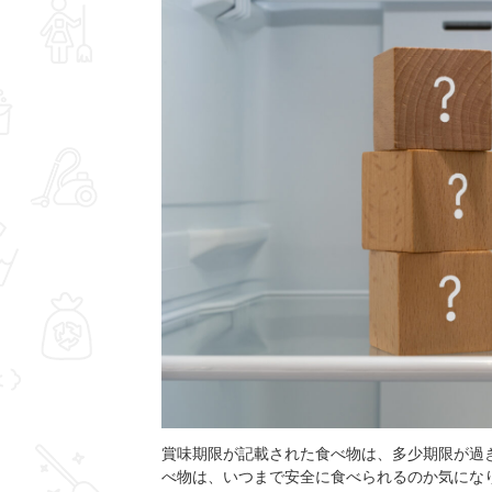
賞味期限が記載された食べ物は、多少期限が過
べ物は、いつまで安全に食べられるのか気にな