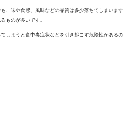
でも、味や食感、風味などの品質は多少落ちてしまいます
れるものが多いです。
べてしまうと食中毒症状などを引き起こす危険性があるの