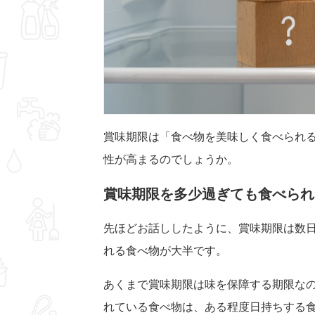
賞味期限は「食べ物を美味しく食べられ
性が高まるのでしょうか。
賞味期限を多少過ぎても食べられ
先ほどお話ししたように、賞味期限は数
れる食べ物が大半です。
あくまで賞味期限は味を保障する期限な
れている食べ物は、ある程度日持ちする