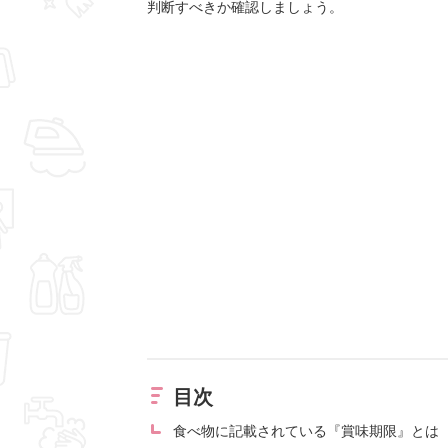
判断すべきか確認しましょう。
目次
食べ物に記載されている『賞味期限』とは