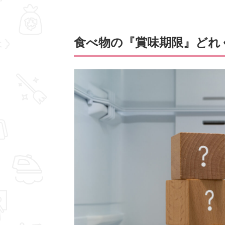
食べ物の『賞味期限』どれ