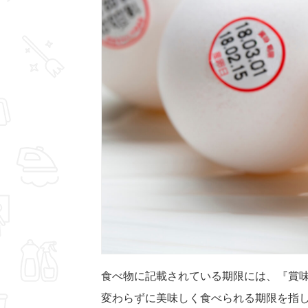
食べ物に記載されている期限には、『賞
変わらずに美味しく食べられる期限を指