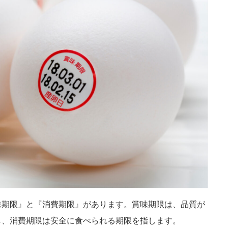
味期限』と『消費期限』があります。賞味期限は、品質が
し、消費期限は安全に食べられる期限を指します。