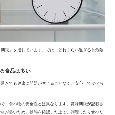
る期限」を指しています。では、どれくらい過ぎると危険
る食品は多い
日過ぎても健康に問題が生じることなく、安心して食べら
ので、食べ物の安全性とは異なります。賞味期限が記載さ
食材が多いため、状態を確認した上で、調理したり食べた