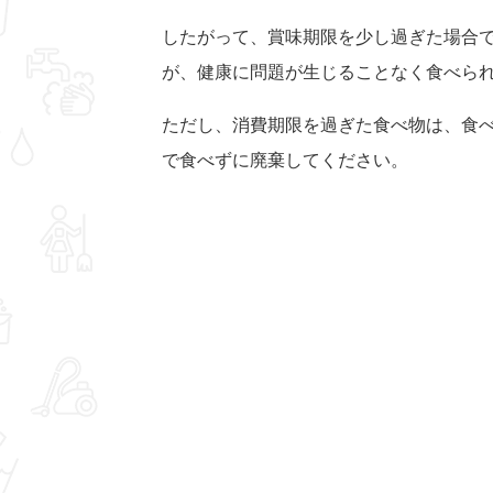
したがって、賞味期限を少し過ぎた場合
が、健康に問題が生じることなく食べら
ただし、消費期限を過ぎた食べ物は、食
で食べずに廃棄してください。