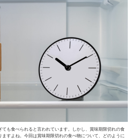
ぎても食べられると言われています。しかし、賞味期限切れの食
りますよね。今回は賞味期限切れの食べ物について、どのように