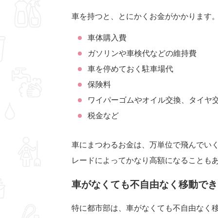
車を持つと、とにかくお金がかかります
車体購入費
ガソリンや車検代などの維持費
車を停めておく駐車場代
保険料
ワイパーゴムやオイル交換、タイヤ
税金など
車にまつわるお金は、万単位で飛んでい
レードによってかなり高額になることも
車がなくても不自由なく移動でき
特に都市部は、車がなくても不自由なく