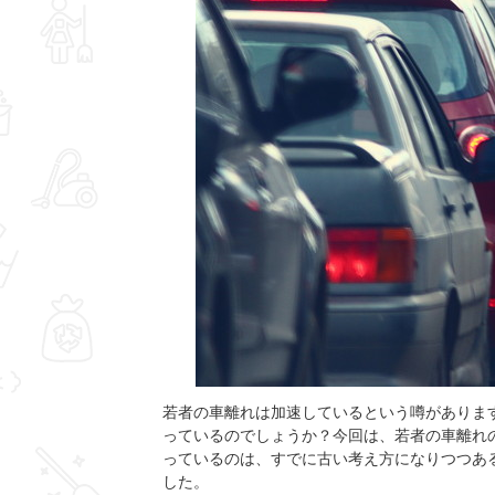
若者の車離れは加速しているという噂がありま
っているのでしょうか？今回は、若者の車離れ
っているのは、すでに古い考え方になりつつあ
した。