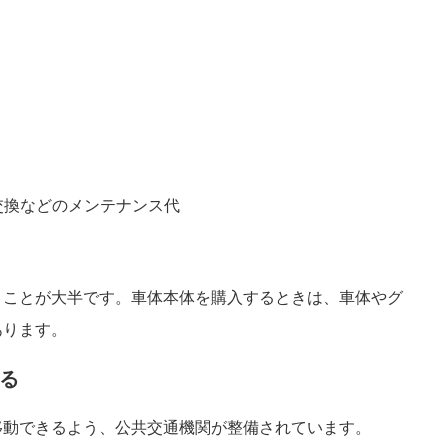
。
交換などのメンテナンス代
くことが大半です。車体本体を購入するときは、車体やグ
あります。
る
移動できるよう、公共交通機関が整備されています。