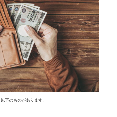
、以下のものがあります。