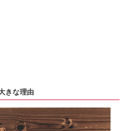
大きな理由