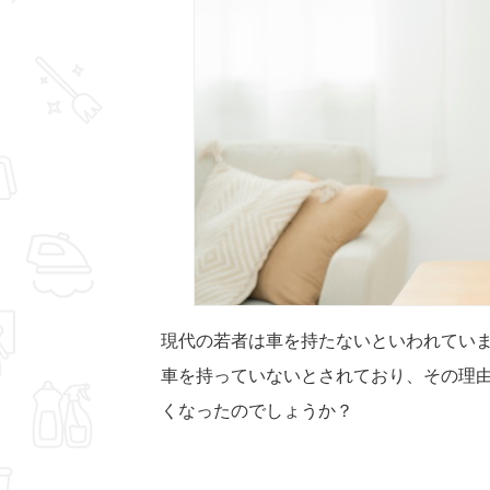
現代の若者は車を持たないといわれていま
車を持っていないとされており、その理
くなったのでしょうか？