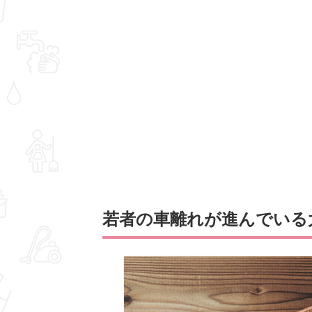
若者の車離れが進んでいる