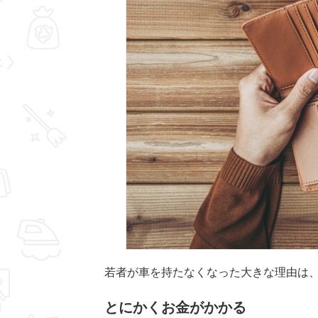
若者が車を持たなくなった大きな理由は
とにかくお金がかかる