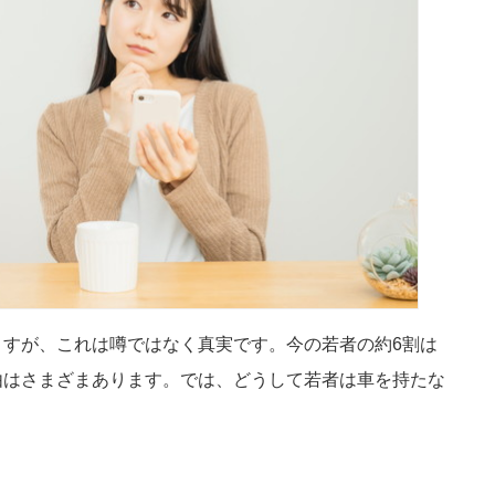
すが、これは噂ではなく真実です。今の若者の約6割は
由はさまざまあります。では、どうして若者は車を持たな