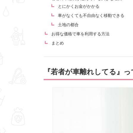
とにかくお金がかかる
車がなくても不自由なく移動できる
土地の都合
お得な価格で車を利用する方法
まとめ
『若者が車離れしてる』っ