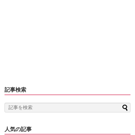
記事検索
人気の記事