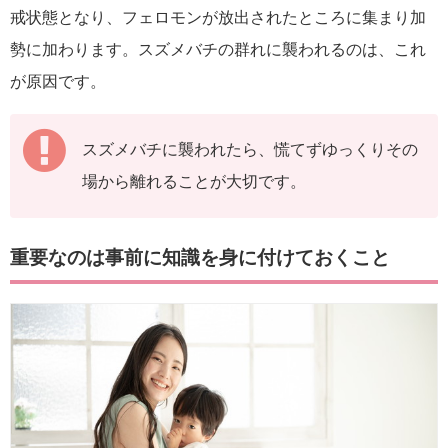
戒状態となり、フェロモンが放出されたところに集まり加
勢に加わります。スズメバチの群れに襲われるのは、これ
が原因です。
スズメバチに襲われたら、慌てずゆっくりその
場から離れることが大切です。
重要なのは事前に知識を身に付けておくこと