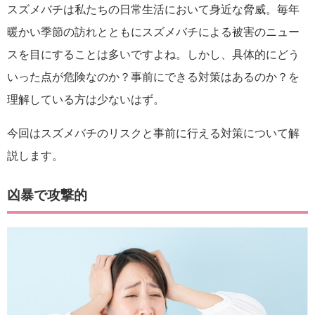
スズメバチは私たちの日常生活において身近な脅威。毎年
暖かい季節の訪れとともにスズメバチによる被害のニュー
スを目にすることは多いですよね。しかし、具体的にどう
いった点が危険なのか？事前にできる対策はあるのか？を
理解している方は少ないはず。
今回はスズメバチのリスクと事前に行える対策について解
説します。
凶暴で攻撃的