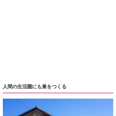
人間の生活圏にも巣をつくる