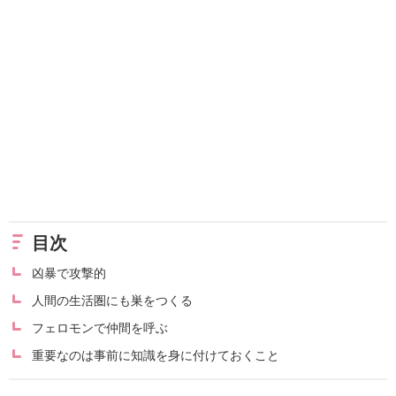
目次
凶暴で攻撃的
人間の生活圏にも巣をつくる
フェロモンで仲間を呼ぶ
重要なのは事前に知識を身に付けておくこと