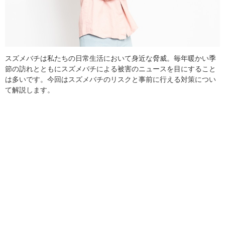
スズメバチは私たちの日常生活において身近な脅威。毎年暖かい季
節の訪れとともにスズメバチによる被害のニュースを目にすること
は多いです。今回はスズメバチのリスクと事前に行える対策につい
て解説します。