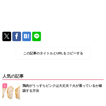
この記事のタイトルとURLをコピーする
人気の記事
鶏肉がうっすらピンクは大丈夫？火が通っているか確
認する方法