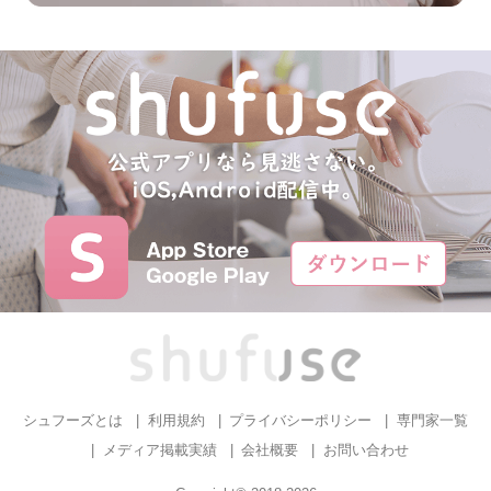
シュフーズとは
利用規約
プライバシーポリシー
専門家一覧
メディア掲載実績
会社概要
お問い合わせ