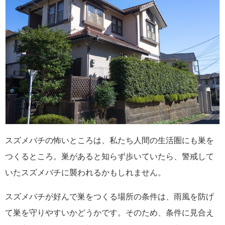
スズメバチの怖いところは、私たち人間の生活圏にも巣を
つくるところ。巣があると知らず歩いていたら、警戒して
いたスズメバチに襲われるかもしれません。
スズメバチが好んで巣をつくる場所の条件は、雨風を防げ
て巣を守りやすいかどうかです。そのため、条件に見合え