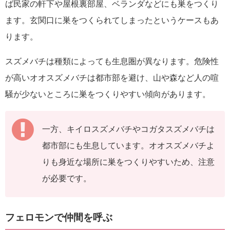
ば民家の軒下や屋根裏部屋、ベランダなどにも巣をつくり
ます。玄関口に巣をつくられてしまったというケースもあ
ります。
スズメバチは種類によっても生息圏が異なります。危険性
が高いオオスズメバチは都市部を避け、山や森など人の喧
騒が少ないところに巣をつくりやすい傾向があります。
一方、キイロスズメバチやコガタスズメバチは
都市部にも生息しています。オオスズメバチよ
りも身近な場所に巣をつくりやすいため、注意
が必要です。
フェロモンで仲間を呼ぶ