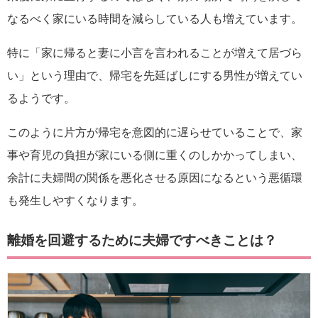
なるべく家にいる時間を減らしている人も増えています。
特に「家に帰ると妻に小言を言われることが増えて居づら
い」という理由で、帰宅を先延ばしにする男性が増えてい
るようです。
このように片方が帰宅を意図的に遅らせていることで、家
事や育児の負担が家にいる側に重くのしかかってしまい、
余計に夫婦間の関係を悪化させる原因になるという悪循環
も発生しやすくなります。
離婚を回避するために夫婦ですべきことは？