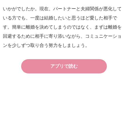
いかがでしたか。現在、パートナーと夫婦関係が悪化して
いる方でも、一度は結婚したいと思うほど愛した相手で
す。簡単に離婚を決めてしまうのではなく、まずは離婚を
回避するために相手に寄り添いながら、コミュニケーショ
ンを少しずつ取り合う努力をしましょう。
アプリで読む