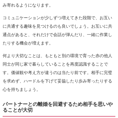
み寄れるようになります。
コミュニケーションが少しずつ増えてきた段階で、お互い
に共通する趣味を見つけるのも良いでしょう。お互いに共
通点があると、それだけで会話が弾んだり、一緒に作業し
たりする機会が増えます。
何より大切なことは、もともと別の環境で育った赤の他人
同士が同じ家で暮らしていることを再度認識することで
す。価値観や考え方が違うのは当たり前です。相手に完璧
を求めず、ハードルを下げて妥協したり歩み寄ったりする
心を持ちましょう。
パートナーとの離婚を回避するため相手を思いや
ることが大切