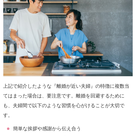
上記で紹介したような『離婚が近い夫婦』の特徴に複数当
てはまった場合は、要注意です。離婚を回避するために
も、夫婦間で以下のような習慣を心がけることが大切で
す。
簡単な挨拶や感謝から伝え合う