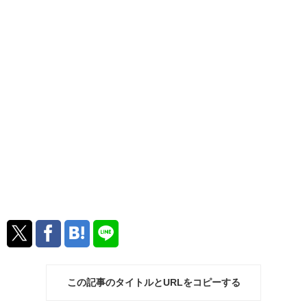
この記事のタイトルとURLをコピーする