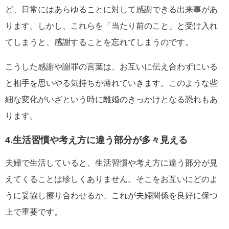
ど、日常にはあらゆることに対して感謝できる出来事があ
ります。しかし、これらを「当たり前のこと」と受け入れ
てしまうと、感謝することを忘れてしまうのです。
こうした感謝や謝罪の言葉は、お互いに伝え合わずにいる
と相手を思いやる気持ちが薄れていきます。このような些
細な変化がいざという時に離婚のきっかけとなる恐れもあ
ります。
4.生活習慣や考え方に違う部分が多々見える
夫婦で生活していると、生活習慣や考え方に違う部分が見
えてくることは珍しくありません。そこをお互いにどのよ
うに妥協し擦り合わせるか、これが夫婦関係を良好に保つ
上で重要です。