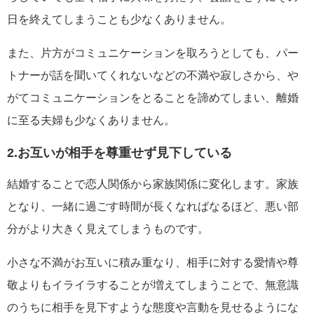
日を終えてしまうことも少なくありません。
また、片方がコミュニケーションを取ろうとしても、パー
トナーが話を聞いてくれないなどの不満や寂しさから、や
がてコミュニケーションをとることを諦めてしまい、離婚
に至る夫婦も少なくありません。
2.お互いが相手を尊重せず見下している
結婚することで恋人関係から家族関係に変化します。家族
となり、一緒に過ごす時間が長くなればなるほど、悪い部
分がより大きく見えてしまうものです。
小さな不満がお互いに積み重なり、相手に対する愛情や尊
敬よりもイライラすることが増えてしまうことで、無意識
のうちに相手を見下すような態度や言動を見せるようにな