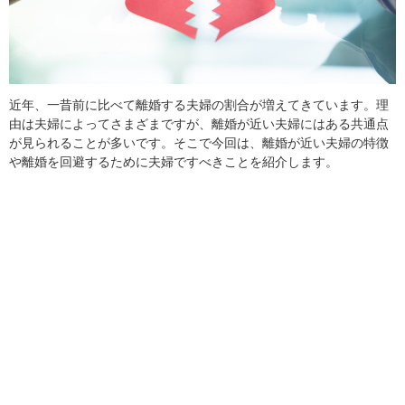
近年、一昔前に比べて離婚する夫婦の割合が増えてきています。理
由は夫婦によってさまざまですが、離婚が近い夫婦にはある共通点
が見られることが多いです。そこで今回は、離婚が近い夫婦の特徴
や離婚を回避するために夫婦ですべきことを紹介します。