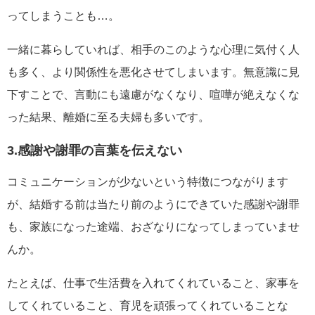
ってしまうことも…。
一緒に暮らしていれば、相手のこのような心理に気付く人
も多く、より関係性を悪化させてしまいます。無意識に見
下すことで、言動にも遠慮がなくなり、喧嘩が絶えなくな
った結果、離婚に至る夫婦も多いです。
3.感謝や謝罪の言葉を伝えない
コミュニケーションが少ないという特徴につながります
が、結婚する前は当たり前のようにできていた感謝や謝罪
も、家族になった途端、おざなりになってしまっていませ
んか。
たとえば、仕事で生活費を入れてくれていること、家事を
してくれていること、育児を頑張ってくれていることな