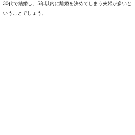
30代で結婚し、5年以内に離婚を決めてしまう夫婦が多いと
いうことでしょう。