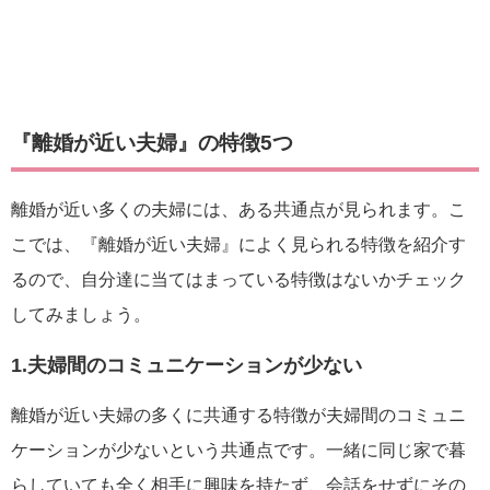
『離婚が近い夫婦』の特徴5つ
離婚が近い多くの夫婦には、ある共通点が見られます。こ
こでは、『離婚が近い夫婦』によく見られる特徴を紹介す
るので、自分達に当てはまっている特徴はないかチェック
してみましょう。
1.夫婦間のコミュニケーションが少ない
離婚が近い夫婦の多くに共通する特徴が夫婦間のコミュニ
ケーションが少ないという共通点です。一緒に同じ家で暮
らしていても全く相手に興味を持たず、会話をせずにその