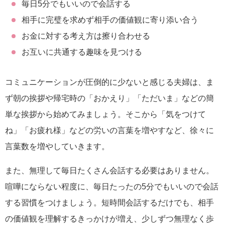
毎日5分でもいいので会話する
相手に完璧を求めず相手の価値観に寄り添い合う
お金に対する考え方は擦り合わせる
お互いに共通する趣味を見つける
コミュニケーションが圧倒的に少ないと感じる夫婦は、ま
ず朝の挨拶や帰宅時の「おかえり」「ただいま」などの簡
単な挨拶から始めてみましょう。そこから「気をつけて
ね」「お疲れ様」などの労いの言葉を増やすなど、徐々に
言葉数を増やしていきます。
また、無理して毎日たくさん会話する必要はありません。
喧嘩にならない程度に、毎日たったの5分でもいいので会話
する習慣をつけましょう。短時間会話するだけでも、相手
の価値観を理解するきっかけが増え、少しずつ無理なく歩