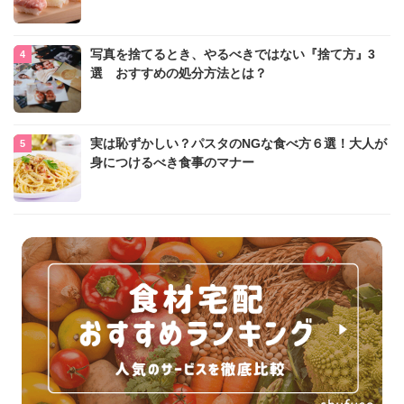
写真を捨てるとき、やるべきではない『捨て方』3
選 おすすめの処分方法とは？
実は恥ずかしい？パスタのNGな食べ方６選！大人が
身につけるべき食事のマナー