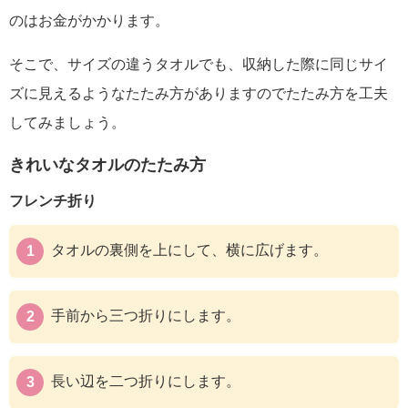
のはお金がかかります。
そこで、サイズの違うタオルでも、収納した際に同じサイ
ズに見えるようなたたみ方がありますのでたたみ方を工夫
してみましょう。
きれいなタオルのたたみ方
フレンチ折り
タオルの裏側を上にして、横に広げます。
手前から三つ折りにします。
長い辺を二つ折りにします。