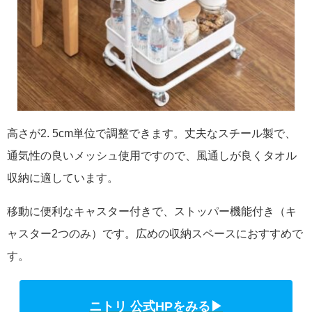
高さが2. 5cm単位で調整できます。丈夫なスチール製で、
通気性の良いメッシュ使用ですので、風通しが良くタオル
収納に適しています。
移動に便利なキャスター付きで、ストッパー機能付き（キ
ャスター2つのみ）です。広めの収納スペースにおすすめで
す。
ニトリ 公式HPをみる▶