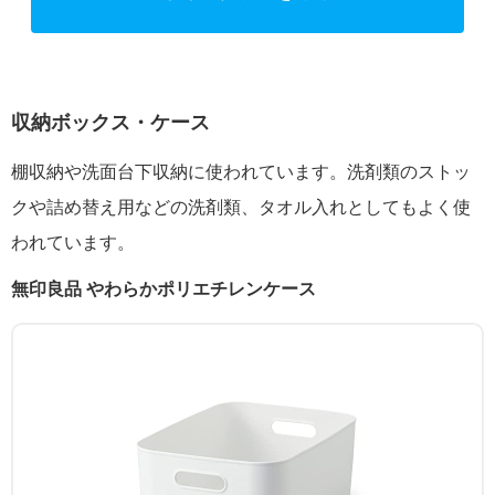
収納ボックス・ケース
棚収納や洗面台下収納に使われています。洗剤類のストッ
クや詰め替え用などの洗剤類、タオル入れとしてもよく使
われています。
無印良品 やわらかポリエチレンケース