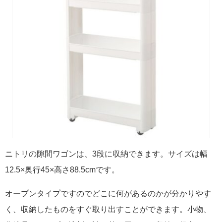
ニトリの隙間ワゴンは、3段に収納できます。サイズは幅
12.5×奥行45×高さ88.5cmです。
オープンタイプですのでどこに何があるのかが分かりやす
く、収納したものをすぐ取り出すことができます。小物、