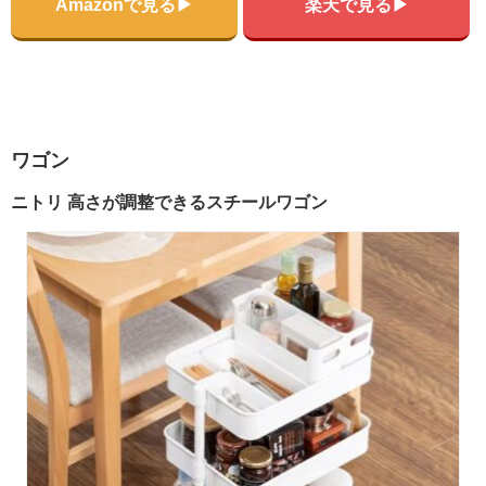
Amazonで見る▶
楽天で見る▶
ワゴン
ニトリ 高さが調整できるスチールワゴン