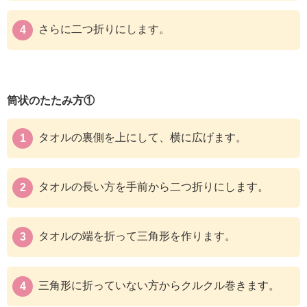
さらに二つ折りにします。
筒状のたたみ方①
タオルの裏側を上にして、横に広げます。
タオルの長い方を手前から二つ折りにします。
タオルの端を折って三角形を作ります。
三角形に折っていない方からクルクル巻きます。