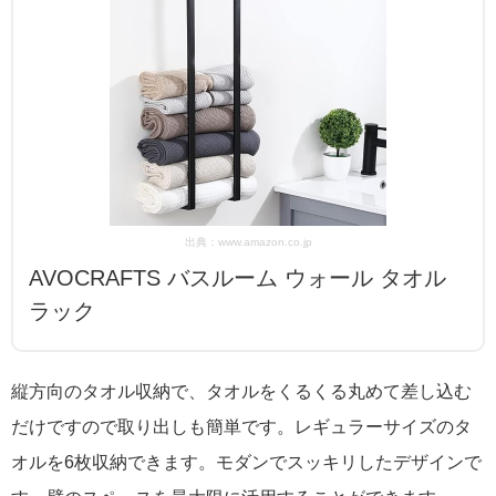
出典：www.amazon.co.jp
AVOCRAFTS バスルーム ウォール タオル
ラック
縦方向のタオル収納で、タオルをくるくる丸めて差し込む
だけですので取り出しも簡単です。レギュラーサイズのタ
オルを6枚収納できます。モダンでスッキリしたデザインで