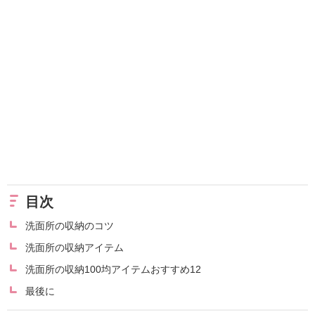
目次
洗面所の収納のコツ
洗面所の収納アイテム
洗面所の収納100均アイテムおすすめ12
最後に