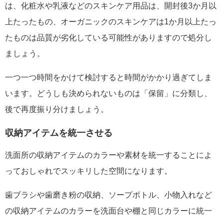
は、化粧水や乳液などのスキンケア用品は、開封後3か月以
上たったもの、オーガニックのスキンケアは1か月以上たっ
たものは品質が劣化している可能性がありますので処分し
ましょう。
一つ一つ時間をかけて検討すると時間がかかり過ぎてしま
います。どうしも決められないものは「保留」に分類し、
後で再度振り分けましょう。
収納アイテムを統一させる
洗面所の収納アイテムのカラーや素材を統一することによ
っておしゃれでスッキリした空間になります。
歯ブラシや歯磨き粉の収納、ソープボトル、小物入れなど
の収納アイテムのカラーを洗面台や棚と同じカラーに統一