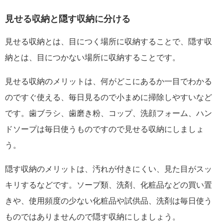
見せる収納と隠す収納に分ける
見せる収納とは、目につく場所に収納することで、隠す収
納とは、目につかない場所に収納することです。
見せる収納のメリットは、何がどこにあるか一目でわかる
のですぐ使える、毎日見るので小まめに掃除しやすいなど
です。歯ブラシ、歯磨き粉、コップ、洗顔フォーム、ハン
ドソープは毎日使うものですので見せる収納にしましょ
う。
隠す収納のメリットは、汚れが付きにくい、見た目がスッ
キリするなどです。ソープ類、洗剤、化粧品などの買い置
きや、使用頻度の少ない化粧品や試供品、洗剤は毎日使う
ものではありませんので隠す収納にしましょう。