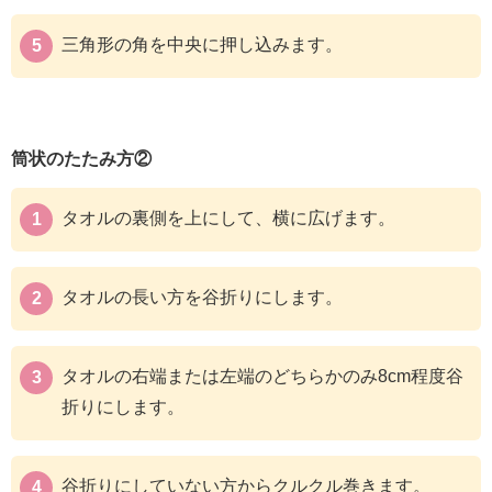
三角形の角を中央に押し込みます。
筒状のたたみ方②
タオルの裏側を上にして、横に広げます。
タオルの長い方を谷折りにします。
タオルの右端または左端のどちらかのみ8cm程度谷
折りにします。
谷折りにしていない方からクルクル巻きます。