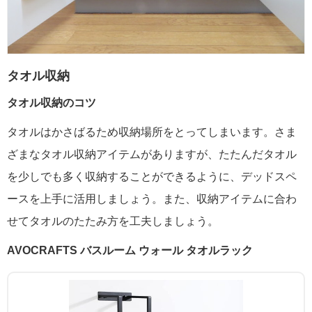
タオル収納
タオル収納のコツ
タオルはかさばるため収納場所をとってしまいます。さま
ざまなタオル収納アイテムがありますが、たたんだタオル
を少しでも多く収納することができるように、デッドスペ
ースを上手に活用しましょう。また、収納アイテムに合わ
せてタオルのたたみ方を工夫しましょう。
AVOCRAFTS バスルーム ウォール タオルラック