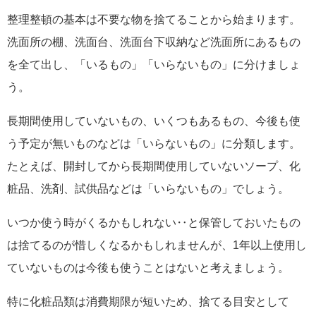
整理整頓の基本は不要な物を捨てることから始まります。
洗面所の棚、洗面台、洗面台下収納など洗面所にあるもの
を全て出し、「いるもの」「いらないもの」に分けましょ
う。
長期間使用していないもの、いくつもあるもの、今後も使
う予定が無いものなどは「いらないもの」に分類します。
たとえば、開封してから長期間使用していないソープ、化
粧品、洗剤、試供品などは「いらないもの」でしょう。
いつか使う時がくるかもしれない‥と保管しておいたもの
は捨てるのが惜しくなるかもしれませんが、1年以上使用し
ていないものは今後も使うことはないと考えましょう。
特に化粧品類は消費期限が短いため、捨てる目安として