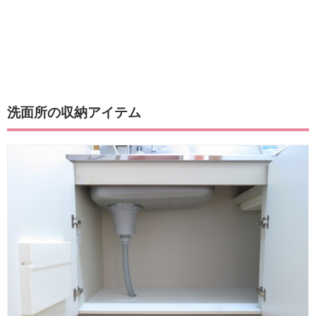
洗面所の収納アイテム