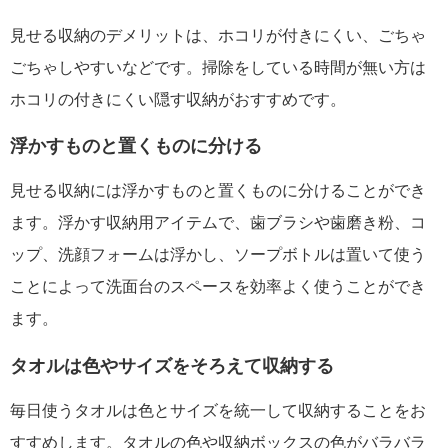
見せる収納のデメリットは、ホコリが付きにくい、ごちゃ
ごちゃしやすいなどです。掃除をしている時間が無い方は
ホコリの付きにくい隠す収納がおすすめです。
浮かすものと置くものに分ける
見せる収納には浮かすものと置くものに分けることができ
ます。浮かす収納用アイテムで、歯ブラシや歯磨き粉、コ
ップ、洗顔フォームは浮かし、ソープボトルは置いて使う
ことによって洗面台のスペースを効率よく使うことができ
ます。
タオルは色やサイズをそろえて収納する
毎日使うタオルは色とサイズを統一して収納することをお
すすめします。タオルの色や収納ボックスの色がバラバラ