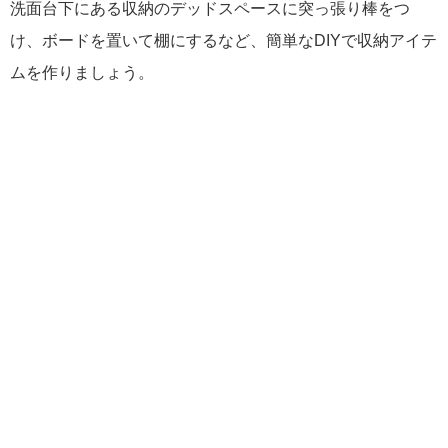
洗面台下にある収納のデッドスペースに突っ張り棒をつ
け、ボードを置いて棚にするなど、簡単なDIYで収納アイテ
ムを作りましょう。