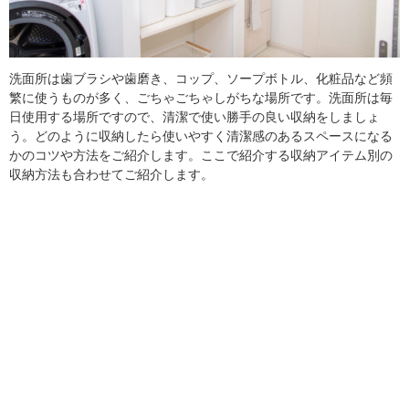
洗面所は歯ブラシや歯磨き、コップ、ソープボトル、化粧品など頻
繁に使うものが多く、ごちゃごちゃしがちな場所です。洗面所は毎
日使用する場所ですので、清潔で使い勝手の良い収納をしましょ
う。どのように収納したら使いやすく清潔感のあるスペースになる
かのコツや方法をご紹介します。ここで紹介する収納アイテム別の
収納方法も合わせてご紹介します。