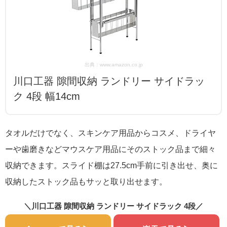
出典：www.amazon.co.jp
川口工器 隙間収納 ランドリー サイドラッ
ク 4段 幅14cm
タオルだけでなく、スキンケア用品からコスメ、ドライヤ
ーや歯磨きなどマウスケア用品にそのストック品まで細々
収納できます。スライド棚は27.5cm手前に引き出せ、奥に
収納したストック品もサッと取り出せます。
＼川口工器 隙間収納 ランドリー サイドラック 4段／