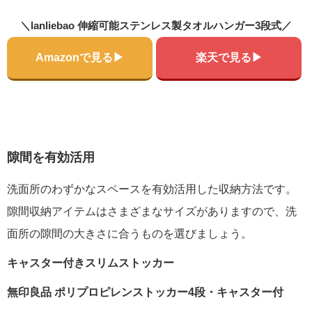
＼lanliebao 伸縮可能ステンレス製タオルハンガー3段式／
Amazonで見る▶
楽天で見る▶
隙間を有効活用
洗面所のわずかなスペースを有効活用した収納方法です。
隙間収納アイテムはさまざまなサイズがありますので、洗
面所の隙間の大きさに合うものを選びましょう。
キャスター付きスリムストッカー
無印良品 ポリプロピレンストッカー4段・キャスター付