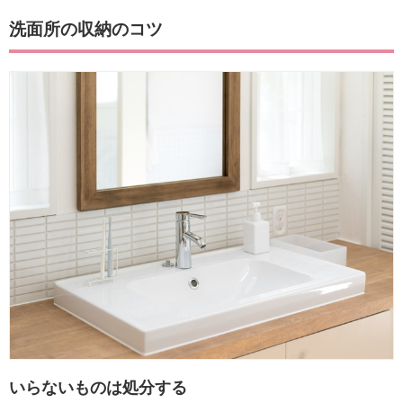
洗面所の収納のコツ
いらないものは処分する