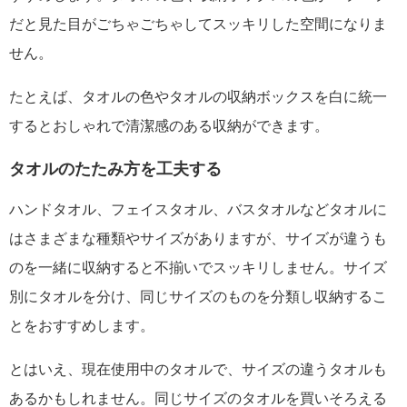
だと見た目がごちゃごちゃしてスッキリした空間になりま
せん。
たとえば、タオルの色やタオルの収納ボックスを白に統一
するとおしゃれで清潔感のある収納ができます。
タオルのたたみ方を工夫する
ハンドタオル、フェイスタオル、バスタオルなどタオルに
はさまざまな種類やサイズがありますが、サイズが違うも
のを一緒に収納すると不揃いでスッキリしません。サイズ
別にタオルを分け、同じサイズのものを分類し収納するこ
とをおすすめします。
とはいえ、現在使用中のタオルで、サイズの違うタオルも
あるかもしれません。同じサイズのタオルを買いそろえる