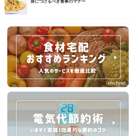
身につけるべき食事のマナー