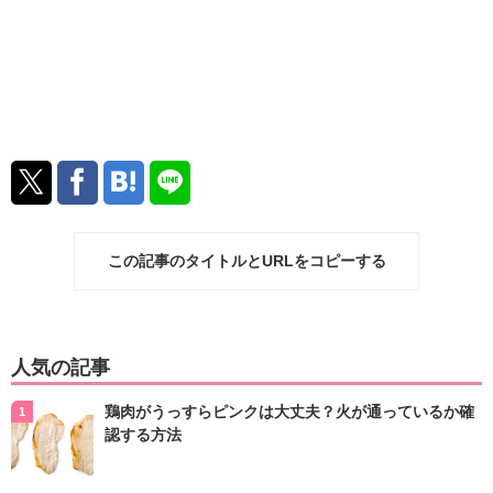
この記事のタイトルとURLをコピーする
人気の記事
鶏肉がうっすらピンクは大丈夫？火が通っているか確
認する方法