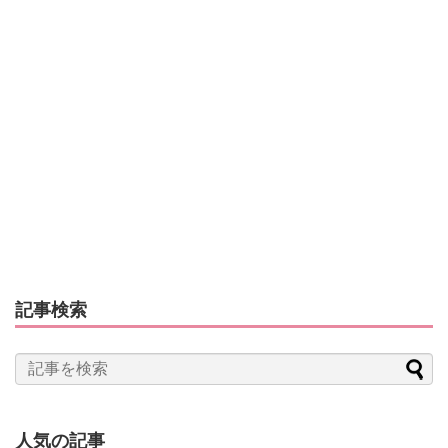
記事検索
人気の記事