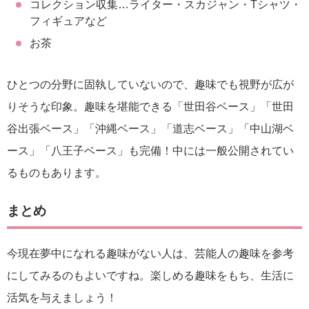
コレクション収集…ライター・スカジャン・Tシャツ・
フィギュアなど
お茶
ひとつの分野に固執していないので、趣味でも視野が広が
りそうな印象。趣味を堪能できる「世田谷ベース」「世田
谷出張ベース」「沖縄ベース」「道志ベース」「中山湖ベ
ース」「八王子ベース」も完備！中には一般公開されてい
るものもあります。
まとめ
今現在夢中になれる趣味がない人は、芸能人の趣味を参考
にしてみるのもよいですね。楽しめる趣味をもち、生活に
活気を与えましょう！