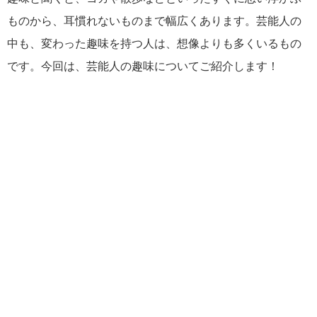
ものから、耳慣れないものまで幅広くあります。芸能人の
中も、変わった趣味を持つ人は、想像よりも多くいるもの
です。今回は、芸能人の趣味についてご紹介します！