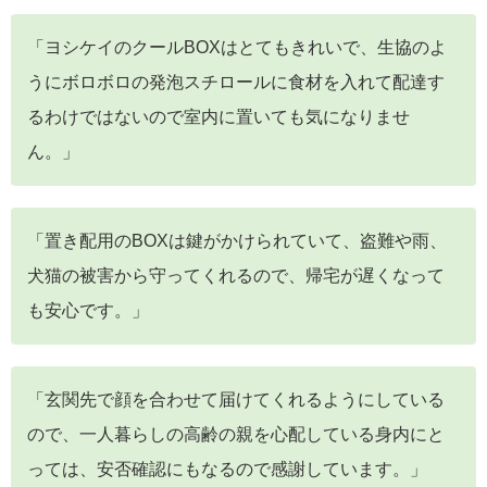
「ヨシケイのクールBOXはとてもきれいで、生協のよ
うにボロボロの発泡スチロールに食材を入れて配達す
るわけではないので室内に置いても気になりませ
ん。」
「置き配用のBOXは鍵がかけられていて、盗難や雨、
犬猫の被害から守ってくれるので、帰宅が遅くなって
も安心です。」
「玄関先で顔を合わせて届けてくれるようにしている
ので、一人暮らしの高齢の親を心配している身内にと
っては、安否確認にもなるので感謝しています。」