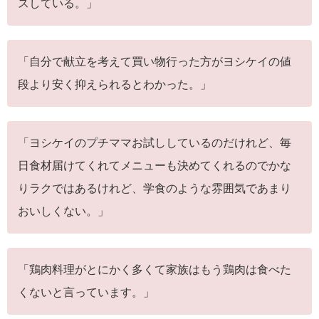
スしている。」
「自分で献立を考えて買い物行った方がヨシケイの値
段より安く抑えられるとわかった。」
「ヨシケイのプチママお試ししているのだけれど、毎
日食材届けてくれてメニューも決めてくれるのでかな
りラクではあるけれど、学食のような雰囲気であまり
おいしくない。」
「鶏肉料理がとにかく多くて家族はもう鶏肉は食べた
くないと言っています。」