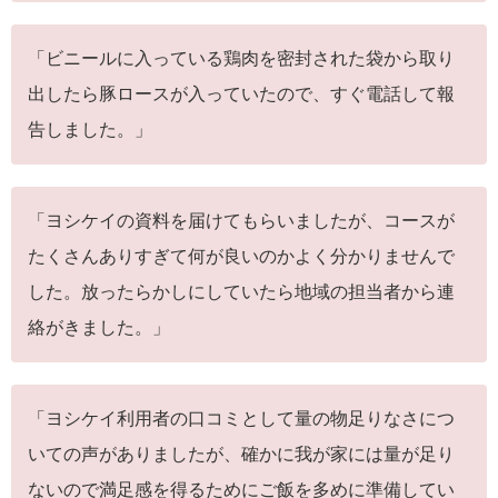
「ビニールに入っている鶏肉を密封された袋から取り
出したら豚ロースが入っていたので、すぐ電話して報
告しました。」
「ヨシケイの資料を届けてもらいましたが、コースが
たくさんありすぎて何が良いのかよく分かりませんで
した。放ったらかしにしていたら地域の担当者から連
絡がきました。」
「ヨシケイ利用者の口コミとして量の物足りなさにつ
いての声がありましたが、確かに我が家には量が足り
ないので満足感を得るためにご飯を多めに準備してい