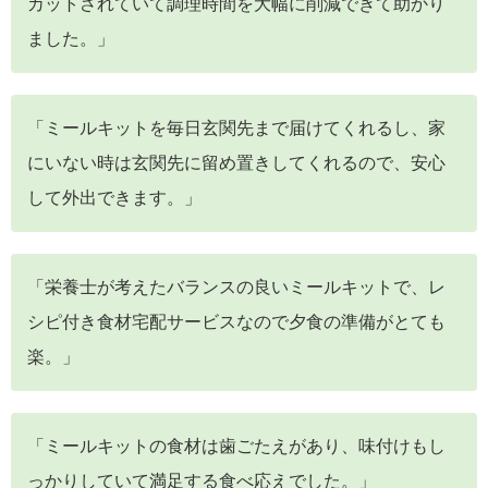
カットされていて調理時間を大幅に削減できて助かり
ました。」
「ミールキットを毎日玄関先まで届けてくれるし、家
にいない時は玄関先に留め置きしてくれるので、安心
して外出できます。」
「栄養士が考えたバランスの良いミールキットで、レ
シピ付き食材宅配サービスなので夕食の準備がとても
楽。」
「ミールキットの食材は歯ごたえがあり、味付けもし
っかりしていて満足する食べ応えでした。」