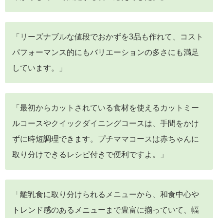
「リーズナブルな値段でおかずを3品も作れて、コスト
パフォーマンス的にもバリエーションの多さにも満足
しています。」
「最初からカットされている食材を使えるカットミー
ルコースやクイックダイニングコースは、手間をかけ
ずに時短調理できます。プチママコースは赤ちゃんに
取り分けできるレシピ付きで便利ですよ。」
「離乳食に取り分けられるメニューから、和食中心や
トレンド感のあるメニューまで豊富に揃っていて、幅