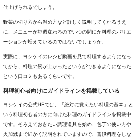
仕上げられるでしょう。
野菜の切り方から温め方など詳しく説明してくれるうえ
に、メニューが毎週変わるのでいつの間にか料理のバリエ
ーションが増えているのではないでしょうか。
実際に、ヨシケイのレシピ動画を見て料理するようになっ
てから、料理の腕が上がったというができるようになった
という口コミもあるくらいです。
料理初心者向けにガイドラインを掲載している
ヨシケイの公式HPでは、「絶対に覚えたい料理の基本」と
いう料理初心者の方に向けた料理のガイドラインを掲載中
です。そろえておきたい調理道具を始め、包丁の使い方や
火加減まで細かく説明されていますので、普段料理をしな