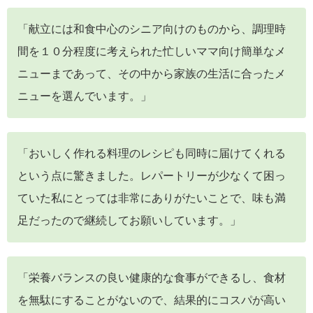
「献立には和食中心のシニア向けのものから、調理時
間を１０分程度に考えられた忙しいママ向け簡単なメ
ニューまであって、その中から家族の生活に合ったメ
ニューを選んでいます。」
「おいしく作れる料理のレシピも同時に届けてくれる
という点に驚きました。レパートリーが少なくて困っ
ていた私にとっては非常にありがたいことで、味も満
足だったので継続してお願いしています。」
「栄養バランスの良い健康的な食事ができるし、食材
を無駄にすることがないので、結果的にコスパが高い