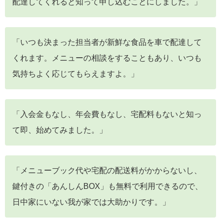
配達してくれると知って申し込むことにしました。」
「いつも決まった担当者が新鮮な食品を車で配達して
くれます。メニューの相談をすることもあり、いつも
気持ちよく応じてもらえますよ。」
「入会金もなし、年会費もなし、宅配料もないと知っ
て即、始めてみました。」
「メニューブック代や宅配の配送料がかからないし、
鍵付きの「あんしんBOX」も無料で利用できるので、
日中家にいない我が家では大助かりです。」