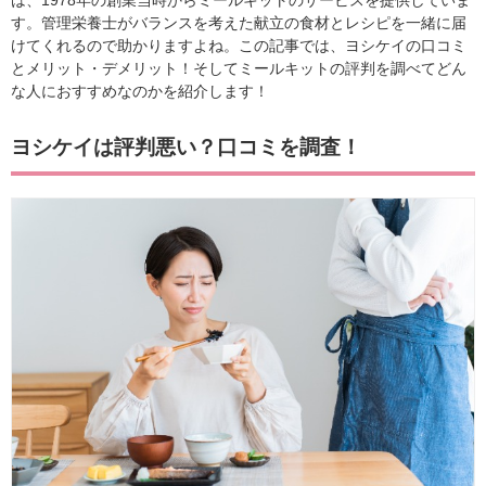
は、1978年の創業当時からミールキットのサービスを提供していま
す。管理栄養士がバランスを考えた献立の食材とレシピを一緒に届
けてくれるので助かりますよね。この記事では、ヨシケイの口コミ
とメリット・デメリット！そしてミールキットの評判を調べてどん
な人におすすめなのかを紹介します！
ヨシケイは評判悪い？口コミを調査！