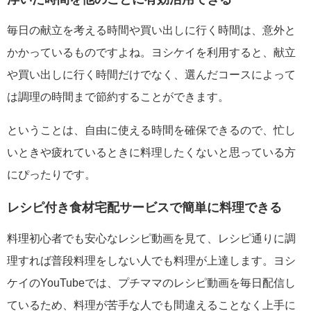
毎日の献立を考える時間や買い出しに行く時間は、意外と
かかっているものですよね。ヨシケイを利用すると、献立
や買い出しに行く時間だけでなく、選んだコースによって
は調理の時間まで節約することができます。
ということは、自由に使える時間を確保できるので、忙し
いときや疲れているときに料理したくないと思っている方
にぴったりです。
レシピ付き食材宅配サービスで簡単に料理できる
料理初心者でも安心なレシピ動画を見て、レシピ通りに調
理すれば普段料理をしない人でも料理が上達します。ヨシ
ケイのYouTubeでは、プチママのレシピ動画を毎日配信し
ているため、料理が苦手な人でも間違えることなく上手に