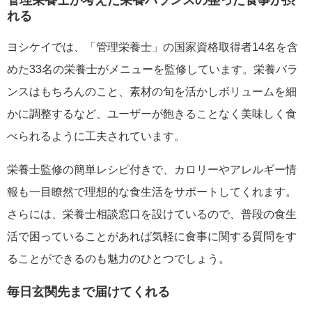
れる
ヨシケイでは、「管理栄養士」の国家資格取得者14名を含
めた33名の栄養士がメニューを監修しています。栄養バラ
ンスはもちろんのこと、素材の旬を活かしボリュームを細
かに調整するなど、ユーザーが飽きることなく美味しく食
べられるように工夫されています。
栄養士監修の簡単レシピ付きで、カロリーやアレルギー情
報も一目瞭然で理想的な食生活をサポートしてくれます。
さらには、栄養士相談窓口を設けているので、普段の食生
活で困っていることがあれば気軽に食事に関する質問をす
ることができるのも魅力のひとつでしょう。
毎日玄関先まで届けてくれる