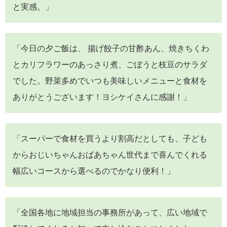
と実感。」
「今日の夕ご飯は、 揚げ餃子の甘酢あん、焼きちくわ
とカリフラワーのあっさり煮、ごぼうと枝豆のサラダ
でした。野菜多めでいつも美味しいメニューと食材を
ありがとうございます！ヨシケイさんに感謝！」
「スーパーで食材を買うより割高だとしても、子ども
からおじいちゃんおばあちゃん世代まで喜んでくれる
幅広いコースから選べるのでかなり便利！」
「全国各地に地域担当の事務所があって、広い地域で