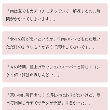
「肉は夏でもカチコチに凍っていて、解凍するのに時
間がかかってしまいます。」
「食材の質が悪いというか、牛肉のレシピもただ焼い
ただけのようなものが多くて美味しくないです。」
「今の時期、値上げラッシュのスーパーと同じくヨシ
ケイ値上げは正直しんどい。」
「買い物に毎日出なくて済むのはありがたいけど、毎
日毎回同じ野菜でサラダが予想より悪かった。」