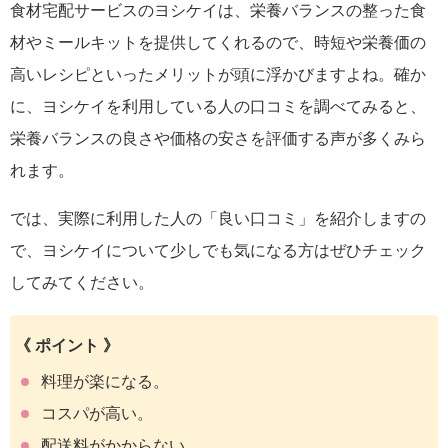
食材宅配サービスのヨシケイは、栄養バランスの整った食
材やミールキットを提供してくれるので、時短や栄養価の
高いレシピといったメリットが頭に浮かびますよね。確か
に、ヨシケイを利用している人の口コミを調べてみると、
栄養バランスの良さや価格の安さを評価する声が多くみら
れます。
では、実際に利用した人の「良い口コミ」を紹介しますの
で、ヨシケイについて少しでも気になる方はぜひチェック
してみてください。
《 ポイント 》
料理が楽になる。
コスパが高い。
配送料がかからない。