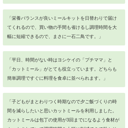
「栄養バランスが良いミールキットを日替わりで届け
てくれるので、買い物の手間も省けるし調理時間を大
幅に短縮できるので、まさに一石二鳥です。」
「平日、時間がない時はヨシケイの「プチママ」と
「カットミール」がとても役立っています。どちらも
簡単調理ですぐに料理を食卓に並べられます。」
「子どもがまとわりつく時期なので夕ご飯づくりの時
間を減らしたいと思いカットミールを利用しました。
カットミールは包丁の使用が3回までになるよう食材が