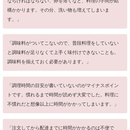
ならければならない、卵を溶くなど、料理の手間が結
構かかります。その分、洗い物も増えてしまいま
す。」
「調味料がついてこないので、普段料理をしていない
と調味料が足りなくて上手く味付けできないことも。
調味料を揃えておく必要があります。」
「調理時間の目安が書いていないのがマイナスポイン
トです。慣れるまで時間が読めず大変でした。料理に
不慣れだと想像以上に時間がかかってしまいます。」
「注文してから配達までに時間がかかるのは不便で