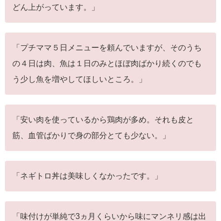
どん上がっています。」
「プチママ５日メニューを頼んでいますが、そのうち
の４日は肉、魚は１日のみとほぼ肉ばかり続くのでも
う少し魚を増やしてほしいところ。」
「安い肉を使っているから鶏肉が多め。それも皮と
筋、血管ばかりで身の部分とても少ない。」
「ネギトロ丼は美味しくなかったです。」
「味付けが単純で3ヵ月くらいから味にマンネリ感は出