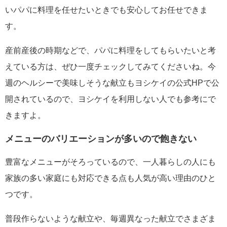
いパパに料理を任せたいときでも安心してお任せできま
す。
産前産後の時期などで、パパに料理をしてもらいたいと考
えている方は、ぜひ一度チェックしてみてくださいね。今
週のヘルシーで美味しそうな献立もヨシケイの公式HPで公
開されているので、ヨシケイを利用しない人でも参考にで
きますよ。
メニューのバリエーションが多いので飽きない
豊富なメニューがそろっているので、一人暮らしの人にも
家族の多い家庭にも対応できる点も人気が高い理由のひと
つです。
普段作らないような献立や、毎週異なった献立でさまざま