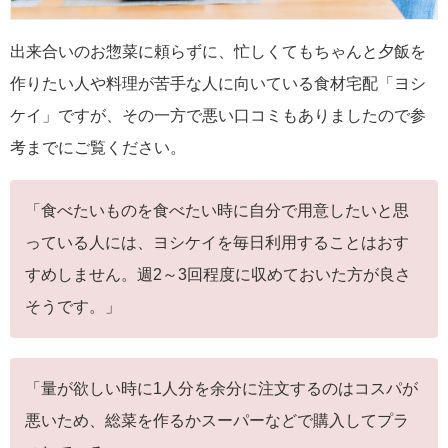
出来合いのお惣菜に頼らずに、忙しくてもちゃんと夕飯を
作りたい人や料理が苦手な人に向いている食材宅配「ヨシ
ケイ」ですが、その一方で悪い口コミもありましたので参
考までにご覧ください。
「食べたいものを食べたい時に自分で用意したいと思
っている人には、ヨシケイを毎日利用することはおす
すめしません。週2～3回程度に収めておいた方が良さ
そうです。」
「量が欲しい時に1人分を余分に注文するのはコスパが
悪いため、総菜を作るかスーパーなどで購入してプラ