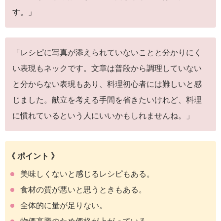
す。」
「レシピに写真が添えられていないことと分かりにく
い表現もネックです。文章は普段から調理していない
と分からない表現もあり、料理初心者には難しいと感
じました。献立を考える手間を省きたいけれど、料理
に慣れているという人にいいかもしれませんね。」
《 ポイント 》
美味しくないと感じるレシピもある。
食材の質が悪いと思うときもある。
全体的に量が足りない。