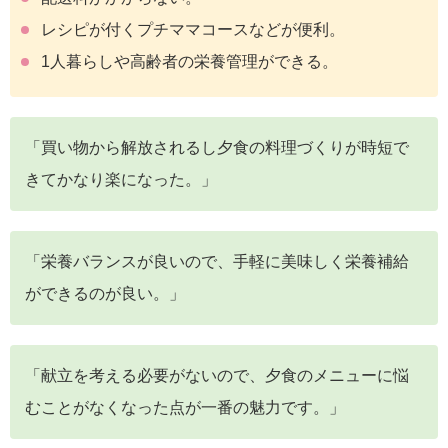
レシピが付くプチママコースなどが便利。
1人暮らしや高齢者の栄養管理ができる。
「買い物から解放されるし夕食の料理づくりが時短で
きてかなり楽になった。」
「栄養バランスが良いので、手軽に美味しく栄養補給
ができるのが良い。」
「献立を考える必要がないので、夕食のメニューに悩
むことがなくなった点が一番の魅力です。」