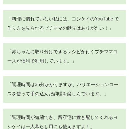
「料理に慣れていない私には、ヨシケイのYouTube で
作り方を見られるプチママの献立はありがたい！」
「赤ちゃんに取り分けできるレシピが付くプチママコ
ースが便利で利用しています。」
「調理時間は35分かかりますが、バリエーションコー
スを使って手の込んだ調理を楽しんでいます。」
「調理時間が短縮でき、留守宅に置き配してくれるヨ
シケイは一人暮らし用にも使えますよ！」