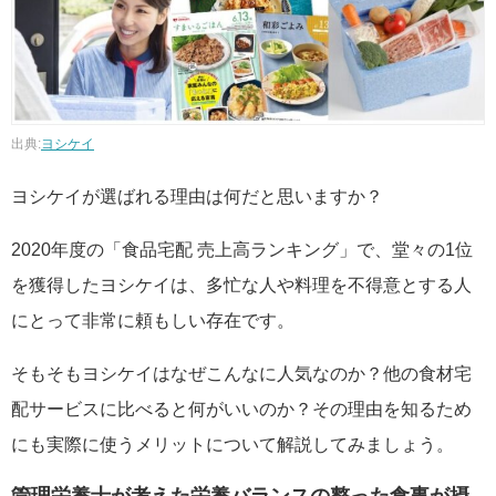
出典:
ヨシケイ
ヨシケイが選ばれる理由は何だと思いますか？
2020年度の「食品宅配 売上高ランキング」で、堂々の1位
を獲得したヨシケイは、多忙な人や料理を不得意とする人
にとって非常に頼もしい存在です。
そもそもヨシケイはなぜこんなに人気なのか？他の食材宅
配サービスに比べると何がいいのか？その理由を知るため
にも実際に使うメリットについて解説してみましょう。
管理栄養士が考えた栄養バランスの整った食事が摂