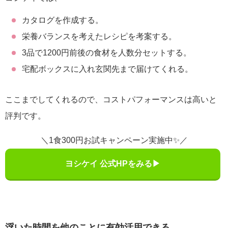
カタログを作成する。
栄養バランスを考えたレシピを考案する。
3品で1200円前後の食材を人数分セットする。
宅配ボックスに入れ玄関先まで届けてくれる。
ここまでしてくれるので、コストパフォーマンスは高いと
評判です。
＼1食300円お試キャンペーン実施中✨／
ヨシケイ 公式HPをみる▶
浮いた時間を他のことに有効活用できる