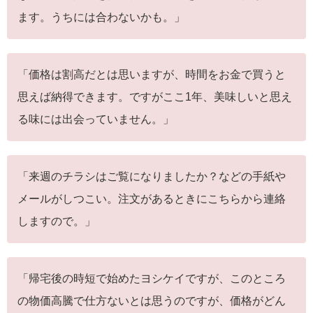
ます。うちには合わないかも。」
「価格は割高だとは思いますが、時間をお金で買うと
思えば納得できます。ですがここ1年、美味しいと思え
る味には出会っていません。」
「来週のチラシはご覧になりましたか？などの手紙や
メールがしつこい。注文があるときにこちらから連絡
しますので。」
「帰宅後の時短で始めたヨシケイですが、このところ
の物価高騰で仕方ないとは思うのですが、価格がどん