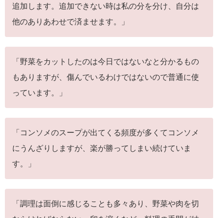
追加します。追加できない時は私の分を分け、自分は
他のありあわせで済ませます。」
「野菜をカットしたのは今日ではないなと分かるもの
もありますが、傷んでいるわけではないので普通に使
っています。」
「コンソメのスープが出てくる頻度が多くてコンソメ
にうんざりしますが、楽が勝ってしまい続けていま
す。」
「調理は面倒に感じることも多々あり、野菜や肉を切