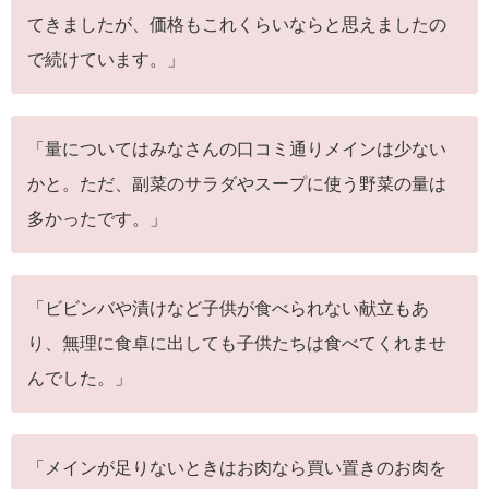
てきましたが、価格もこれくらいならと思えましたの
で続けています。」
「量についてはみなさんの口コミ通りメインは少ない
かと。ただ、副菜のサラダやスープに使う野菜の量は
多かったです。」
「ビビンバや漬けなど子供が食べられない献立もあ
り、無理に食卓に出しても子供たちは食べてくれませ
んでした。」
「メインが足りないときはお肉なら買い置きのお肉を