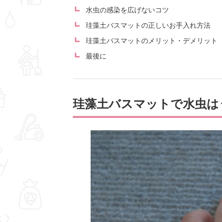
水虫の感染を広げないコツ
珪藻土バスマットの正しいお手入れ方法
珪藻土バスマットのメリット・デメリット
最後に
珪藻土バスマットで水虫は