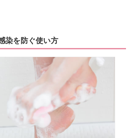
感染を防ぐ使い方