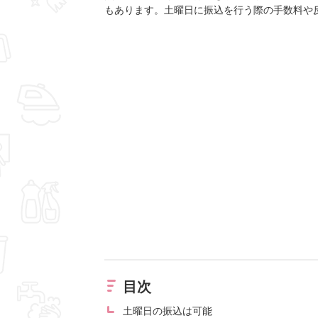
もあります。土曜日に振込を行う際の手数料や
目次
土曜日の振込は可能