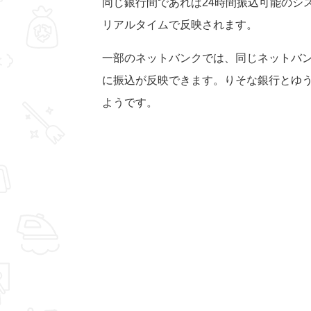
同じ銀行間であれば24時間振込可能のシ
リアルタイムで反映されます。
一部のネットバンクでは、同じネットバ
に振込が反映できます。りそな銀行とゆ
ようです。