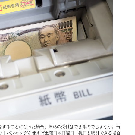
をすることになった場合、振込の受付はできるのでしょうか。当
ネットバンキングを使えば土曜日や日曜日、祝日も取引できる場合