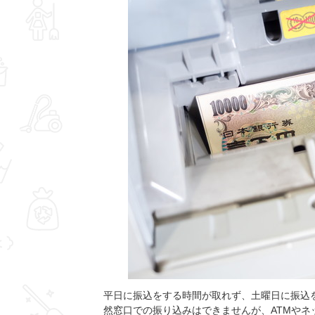
平日に振込をする時間が取れず、土曜日に振込
然窓口での振り込みはできませんが、ATMや