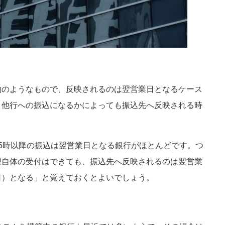
約のようなもので、反映されるのは翌営業日となるケース
、他行への振込になるかによっても振込先へ反映される時
5時以降の振込は翌営業日となる銀行がほとんどです。つ
理自体の受付はできても、振込先へ反映されるのは翌営業
日）となる」と覚えておくとよいでしょう。