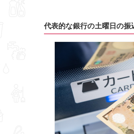
代表的な銀行の土曜日の振