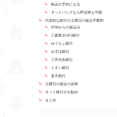
振込の予約になる
ネットバンクなら即反映も可能
代表的な銀行の土曜日の振込手数料
ATMからの振込み
三菱東京UFJ銀行
ゆうちょ銀行
みずほ銀行
三井住友銀行
イオン銀行
楽天銀行
土曜日の振込の反映
ネット銀行がお勧め
まとめ