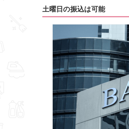
土曜日の振込は可能