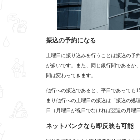
振込の予約になる
土曜日に振り込みを行うことは振込の予
が多いです。また、同じ銀行間であるか
間は変わってきます。
他行への振込であると、平日であっても1
まり他行への土曜日の振込は「振込の処
日（月曜日が祝日でなければ翌週の月曜
ネットバンクなら即反映も可能