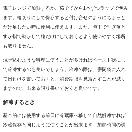
電子レンジで加熱するか、茹でてから1本ずつラップで包み
ます。輪切りにして保存すると付け合せのようにちょっと
だけ足したい時に便利に使えます。また、包丁で削ぎ落と
すか指で剥がして粒だけにしておくとより使いやすく場所
も取りません。
混ぜ込むような料理に使うことが多ければペースト状にし
て冷凍するのも良いでしょう。冷凍の際は、密閉袋に入れ
て日付けを書いておくと、消費期限を見落とすことが減り
ますので、出来る限り書いておくと良いです。
解凍するとき
基本的には使用する前日に冷蔵庫へ移して自然解凍すれば
冷蔵保存と同じように使うことが出来ます。加熱時間の調