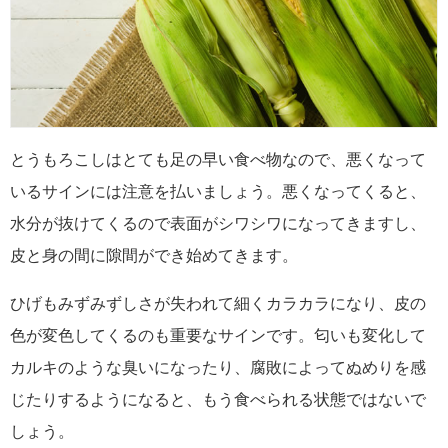
とうもろこしはとても足の早い食べ物なので、悪くなって
いるサインには注意を払いましょう。悪くなってくると、
水分が抜けてくるので表面がシワシワになってきますし、
皮と身の間に隙間ができ始めてきます。
ひげもみずみずしさが失われて細くカラカラになり、皮の
色が変色してくるのも重要なサインです。匂いも変化して
カルキのような臭いになったり、腐敗によってぬめりを感
じたりするようになると、もう食べられる状態ではないで
しょう。