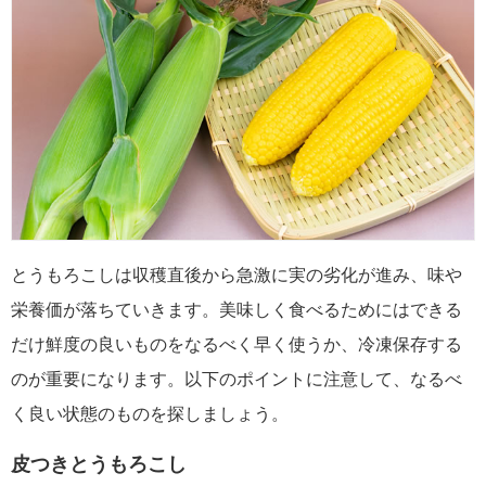
とうもろこしは収穫直後から急激に実の劣化が進み、味や
栄養価が落ちていきます。美味しく食べるためにはできる
だけ鮮度の良いものをなるべく早く使うか、冷凍保存する
のが重要になります。以下のポイントに注意して、なるべ
く良い状態のものを探しましょう。
皮つきとうもろこし