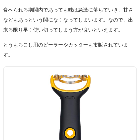
食べられる期間内であっても味は急激に落ちていき、甘さ
などもあっという間になくなってしまいます。なので、出
来る限り早く使い切ってしまう方が良いといえます。
とうもろこし用のピーラーやカッターも市販されていま
す。