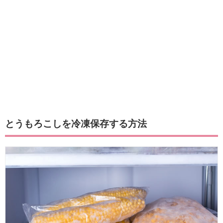
とうもろこしを冷凍保存する方法