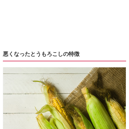
悪くなったとうもろこしの特徴