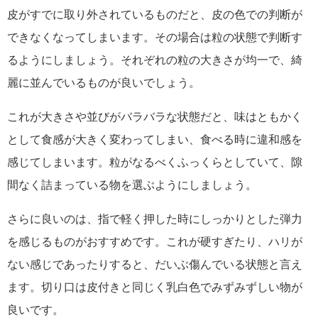
皮がすでに取り外されているものだと、皮の色での判断が
できなくなってしまいます。その場合は粒の状態で判断す
るようにしましょう。それぞれの粒の大きさが均一で、綺
麗に並んでいるものが良いでしょう。
これが大きさや並びがバラバラな状態だと、味はともかく
として食感が大きく変わってしまい、食べる時に違和感を
感じてしまいます。粒がなるべくふっくらとしていて、隙
間なく詰まっている物を選ぶようにしましょう。
さらに良いのは、指で軽く押した時にしっかりとした弾力
を感じるものがおすすめです。これが硬すぎたり、ハリが
ない感じであったりすると、だいぶ傷んでいる状態と言え
ます。切り口は皮付きと同じく乳白色でみずみずしい物が
良いです。