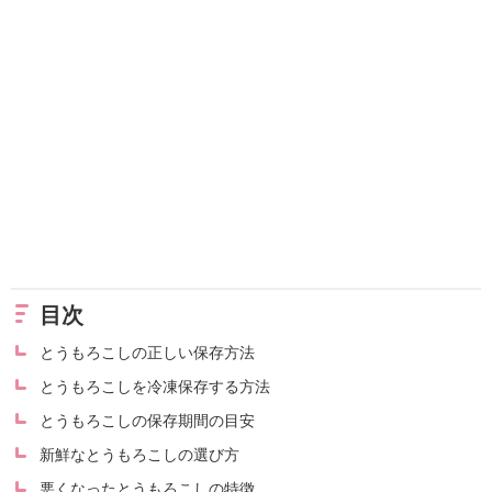
目次
とうもろこしの正しい保存方法
とうもろこしを冷凍保存する方法
とうもろこしの保存期間の目安
新鮮なとうもろこしの選び方
悪くなったとうもろこしの特徴