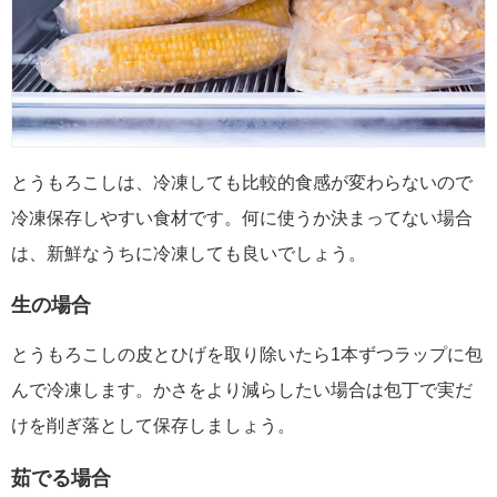
とうもろこしは、冷凍しても比較的食感が変わらないので
冷凍保存しやすい食材です。何に使うか決まってない場合
は、新鮮なうちに冷凍しても良いでしょう。
生の場合
とうもろこしの皮とひげを取り除いたら1本ずつラップに包
んで冷凍します。かさをより減らしたい場合は包丁で実だ
けを削ぎ落として保存しましょう。
茹でる場合