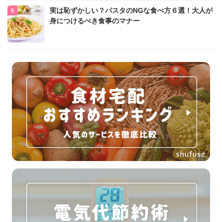
実は恥ずかしい？パスタのNGな食べ方６選！大人が
身につけるべき食事のマナー