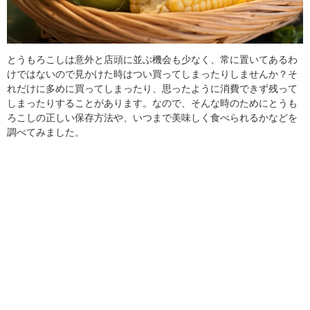
とうもろこしは意外と店頭に並ぶ機会も少なく、常に置いてあるわ
けではないので見かけた時はつい買ってしまったりしませんか？そ
れだけに多めに買ってしまったり、思ったように消費できず残って
しまったりすることがあります。なので、そんな時のためにとうも
ろこしの正しい保存方法や、いつまで美味しく食べられるかなどを
調べてみました。