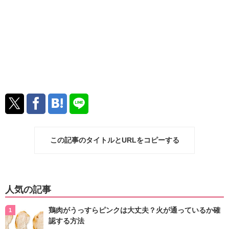
この記事のタイトルとURLをコピーする
人気の記事
鶏肉がうっすらピンクは大丈夫？火が通っているか確
認する方法