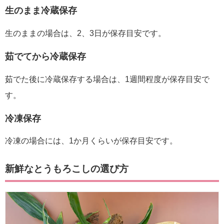
生のまま冷蔵保存
生のままの場合は、2、3日が保存目安です。
茹でてから冷蔵保存
茹でた後に冷蔵保存する場合は、1週間程度が保存目安で
す。
冷凍保存
冷凍の場合には、1か月くらいが保存目安です。
新鮮なとうもろこしの選び方