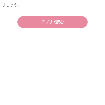
ましょう。
アプリで読む