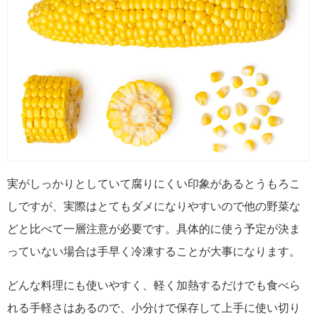
実がしっかりとしていて腐りにくい印象があるとうもろこ
しですが、実際はとてもダメになりやすいので他の野菜な
どと比べて一層注意が必要です。具体的に使う予定が決ま
っていない場合は手早く冷凍することが大事になります。
どんな料理にも使いやすく、軽く加熱するだけでも食べら
れる手軽さはあるので、小分けで保存して上手に使い切り