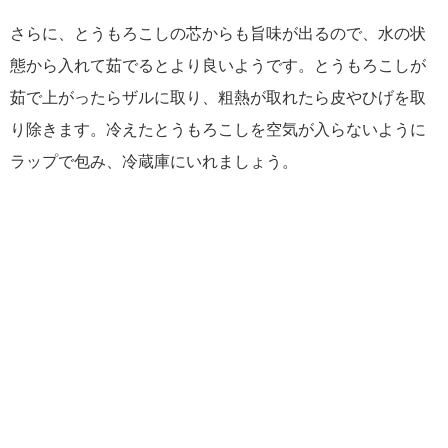
さらに、とうもろこしの芯からも旨味が出るので、水の状
態から入れて茹でるとより良いようです。とうもろこしが
茹で上がったらザルに取り、粗熱が取れたら皮やひげを取
り除きます。冷えたとうもろこしを空気が入らないように
ラップで包み、冷蔵庫にいれましょう。