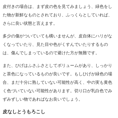
皮付きの場合は、まず皮の色を見てみましょう、緑色をし
た物が新鮮なものとされており、ふっくらとしていれば、
さらに良い状態と言えます。
多少の傷がついていても構いませんが、皮自体にハリがな
くなっていたり、見た目や色がくすんでいたりするもの
は、傷んでしまっているので避けた方が無難です。
また、ひげはふさふさとしてボリュームがあり、しっかり
と茶色になっているものが良いです。もしひげが緑色の場
合、まだ十分に熟していない可能性が高く、中の実も黄色
く色づいていない可能性があります。切り口が乳白色でみ
ずみずしい物であればなお良いでしょう。
皮なしとうもろこし