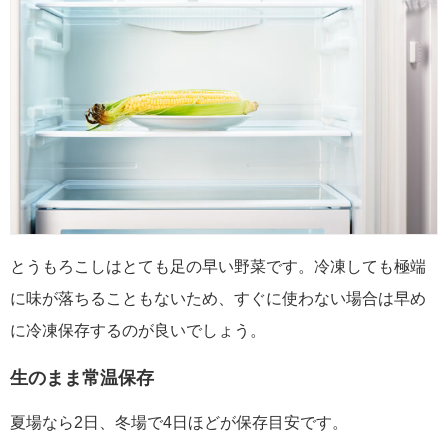
とうもろこしはとても足の早い野菜です。冷凍しても極端
に味が落ちることもないため、すぐに使わない場合は早め
に冷凍保存するのが良いでしょう。
生のまま常温保存
夏場なら2日、冬場で4日ほどが保存目安です。