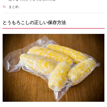
まとめ
とうもろこしの正しい保存方法