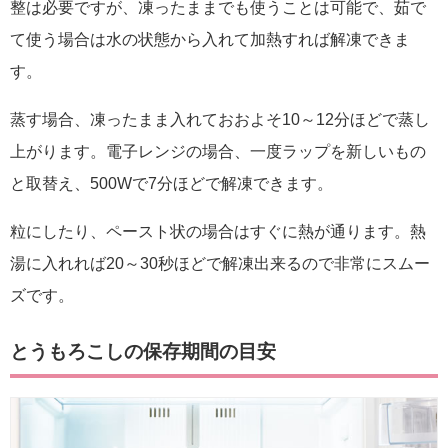
整は必要ですが、凍ったままでも使うことは可能で、茹で
て使う場合は水の状態から入れて加熱すれば解凍できま
す。
蒸す場合、凍ったまま入れておおよそ10～12分ほどで蒸し
上がります。電子レンジの場合、一度ラップを新しいもの
と取替え、500Wで7分ほどで解凍できます。
粒にしたり、ペースト状の場合はすぐに熱が通ります。熱
湯に入れれば20～30秒ほどで解凍出来るので非常にスムー
ズです。
とうもろこしの保存期間の目安