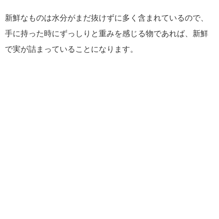
新鮮なものは水分がまだ抜けずに多く含まれているので、
手に持った時にずっしりと重みを感じる物であれば、新鮮
で実が詰まっていることになります。