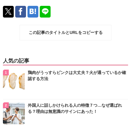
この記事のタイトルとURLをコピーする
人気の記事
鶏肉がうっすらピンクは大丈夫？火が通っているか確
認する方法
外国人に話しかけられる人の特徴７つ…なぜ選ばれ
る？理由は無意識のサインにあった！