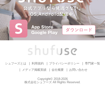
シュフーズとは
利用規約
プライバシーポリシー
専門家一覧
メディア掲載実績
会社概要
お問い合わせ
Copyright© 2018-2026
株式会社シュフーズ All Rights Reserved.