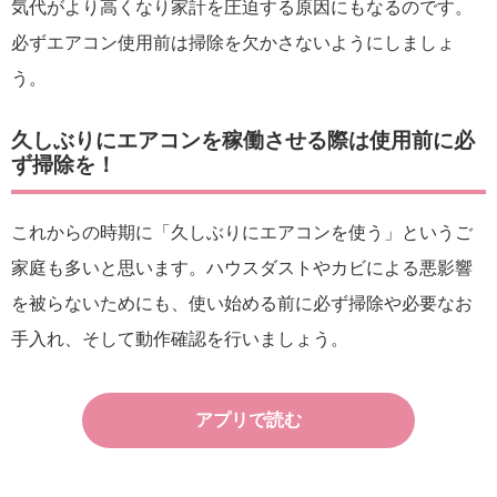
気代がより高くなり家計を圧迫する原因にもなるのです。
必ずエアコン使用前は掃除を欠かさないようにしましょ
う。
久しぶりにエアコンを稼働させる際は使用前に必
ず掃除を！
これからの時期に「久しぶりにエアコンを使う」というご
家庭も多いと思います。ハウスダストやカビによる悪影響
を被らないためにも、使い始める前に必ず掃除や必要なお
手入れ、そして動作確認を行いましょう。
アプリで読む