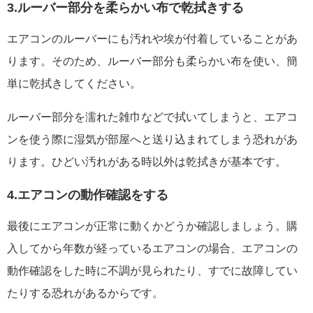
3.ルーバー部分を柔らかい布で乾拭きする
エアコンのルーバーにも汚れや埃が付着していることがあ
ります。そのため、ルーバー部分も柔らかい布を使い、簡
単に乾拭きしてください。
ルーバー部分を濡れた雑巾などで拭いてしまうと、エアコ
ンを使う際に湿気が部屋へと送り込まれてしまう恐れがあ
ります。ひどい汚れがある時以外は乾拭きが基本です。
4.エアコンの動作確認をする
最後にエアコンが正常に動くかどうか確認しましょう。購
入してから年数が経っているエアコンの場合、エアコンの
動作確認をした時に不調が見られたり、すでに故障してい
たりする恐れがあるからです。