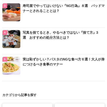
寿司屋でやってはいけない『NG行為』８選 バッドマ
ナーとされることとは？
写真を捨てるとき、やるべきではない『捨て方』3
選 おすすめの処分方法とは？
実は恥ずかしい？パスタのNGな食べ方６選！大人が身
につけるべき食事のマナー
カテゴリから記事を探す