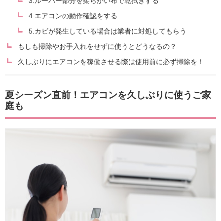
3.ルーバー部分を柔らかい布で乾拭きする
4.エアコンの動作確認をする
5.カビが発生している場合は業者に対処してもらう
もしも掃除やお手入れをせずに使うとどうなるの？
久しぶりにエアコンを稼働させる際は使用前に必ず掃除を！
夏シーズン直前！エアコンを久しぶりに使うご家
庭も