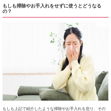
もしも掃除やお手入れをせずに使うとどうなる
の？
もしも上記で紹介したような掃除やお手入れを怠り、その