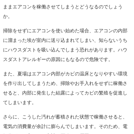
ままエアコンを稼働させてしまうとどうなるのでしょう
か。
掃除をせずにエアコンを使い始めた場合、エアコンの内部
に溜まった埃が室内に送り込まれてしまい、知らないうち
にハウスダストを吸い込んでしまう恐れがあります。ハウ
スダストアレルギーの原因にもなるので危険です。
また、夏場はエアコン内部がカビの温床となりやすい環境
を作り出してしまうため、掃除やお手入れをせずに稼働さ
せると、内部に発生した結露によってカビの繁殖を促進し
てしまいます。
さらに、こうした汚れが蓄積された状態で稼働させると、
電気の消費量が余計に膨らんでしまいます。そのため、電