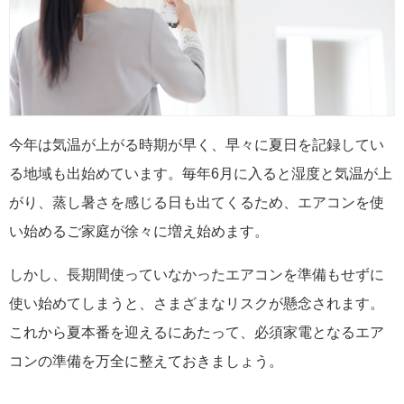
今年は気温が上がる時期が早く、早々に夏日を記録してい
る地域も出始めています。毎年6月に入ると湿度と気温が上
がり、蒸し暑さを感じる日も出てくるため、エアコンを使
い始めるご家庭が徐々に増え始めます。
しかし、長期間使っていなかったエアコンを準備もせずに
使い始めてしまうと、さまざまなリスクが懸念されます。
これから夏本番を迎えるにあたって、必須家電となるエア
コンの準備を万全に整えておきましょう。