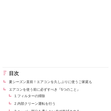
目次
夏シーズン直前！エアコンを久しぶりに使うご家庭も
エアコンを使う前に必ずすべき『5つのこと』
1.フィルターの掃除
2.内部クリーン運転を行う