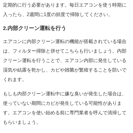
定期的に行う必要があります。毎日エアコンを使う時期に
入ったら、2週間に1度の頻度で掃除してください。
2.内部クリーン運転を行う
エアコンに内部クリーン運転の機能が搭載されている場合
は、フィルター掃除と併せてこちらも行いましょう。内部
クリーン運転を行うことで、エアコン内部に発生している
湿気や結露を乾かし、カビや雑菌が繁殖することを防いで
くれます。
もしも内部クリーン運転中に嫌な臭いが発生した場合は、
使っていない期間にカビが発生している可能性がありま
す。エアコンを使い始める前に専門業者を呼んで清掃して
もらいましょう。