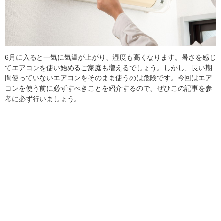
6月に入ると一気に気温が上がり、湿度も高くなります。暑さを感じ
てエアコンを使い始めるご家庭も増えるでしょう。しかし、長い期
間使っていないエアコンをそのまま使うのは危険です。今回はエア
コンを使う前に必ずすべきことを紹介するので、ぜひこの記事を参
考に必ず行いましょう。