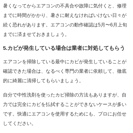
暑くなってからエアコンの不具合や故障に気付くと、修理
までに時間がかかり、暑さに耐えなければいけない日々が
続く恐れがあります。エアコンの動作確認は5月〜6月上旬
までに済ませておきましょう。
5.カビが発生している場合は業者に対処してもらう
エアコンを掃除している最中にカビが発生していることが
確認できた場合は、なるべく専門の業者に依頼して、徹底
的に綺麗に清掃してもらいましょう。
自分で中性洗剤を使ったカビ掃除の方法もありますが、自
力では完全にカビを払拭することができないケースが多い
です。快適にエアコンを使用するためにも、プロにお任せ
してください。