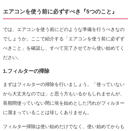
エアコンを使う前に必ずすべき『5つのこと』
では、エアコンを使う前にどのような準備を行うべきなの
でしょうか。ここで紹介する「エアコンを使う前に必ずず
べきこと」を確認し、すべて完了させてから使い始めてく
ださい。
1.フィルターの掃除
まずはフィルターの掃除を行いましょう。「使っていない
から大丈夫なのでは」と思う方もいるかもしれませんが、
長期間使っていない間に埃を始めとした汚れがフィルター
に溜まっていることは珍しくありません。
フィルター掃除は使い始めだけでなく、使い始めてからも