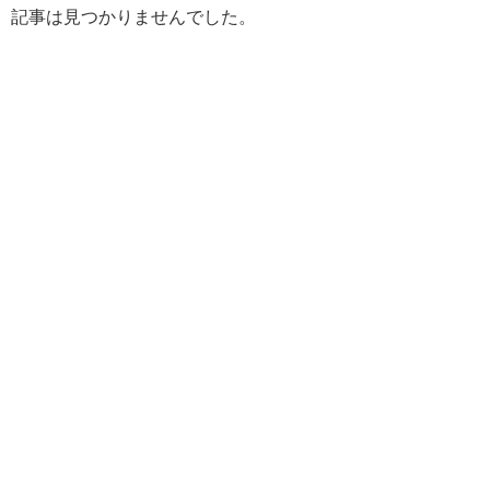
記事は見つかりませんでした。