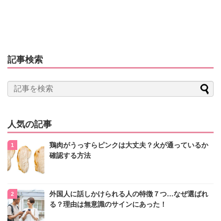
記事検索
人気の記事
鶏肉がうっすらピンクは大丈夫？火が通っているか
確認する方法
外国人に話しかけられる人の特徴７つ…なぜ選ばれ
る？理由は無意識のサインにあった！