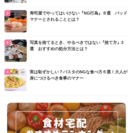
寿司屋でやってはいけない『NG行為』８選 バッド
マナーとされることとは？
写真を捨てるとき、やるべきではない『捨て方』3
選 おすすめの処分方法とは？
実は恥ずかしい？パスタのNGな食べ方６選！大人が
身につけるべき食事のマナー